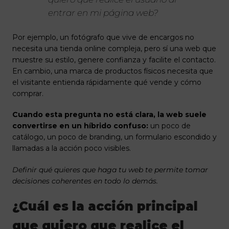
entrar en mi página web?
Por ejemplo, un fotógrafo que vive de encargos no
necesita una tienda online compleja, pero sí una web que
muestre su estilo, genere confianza y facilite el contacto.
En cambio, una marca de productos físicos necesita que
el visitante entienda rápidamente qué vende y cómo
comprar.
Cuando esta pregunta no está clara, la web suele
convertirse en un híbrido confuso:
un poco de
catálogo, un poco de branding, un formulario escondido y
llamadas a la acción poco visibles.
Definir qué quieres que haga tu web te permite tomar
decisiones coherentes en todo lo demás.
¿Cuál es la acción principal
que quiero que realice el