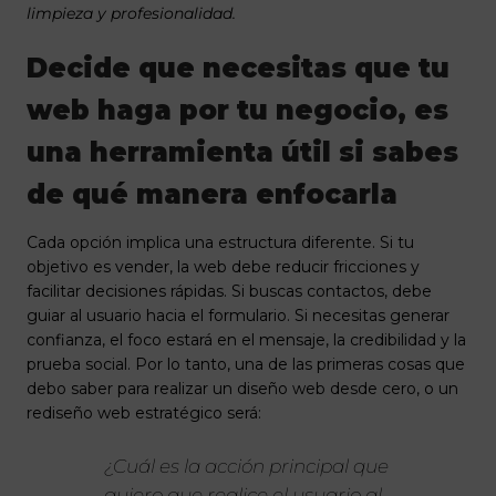
limpieza y profesionalidad.
Decide que necesitas que tu
web haga por tu negocio, es
una herramienta útil si sabes
de qué manera enfocarla
Cada opción implica una estructura diferente. Si tu
objetivo es vender, la web debe reducir fricciones y
facilitar decisiones rápidas. Si buscas contactos, debe
guiar al usuario hacia el formulario. Si necesitas generar
confianza, el foco estará en el mensaje, la credibilidad y la
prueba social. Por lo tanto, una de las primeras cosas que
debo saber para realizar un diseño web desde cero, o un
rediseño web estratégico será:
¿Cuál es la acción principal que
quiero que realice el usuario al