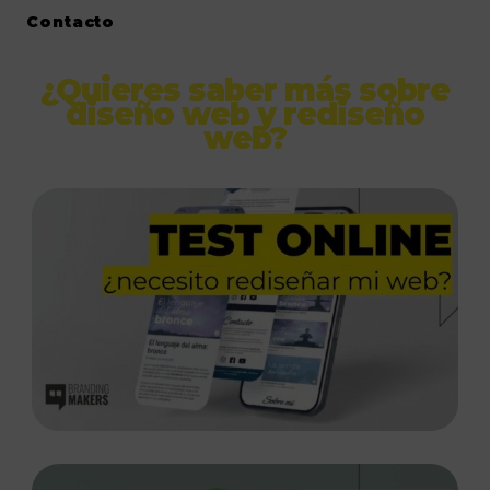
Contacto
¿Quieres saber más sobre
diseño web y rediseño
web?