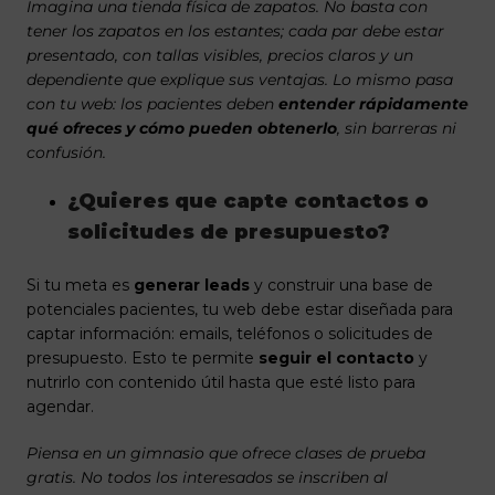
Imagina una tienda física de zapatos. No basta con
tener los zapatos en los estantes; cada par debe estar
presentado, con tallas visibles, precios claros y un
dependiente que explique sus ventajas. Lo mismo pasa
con tu web: los pacientes deben
entender rápidamente
qué ofreces y cómo pueden obtenerlo
, sin barreras ni
confusión.
¿Quieres que capte contactos o
solicitudes de presupuesto?
Si tu meta es
generar leads
y construir una base de
potenciales pacientes, tu web debe estar diseñada para
captar información: emails, teléfonos o solicitudes de
presupuesto. Esto te permite
seguir el contacto
y
nutrirlo con contenido útil hasta que esté listo para
agendar.
Piensa en un gimnasio que ofrece clases de prueba
gratis. No todos los interesados se inscriben al