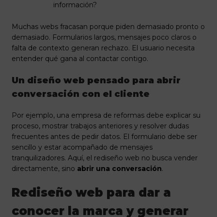
información?
Muchas webs fracasan porque piden demasiado pronto o
demasiado. Formularios largos, mensajes poco claros o
falta de contexto generan rechazo. El usuario necesita
entender qué gana al contactar contigo.
Un diseño web pensado para abrir
conversación con el cliente
Por ejemplo, una empresa de reformas debe explicar su
proceso, mostrar trabajos anteriores y resolver dudas
frecuentes antes de pedir datos. El formulario debe ser
sencillo y estar acompañado de mensajes
tranquilizadores. Aquí, el rediseño web no busca vender
directamente, sino
abrir una conversación
.
Rediseño web para dar a
conocer la marca y generar