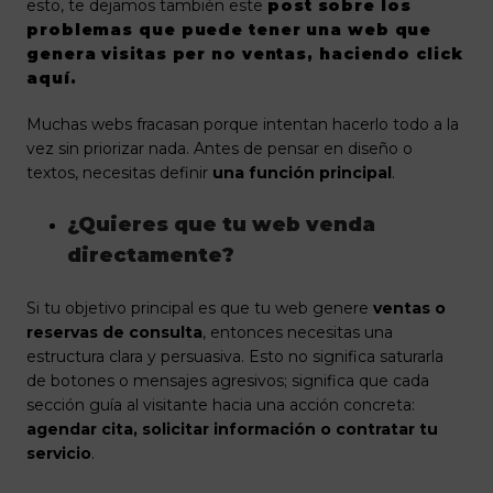
esto, te dejamos también este
post sobre los
problemas que puede tener una web que
genera visitas per no ventas, haciendo click
aquí.
Muchas webs fracasan porque intentan hacerlo todo a la
vez sin priorizar nada. Antes de pensar en diseño o
textos, necesitas definir
una función principal
.
¿Quieres que tu web venda
directamente?
Si tu objetivo principal es que tu web genere
ventas o
reservas de consulta
, entonces necesitas una
estructura clara y persuasiva. Esto no significa saturarla
de botones o mensajes agresivos; significa que cada
sección guía al visitante hacia una acción concreta:
agendar cita, solicitar información o contratar tu
servicio
.