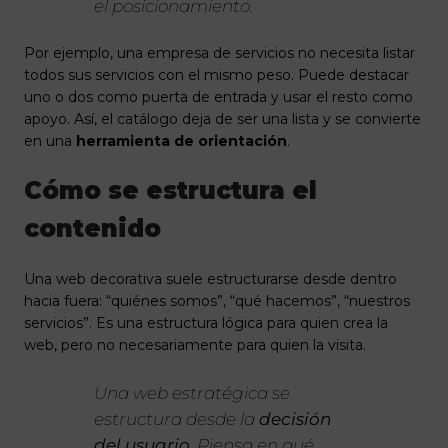
el posicionamiento.
Por ejemplo, una empresa de servicios no necesita listar
todos sus servicios con el mismo peso. Puede destacar
uno o dos como puerta de entrada y usar el resto como
apoyo. Así, el catálogo deja de ser una lista y se convierte
en una
herramienta de orientación
.
Cómo se estructura el
contenido
Una web decorativa suele estructurarse desde dentro
hacia fuera: “quiénes somos”, “qué hacemos”, “nuestros
servicios”. Es una estructura lógica para quien crea la
web, pero no necesariamente para quien la visita.
Una web estratégica se
estructura desde la
decisión
del usuario
. Piensa en qué