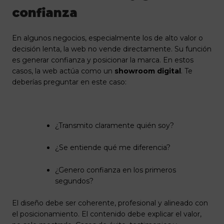
confianza
En algunos negocios, especialmente los de alto valor o
decisión lenta, la web no vende directamente. Su función
es generar confianza y posicionar la marca. En estos
casos, la web actúa como un
showroom digital
. Te
deberías preguntar en este caso:
¿Transmito claramente quién soy?
¿Se entiende qué me diferencia?
¿Genero confianza en los primeros
segundos?
El diseño debe ser coherente, profesional y alineado con
el posicionamiento. El contenido debe explicar el valor,