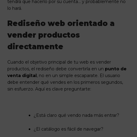
tendrá que hacerlo por su cuenta… y probablemente no
lo hará.
Rediseño web orientado a
vender productos
directamente
Cuando el objetivo principal de tu web es vender
productos, el rediseño debe convertirla en un
punto de
venta digital
, no en un simple escaparate. El usuario
debe entender qué vendes en los primeros segundos,
sin esfuerzo. Aquí es clave preguntarte:
¿Está claro qué vendo nada más entrar?
¿El catálogo es fácil de navegar?