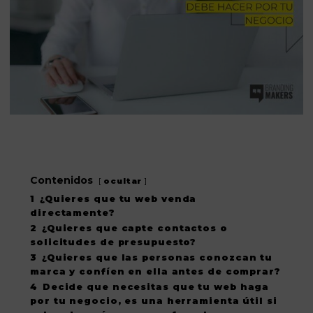
Contenidos
ocultar
1
¿Quieres que tu web venda
directamente?
2
¿Quieres que capte contactos o
solicitudes de presupuesto?
3
¿Quieres que las personas conozcan tu
marca y confíen en ella antes de comprar?
4
Decide que necesitas que tu web haga
por tu negocio, es una herramienta útil si