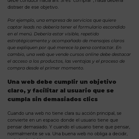
debe conducir hacia ahí. Si es “comprar”, nada debería
distraer de ese objetivo.
Por ejemplo, una empresa de servicios que quiere
captar leads no debería tener el formulario escondido
en el menú. Debería estar visible, repetido
estratégicamente y acompañado de mensajes claros
que expliquen por qué merece la pena contactar. En
cambio, una web que vende cursos online debe destacar
el acceso a los productos, las ventajas y el proceso de
compra desde el primer momento.
Una web debe cumplir un objetivo
claro, y facilitar al usuario que se
cumpla sin demasiados clics
Cuando una web no tiene clara su acción principal, se
convierte en un espacio donde el usuario tiene que
pensar demasiado. Y cuando el usuario tiene que pensar,
normalmente se va. Una buena web no obliga a decidir,