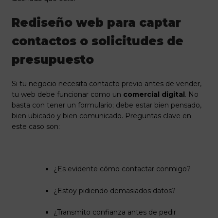
Rediseño web para captar
contactos o solicitudes de
presupuesto
Si tu negocio necesita contacto previo antes de vender,
tu web debe funcionar como un
comercial digital
. No
basta con tener un formulario; debe estar bien pensado,
bien ubicado y bien comunicado. Preguntas clave en
este caso son:
¿Es evidente cómo contactar conmigo?
¿Estoy pidiendo demasiados datos?
¿Transmito confianza antes de pedir