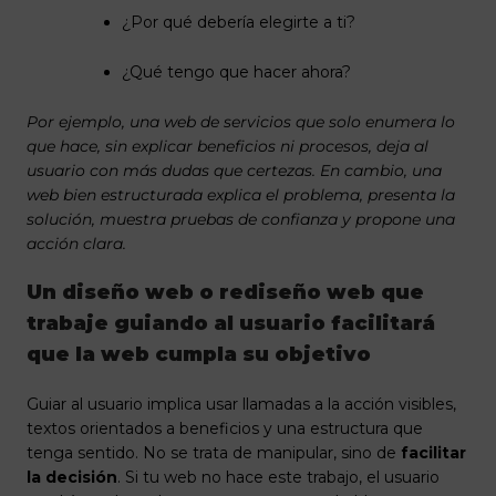
¿Por qué debería elegirte a ti?
¿Qué tengo que hacer ahora?
Por ejemplo, una web de servicios que solo enumera lo
que hace, sin explicar beneficios ni procesos, deja al
usuario con más dudas que certezas. En cambio, una
web bien estructurada explica el problema, presenta la
solución, muestra pruebas de confianza y propone una
acción clara.
Un diseño web o rediseño web que
trabaje guiando al usuario facilitará
que la web cumpla su objetivo
Guiar al usuario implica usar llamadas a la acción visibles,
textos orientados a beneficios y una estructura que
tenga sentido. No se trata de manipular, sino de
facilitar
la decisión
. Si tu web no hace este trabajo, el usuario