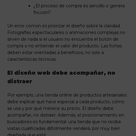
¿El proceso de compra es sencillo o genera
fricción?
Un error común es priorizar el diseño sobre la claridad.
Fotografías espectaculares o animaciones complejas no
sirven de nada si el usuario no encuentra el botón de
compra o no entiende el valor del producto. Las fichas
deben estar orientadas a beneficios, no solo a
características técnicas.
El diseño web debe acompañar, no
distraer
Por ejemplo, una tienda online de productos artesanales
debe explicar qué hace especial a cada producto, cómo
se usa y por qué merece su precio. El diseño debe
acompañar, no distraer. Además, el posicionamiento en
buscadores es fundamental: una tienda que no recibe
visitas cualificadas difícilmente venderá, por muy bien
diseñada que esté.