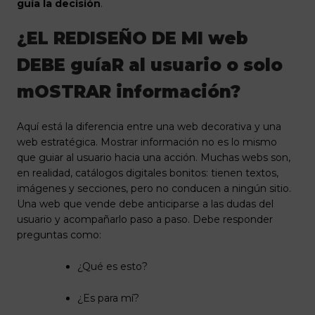
guía la decisión
.
¿EL REDISEÑO DE MI web
DEBE guíaR al usuario o solo
mOSTRAR información?
Aquí está la diferencia entre una web decorativa y una
web estratégica. Mostrar información no es lo mismo
que guiar al usuario hacia una acción. Muchas webs son,
en realidad, catálogos digitales bonitos: tienen textos,
imágenes y secciones, pero no conducen a ningún sitio.
Una web que vende debe anticiparse a las dudas del
usuario y acompañarlo paso a paso. Debe responder
preguntas como:
¿Qué es esto?
¿Es para mí?