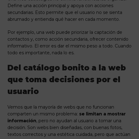
Define una acción principal y apoya con acciones
secundarias. Esto permite que el usuario no se sienta
abrumado y entienda qué hacer en cada momento.
Por ejemplo, una web puede priorizar la captación de
contactos y, como acción secundaria, ofrecer contenido
informativo. El error es dar el mismo peso a todo. Cuando
todo es importante, nada lo es.
Del catálogo bonito a la web
que toma decisiones por el
usuario
Vemos que la mayoría de webs que no funcionan
comparten un mismo problema:
se limitan a mostrar
información
, pero no ayudan al usuario a tomar una
decisión. Son webs bien diseñadas, con buenas fotos,
textos correctos y una estética cuidada, pero que actúan