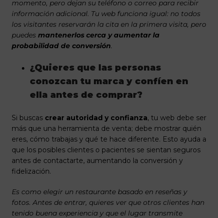
momento, pero dejan su teléfono o correo para recibir
información adicional. Tu web funciona igual: no todos
los visitantes reservarán la cita en la primera visita, pero
puedes
mantenerlos cerca y aumentar la
probabilidad de conversión
.
¿Quieres que las personas
conozcan tu marca y confíen en
ella antes de comprar?
Si buscas
crear autoridad y confianza
, tu web debe ser
más que una herramienta de venta; debe mostrar quién
eres, cómo trabajas y qué te hace diferente. Esto ayuda a
que los posibles clientes o pacientes se sientan seguros
antes de contactarte, aumentando la conversión y
fidelización.
Es como elegir un restaurante basado en reseñas y
fotos. Antes de entrar, quieres ver que otros clientes han
tenido buena experiencia y que el lugar transmite