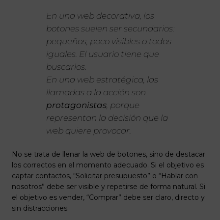
En una web decorativa, los
botones suelen ser secundarios:
pequeños, poco visibles o todos
iguales. El usuario tiene que
buscarlos.
En una web estratégica, las
llamadas a la acción son
protagonistas
, porque
representan la decisión que la
web quiere provocar.
No se trata de llenar la web de botones, sino de destacar
los correctos en el momento adecuado. Si el objetivo es
captar contactos, “Solicitar presupuesto” o “Hablar con
nosotros” debe ser visible y repetirse de forma natural. Si
el objetivo es vender, “Comprar” debe ser claro, directo y
sin distracciones.