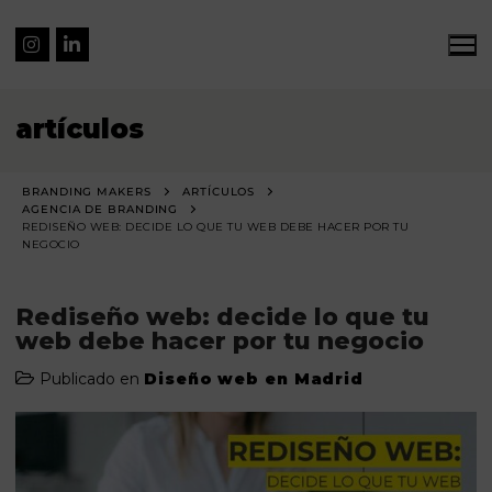
artículos
BRANDING MAKERS
ARTÍCULOS
AGENCIA DE BRANDING
REDISEÑO WEB: DECIDE LO QUE TU WEB DEBE HACER POR TU
NEGOCIO
Rediseño web: decide lo que tu
web debe hacer por tu negocio
Publicado en
Diseño web en Madrid