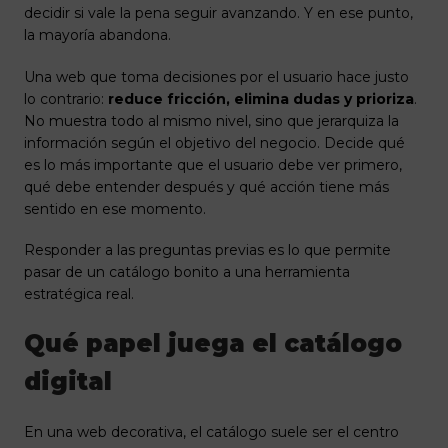
decidir si vale la pena seguir avanzando. Y en ese punto,
la mayoría abandona.
Una web que toma decisiones por el usuario hace justo
lo contrario:
reduce fricción, elimina dudas y prioriza
.
No muestra todo al mismo nivel, sino que jerarquiza la
información según el objetivo del negocio. Decide qué
es lo más importante que el usuario debe ver primero,
qué debe entender después y qué acción tiene más
sentido en ese momento.
Responder a las preguntas previas es lo que permite
pasar de un catálogo bonito a una herramienta
estratégica real.
Qué papel juega el catálogo
digital
En una web decorativa, el catálogo suele ser el centro