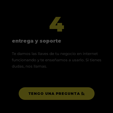
4
entrega y soporte
Te damos las llaves de tu negocio en internet
funcionando y te enseñamos a usarlo. Si tienes
dudas, nos llamas.
TENGO UNA PREGUNTA 🙋