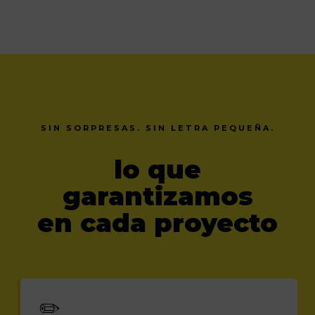
SIN SORPRESAS. SIN LETRA PEQUEÑA.
lo que
garantizamos
en cada proyecto
✏️