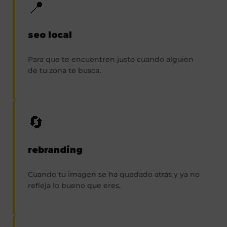
📍
seo local
Para que te encuentren justo cuando alguien
de tu zona te busca.
🔄
rebranding
Cuando tu imagen se ha quedado atrás y ya no
refleja lo bueno que eres.