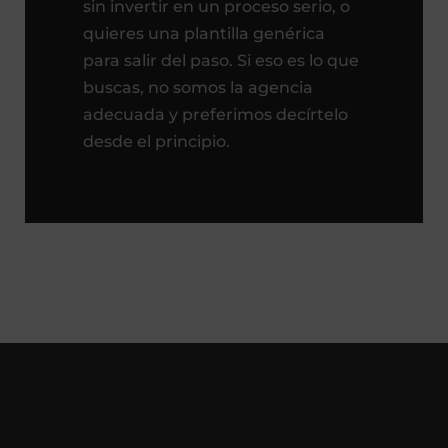
sin invertir en un proceso serio, o
quieres una plantilla genérica
para salir del paso. Si eso es lo que
buscas, no somos la agencia
adecuada y preferimos decírtelo
desde el principio.