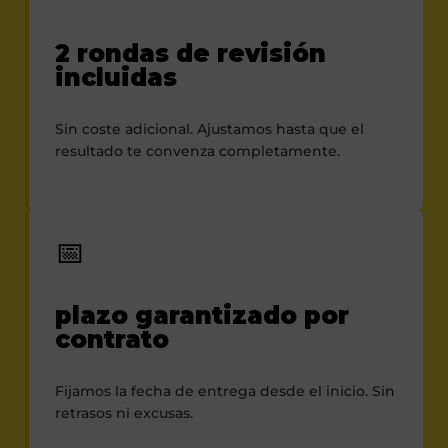
2 rondas de revisión
incluidas
Sin coste adicional. Ajustamos hasta que el
resultado te convenza completamente.
📅
plazo garantizado por
contrato
Fijamos la fecha de entrega desde el inicio. Sin
retrasos ni excusas.