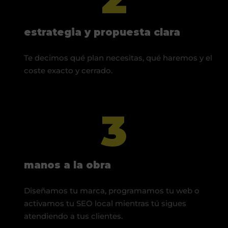
estrategia y propuesta clara
Te decimos qué plan necesitas, qué haremos y el
coste exacto y cerrado.
3
manos a la obra
Diseñamos tu marca, programamos tu web o
activamos tu SEO local mientras tú sigues
atendiendo a tus clientes.