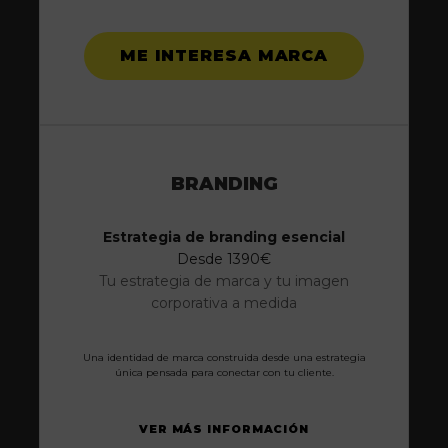
ME INTERESA MARCA
BRANDING
Estrategia de branding esencial
Desde 1390€
Tu estrategia de marca y tu imagen
corporativa a medida
Una identidad de marca construida desde una estrategia
única pensada para conectar con tu cliente.
VER MÁS INFORMACIÓN