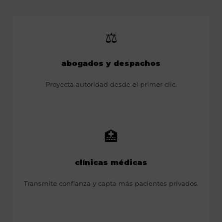
⚖️
abogados y despachos
Proyecta autoridad desde el primer clic.
🏥
clínicas médicas
Transmite confianza y capta más pacientes privados.