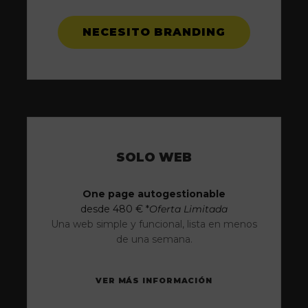
NECESITO BRANDING
SOLO WEB
One page autogestionable
desde 480 € *
Oferta Limitada
Una web simple y funcional, lista en menos
de una semana.
VER MÁS INFORMACIÓN