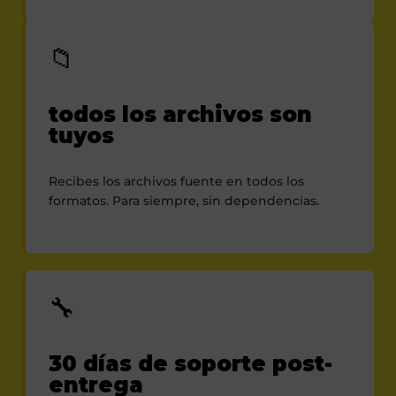
📁
todos los archivos son
tuyos
Recibes los archivos fuente en todos los
formatos. Para siempre, sin dependencias.
🔧
30 días de soporte post-
entrega