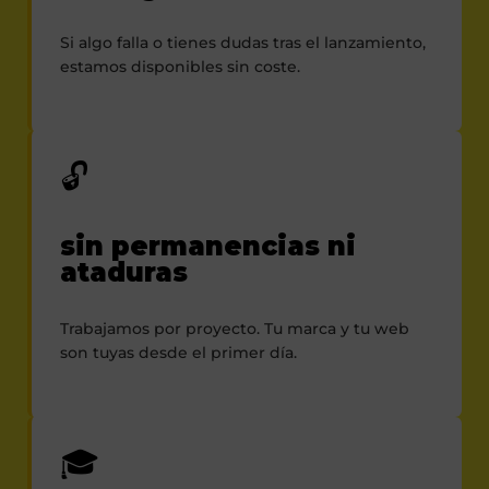
Si algo falla o tienes dudas tras el lanzamiento,
estamos disponibles sin coste.
🔓
sin permanencias ni
ataduras
Trabajamos por proyecto. Tu marca y tu web
son tuyas desde el primer día.
🎓