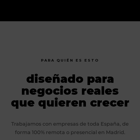
PARA QUIÉN ES ESTO
diseñado para
negocios reales
que quieren crecer
Trabajamos con empresas de toda España, de
forma 100% remota o presencial en Madrid.