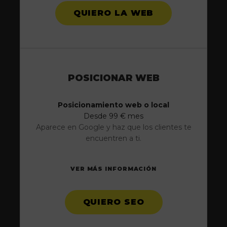
QUIERO LA WEB
POSICIONAR WEB
Posicionamiento web o local
Desde 99 € mes
Aparece en Google y haz que los clientes te
encuentren a ti.
VER MÁS INFORMACIÓN
QUIERO SEO