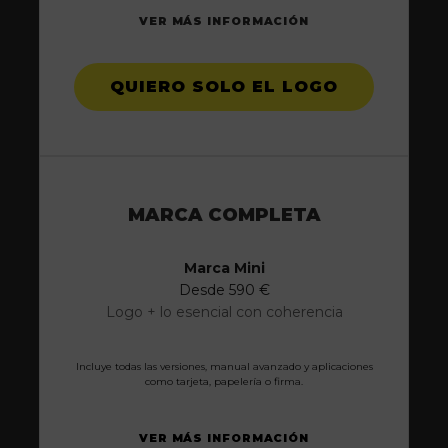
VER MÁS INFORMACIÓN
QUIERO SOLO EL LOGO
MARCA COMPLETA
Marca Mini
Desde 590 €
Logo + lo esencial con coherencia
Incluye todas las versiones, manual avanzado y aplicaciones
como tarjeta, papelería o firma.
VER MÁS INFORMACIÓN