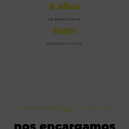
8 años
DE EXPERIENCIA
100%
ARCHIVOS TUYOS
NOS ENCARGAMOS DE TO-DO (Y ESTO ES
TODO)
nos encargamos