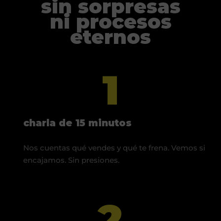
sin sorpresas
ni procesos
eternos
1
charla de 15 minutos
Nos cuentas qué vendes y qué te frena. Vemos si
encajamos. Sin presiones.
2