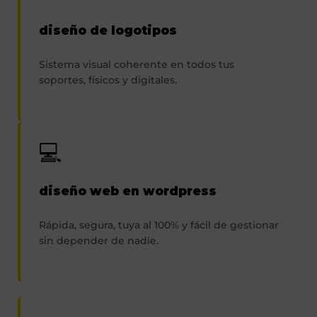
diseño de logotipos
Sistema visual coherente en todos tus
soportes, físicos y digitales.
💻
diseño web en wordpress
Rápida, segura, tuya al 100% y fácil de gestionar
sin depender de nadie.