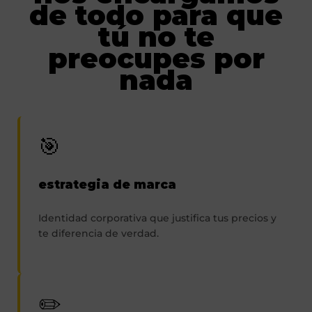
de todo para que
tú no te
preocupes por
nada
🎯
estrategia de marca
Identidad corporativa que justifica tus precios y
te diferencia de verdad.
✏️