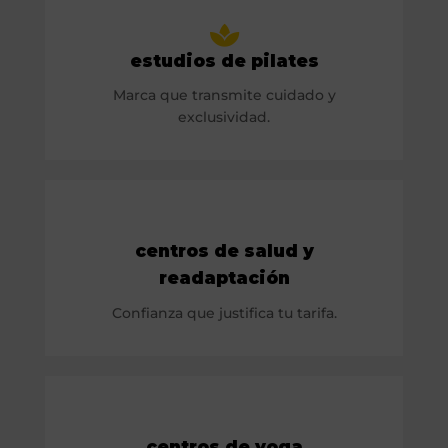
estudios de pilates
Marca que transmite cuidado y
exclusividad.
centros de salud y
readaptación
Confianza que justifica tu tarifa.
centros de yoga