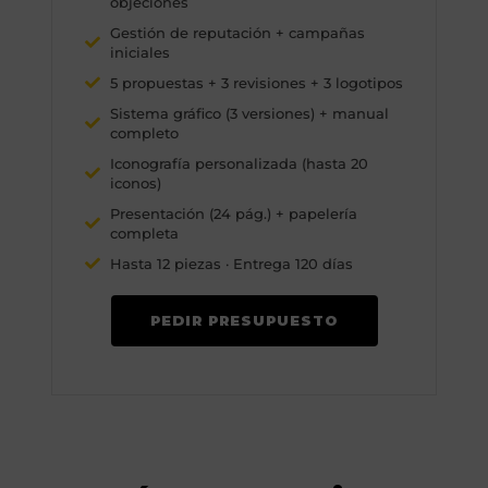
objeciones
Gestión de reputación + campañas
iniciales
5 propuestas + 3 revisiones + 3 logotipos
Sistema gráfico (3 versiones) + manual
completo
Iconografía personalizada (hasta 20
iconos)
Presentación (24 pág.) + papelería
completa
Hasta 12 piezas · Entrega 120 días
PEDIR PRESUPUESTO