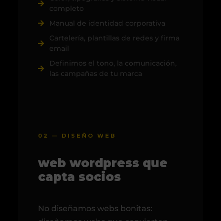
completo
Manual de identidad corporativa
Cartelería, plantillas de redes y firma
email
Definimos el tono, la comunicación,
las campañas de tu marca
02 — DISEÑO WEB
web wordpress que
capta socios
No diseñamos webs bonitas: