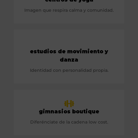
Imagen que respira calma y comunidad.
estudios de movimiento y
danza
Identidad con personalidad propia.
gimnasios boutique
Diferénciate de la cadena low cost.