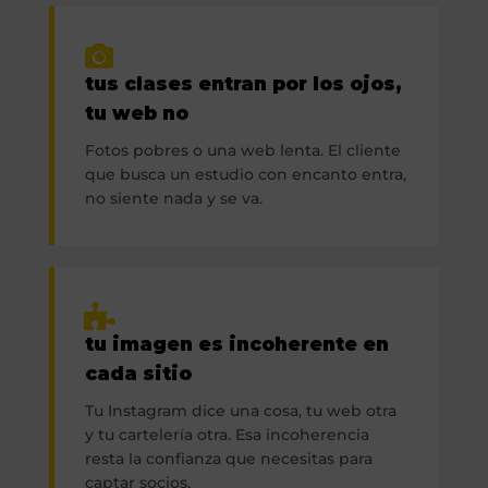
tus clases entran por los ojos,
tu web no
Fotos pobres o una web lenta. El cliente
que busca un estudio con encanto entra,
no siente nada y se va.
tu imagen es incoherente en
cada sitio
Tu Instagram dice una cosa, tu web otra
y tu cartelería otra. Esa incoherencia
resta la confianza que necesitas para
captar socios.