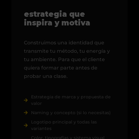
estrategia que
inspira y motiva
Construimos una identidad que
transmite tu método, tu energía y
tu ambiente. Para que el cliente
quiera formar parte antes de
probar una clase.
Estrategia de marca y propuesta de
valor
Naming y concepto (si lo necesitas)
Logotipo principal y todas las
variantes
Color, tipografías y sistema visual