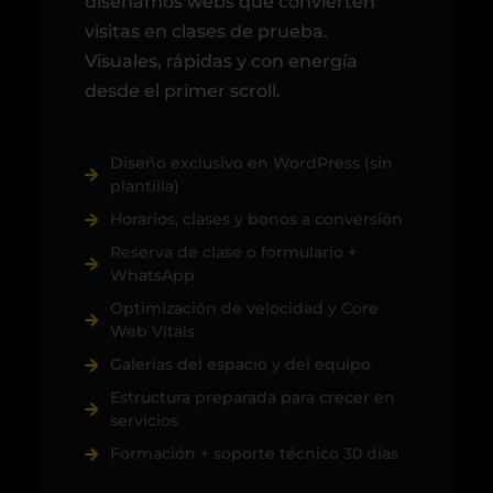
diseñamos webs que convierten
visitas en clases de prueba.
Visuales, rápidas y con energía
desde el primer scroll.
Diseño exclusivo en WordPress (sin
plantilla)
Horarios, clases y bonos a conversión
Reserva de clase o formulario +
WhatsApp
Optimización de velocidad y Core
Web Vitals
Galerías del espacio y del equipo
Estructura preparada para crecer en
servicios
Formación + soporte técnico 30 días