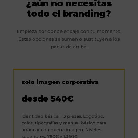
¿aún no necesitas
todo el branding?
Empieza por donde encaje con tu momento.
Estas opciones se suman o sustituyen a los
packs de arriba.
solo imagen corporativa
desde 540€
Identidad básica + 3 piezas. Logotipo,
color, tipografías y manual básico para
arrancar con buena imagen. Niveles
superiores: 780€ y 1.360€.