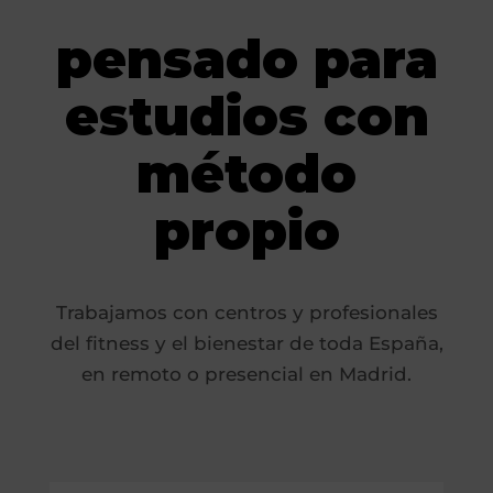
pensado para
estudios con
método
propio
Trabajamos con centros y profesionales
del fitness y el bienestar de toda España,
en remoto o presencial en Madrid.