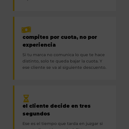
compites por cuota, no por
experiencia
Si tu marca no comunica lo que te hace
distinto, solo te queda bajar la cuota. Y
ese cliente se va al siguiente descuento.
el cliente decide en tres
segundos
Ese es el tiempo que tarda en juzgar si