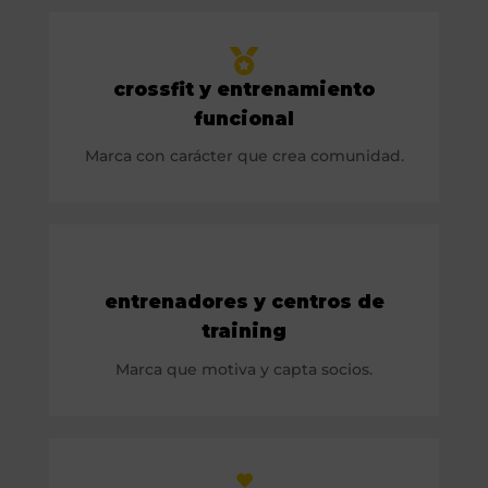
crossfit y entrenamiento
funcional
Marca con carácter que crea comunidad.
entrenadores y centros de
training
Marca que motiva y capta socios.