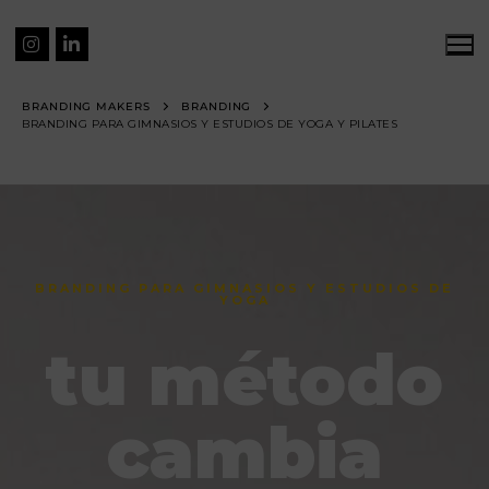
BRANDING MAKERS
BRANDING
BRANDING PARA GIMNASIOS Y ESTUDIOS DE YOGA Y PILATES
BRANDING PARA GIMNASIOS Y ESTUDIOS DE
YOGA
tu método
cambia