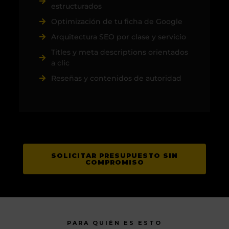
estructurados
Optimización de tu ficha de Google
Arquitectura SEO por clase y servicio
Titles y meta descriptions orientados
a clic
Reseñas y contenidos de autoridad
SOLICITAR PRESUPUESTO SIN
COMPROMISO
PARA QUIÉN ES ESTO