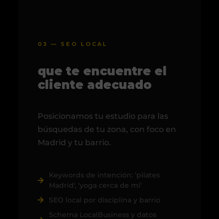
03 — SEO LOCAL
que te encuentre el
cliente adecuado
Posicionamos tu estudio para las
búsquedas de tu zona, con foco en
Madrid y tu barrio.
Keywords de intención: 'pilates
Madrid', 'yoga cerca de mí'
SEO local por disciplina y barrio
Schema LocalBusiness y datos