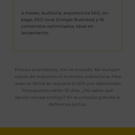
4 meses. Auditoría, arquitectura SEO, on-
page, SEO local (Google Business) y 16
contenidos optimizados. Ideal en
lanzamiento.
Precios orientativos, IVA no incluido. No incluyen
costes de imprenta ni inversión publicitaria. Para
reservar fecha se requiere el 50% por adelantado.
Presupuesto válido 30 días. ¿No sabes qué
opción encaja contigo? En la consulta gratuita lo
definimos juntos.