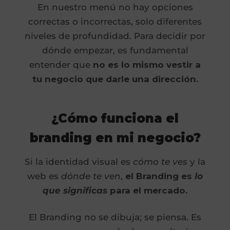
En nuestro menú no hay opciones
correctas o incorrectas, solo diferentes
niveles de profundidad. Para decidir por
dónde empezar, es fundamental
entender que
no es lo mismo vestir a
tu negocio que darle una dirección.
¿Cómo funciona el
branding en mi negocio?
Si la identidad visual es
cómo te ves
y la
web es
dónde te ven
,
el Branding es
lo
que significas
para el mercado.
El Branding no se dibuja; se piensa. Es