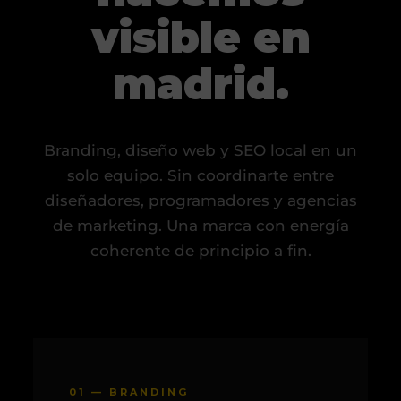
visible en
madrid.
Branding, diseño web y SEO local en un
solo equipo. Sin coordinarte entre
diseñadores, programadores y agencias
de marketing. Una marca con energía
coherente de principio a fin.
01 — BRANDING