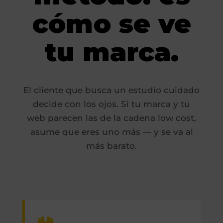
cómo se ve
tu marca.
El cliente que busca un estudio cuidado
decide con los ojos. Si tu marca y tu
web parecen las de la cadena low cost,
asume que eres uno más — y se va al
más barato.