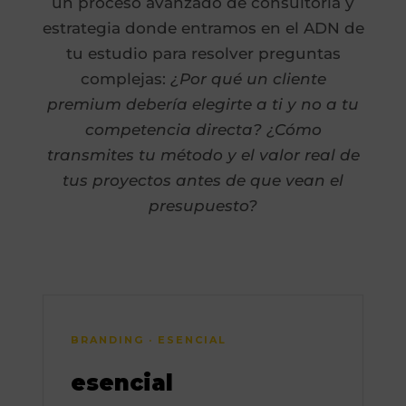
un proceso avanzado de consultoría y
estrategia donde entramos en el ADN de
tu estudio para resolver preguntas
complejas:
¿Por qué un cliente
premium debería elegirte a ti y no a tu
competencia directa? ¿Cómo
transmites tu método y el valor real de
tus proyectos antes de que vean el
presupuesto?
BRANDING · ESENCIAL
esencial