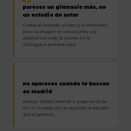
pareces un gimnasio más, no
un estudio de autor
Cuidas el método, el trato y el ambiente,
pero tu imagen te coloca junto a la
cadena low cost. El cliente no lo
distingue a primera vista.
no apareces cuando te buscan
en madrid
Buscan 'pilates Madrid' o 'yoga cerca de
mí'. Si no estás ahí, se apuntan al estudio
que sí aparece.