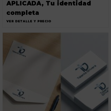
APLICADA, Tu identidad
completa
VER DETALLE Y PRECIO