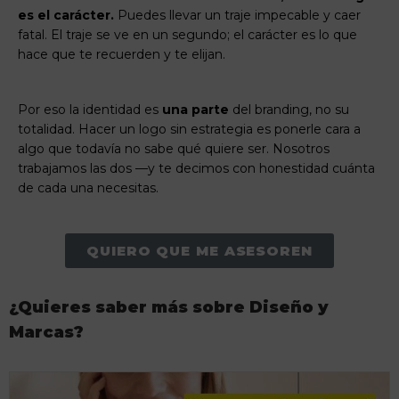
es el carácter.
Puedes llevar un traje impecable y caer
fatal. El traje se ve en un segundo; el carácter es lo que
hace que te recuerden y te elijan.
Por eso la identidad es
una parte
del branding, no su
totalidad. Hacer un logo sin estrategia es ponerle cara a
algo que todavía no sabe qué quiere ser. Nosotros
trabajamos las dos —y te decimos con honestidad cuánta
de cada una necesitas.
QUIERO QUE ME ASESOREN
¿Quieres saber más sobre Diseño y
Marcas?