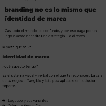
branding no es lo mismo que
identidad de marca
Casi todo el mundo los confunde, y por eso paga por un
logo cuando necesita una estrategia —o al revés.
la parte que se ve
identidad de marca
¿qué aspecto tengo?
Es el sistema visual y verbal con el que te reconocen. La cara
de tu negocio. Tangible y lista para aplicarse en cualquier
soporte.
Logotipo y sus variantes
Colores y tipografías