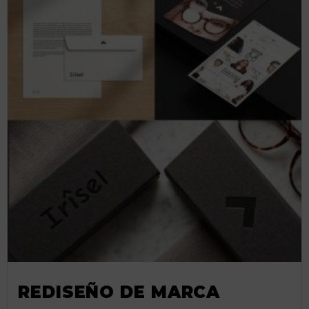
REDISEÑO DE MARCA