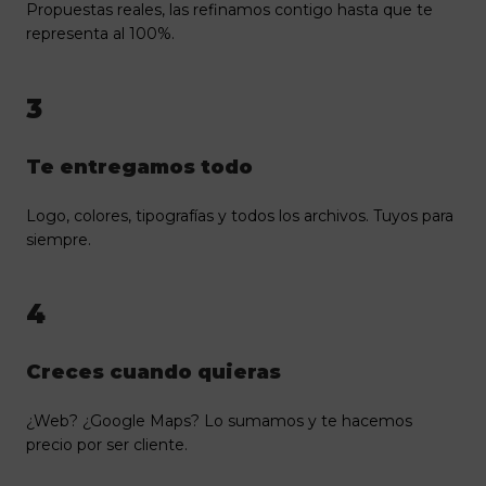
Propuestas reales, las refinamos contigo hasta que te
representa al 100%.
3
Te entregamos todo
Logo, colores, tipografías y todos los archivos. Tuyos para
siempre.
4
Creces cuando quieras
¿Web? ¿Google Maps? Lo sumamos y te hacemos
precio por ser cliente.