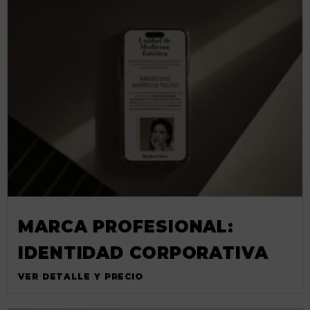
MARCA PROFESIONAL:
IDENTIDAD CORPORATIVA
VER DETALLE Y PRECIO