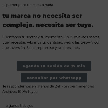
el primer paso no cuesta nada
tu marca no necesita ser
compleja. necesita ser tuya.
Cuéntanos tu sector y tu momento. En 15 minutos sabrás
qué necesitas —branding, identidad, web o las tres— y con
qué inversión. Sin compromiso y sin presiones.
agenda tu sesión de 15 min
consultar por whatsapp
Te respondemos en menos de 24h · Sin permanencias ·
Archivos 100% tuyos
algunos trabajos