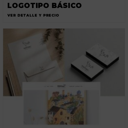
LOGOTIPO BÁSICO
VER DETALLE Y PRECIO