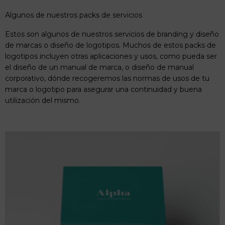
Algunos de nuestros packs de servicios
Estos son algunos de nuestros servicios de branding y diseño
de marcas o diseño de logotipos. Muchos de estos packs de
logotipos incluyen otras aplicaciones y usos, como pueda ser
el diseño de un manual de marca, o diseño de manual
corporativo, dónde recogeremos las normas de usos de tu
marca o logotipo para asegurar una continuidad y buena
utilización del mismo.