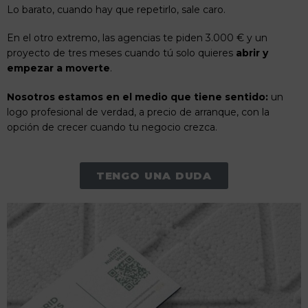
Lo barato, cuando hay que repetirlo, sale caro.
En el otro extremo, las agencias te piden 3.000 € y un
proyecto de tres meses cuando tú solo quieres
abrir y
empezar a moverte
.
Nosotros estamos en el medio que tiene sentido:
un
logo profesional de verdad, a precio de arranque, con la
opción de crecer cuando tu negocio crezca.
TENGO UNA DUDA