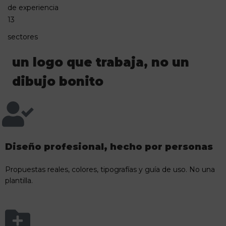
de experiencia
13
sectores
un logo que trabaja, no un
dibujo bonito
Diseño profesional, hecho por personas
Propuestas reales, colores, tipografías y guía de uso. No una
plantilla.