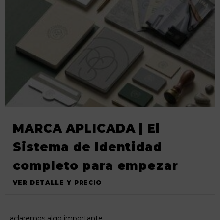
MARCA APLICADA | El
Sistema de Identidad
completo para empezar
VER DETALLE Y PRECIO
aclaremos algo importante