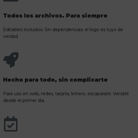
Todos los archivos. Para siempre
Editables incluidos. Sin dependencias: el logo es tuyo de
verdad.
Hecho para todo, sin complicarte
Para uso en web, redes, tarjeta, letrero, escaparate. Versátil
desde el primer día.