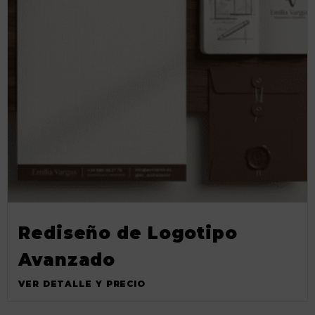
Rediseño de Logotipo
Avanzado
VER DETALLE Y PRECIO