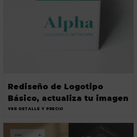
Rediseño de Logotipo
Básico, actualiza tu imagen
VER DETALLE Y PRECIO