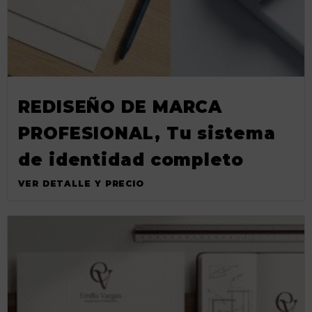
REDISEÑO DE MARCA
PROFESIONAL, Tu sistema
de identidad completo
VER DETALLE Y PRECIO