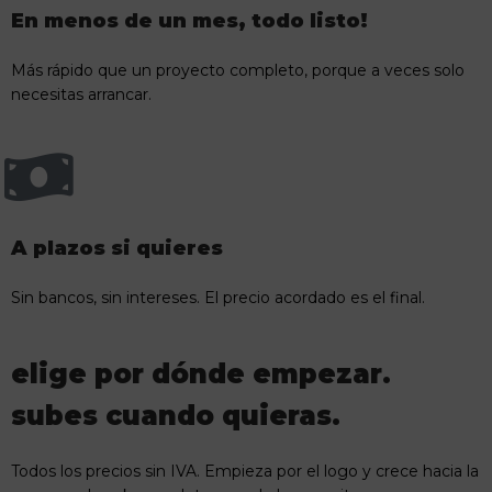
En menos de un mes, todo listo!
Más rápido que un proyecto completo, porque a veces solo
necesitas arrancar.
A plazos si quieres
Sin bancos, sin intereses. El precio acordado es el final.
elige por dónde empezar.
subes cuando quieras.
Todos los precios sin IVA. Empieza por el logo y crece hacia la