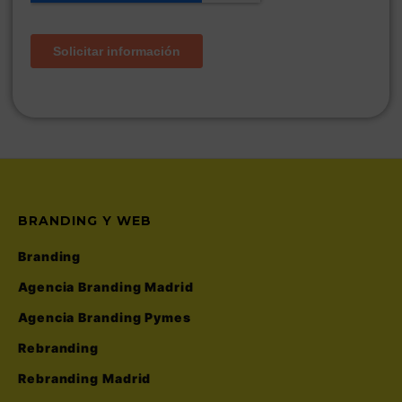
BRANDING Y WEB
Branding
Agencia Branding Madrid
Agencia Branding Pymes
Rebranding
Rebranding Madrid