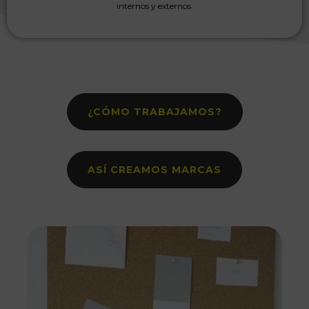
internos y externos.
¿CÓMO TRABAJAMOS?
ASÍ CREAMOS MARCAS