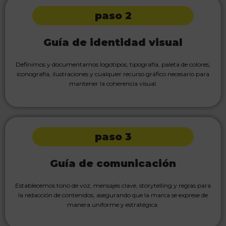
paso 2
Guía de identidad visual
Definimos y documentamos logotipos, tipografía, paleta de colores,
iconografía, ilustraciones y cualquier recurso gráfico necesario para
mantener la coherencia visual.
paso 3
Guía de comunicación
Establecemos tono de voz, mensajes clave, storytelling y reglas para
la redacción de contenidos, asegurando que la marca se exprese de
manera uniforme y estratégica.