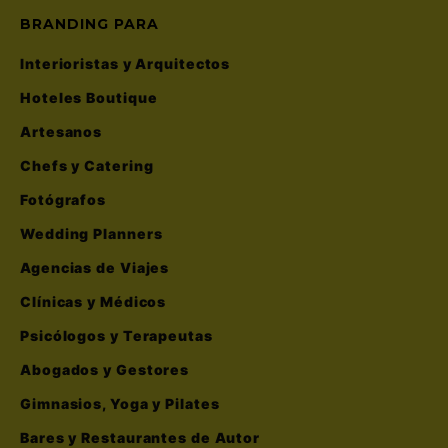
BRANDING PARA
Interioristas y Arquitectos
Hoteles Boutique
Artesanos
Chefs y Catering
Fotógrafos
Wedding Planners
Agencias de Viajes
Clínicas y Médicos
Psicólogos y Terapeutas
Abogados y Gestores
Gimnasios, Yoga y Pilates
Bares y Restaurantes de Autor