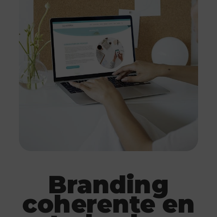
Branding
coherente en