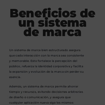
Beneficios de
un sistema
de marca
Un sistema de marca bien estructurado asegura
que cada interacción con la marca sea consistente
y memorable. Esto fortalece la percepción del
público, refuerza la identidad corporativa y facilita
la expansión y evolución de la marca sin perder su
esencia.
Además, un sistema de marca permite ahorrar
tiempo y recursos, evitando decisiones arbitrarias
de diseño o comunicación, y asegura que
cualquier aplicación nueva siga los mismos