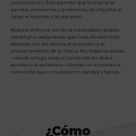
comunicación. Esto permite que tu marca se
perciba consistente y profesional, sin importar el
canal, el soporte o la ubicación.
Nuestro enfoque combina creatividad y análisis
estratégico, asegurando que cada decisión esté
alineada con los valores, el propósito y el
posicionamiento de la marca. Así, todas las piezas
—desde el logo hasta el contenido en redes
sociales o la señalética— forman un ecosistema
coherente que comunica con claridad y fuerza.
¿Cómo