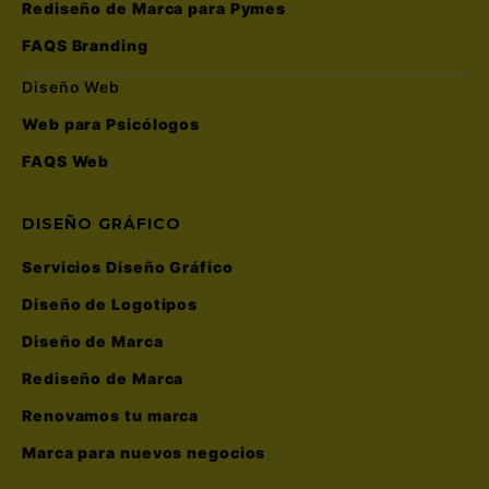
Rediseño de Marca para Pymes
FAQS Branding
Diseño Web
Web para Psicólogos
FAQS Web
DISEÑO GRÁFICO
Servicios Diseño Gráfico
Diseño de Logotipos
Diseño de Marca
Rediseño de Marca
Renovamos tu marca
Marca para nuevos negocios