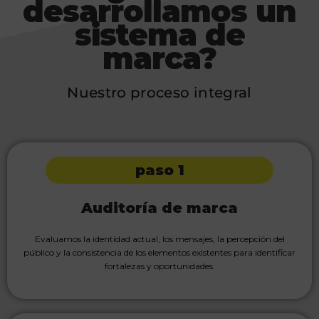
desarrollamos un
sistema de
marca?
Nuestro proceso integral
paso 1
Auditoría de marca
Evaluamos la identidad actual, los mensajes, la percepción del
público y la consistencia de los elementos existentes para identificar
fortalezas y oportunidades.