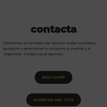
contacta
Estaremos encantadas de resolver todas tus dudas,
ayudarte a seleccionar tu proyecto a medida y a
responder a todas tus preguntas.
WHATSAPP
AGENDAR UNA CITA