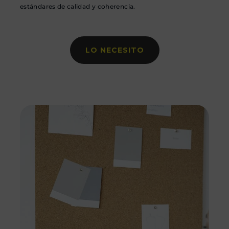
estándares de calidad y coherencia.
LO NECESITO