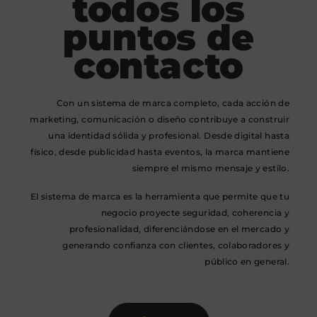
todos los
puntos de
contacto
Con un sistema de marca completo, cada acción de
marketing, comunicación o diseño contribuye a construir
una identidad sólida y profesional. Desde digital hasta
físico, desde publicidad hasta eventos, la marca mantiene
siempre el mismo mensaje y estilo.
El sistema de marca es la herramienta que permite que tu
negocio proyecte seguridad, coherencia y
profesionalidad, diferenciándose en el mercado y
generando confianza con clientes, colaboradores y
público en general.