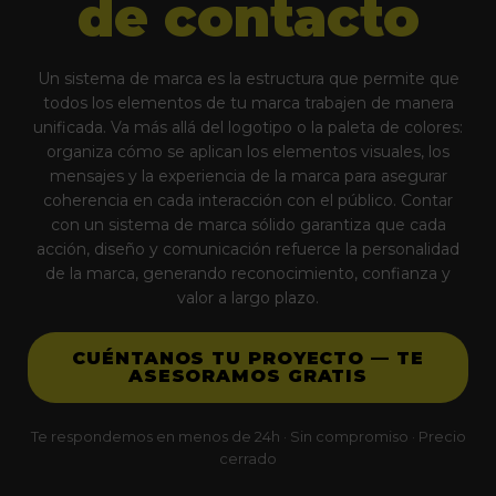
de contacto
Un sistema de marca es la estructura que permite que
todos los elementos de tu marca trabajen de manera
unificada. Va más allá del logotipo o la paleta de colores:
organiza cómo se aplican los elementos visuales, los
mensajes y la experiencia de la marca para asegurar
coherencia en cada interacción con el público. Contar
con un sistema de marca sólido garantiza que cada
acción, diseño y comunicación refuerce la personalidad
de la marca, generando reconocimiento, confianza y
valor a largo plazo.
CUÉNTANOS TU PROYECTO — TE
ASESORAMOS GRATIS
Te respondemos en menos de 24h · Sin compromiso · Precio
cerrado