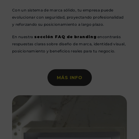
Con un sistema de marca sólido, tu empresa puede
evolucionar con seguridad, proyectando profesionalidad
y reforzando su posicionamiento a largo plazo.
En nuestra
sección FAQ de branding
encontrarás
respuestas claras sobre diseño de marca, identidad visual,
posicionamiento y beneficios reales para tu negocio.
MÁS INFO