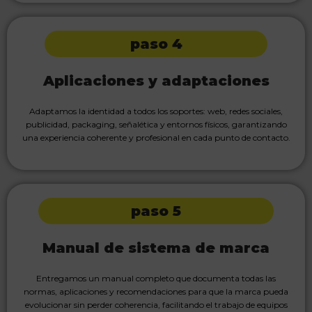
paso 4
Aplicaciones y adaptaciones
Adaptamos la identidad a todos los soportes: web, redes sociales,
publicidad, packaging, señalética y entornos físicos, garantizando
una experiencia coherente y profesional en cada punto de contacto.
paso 5
Manual de sistema de marca
Entregamos un manual completo que documenta todas las
normas, aplicaciones y recomendaciones para que la marca pueda
evolucionar sin perder coherencia, facilitando el trabajo de equipos