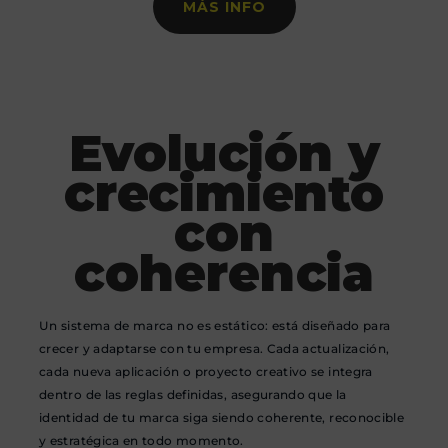
MÁS INFO
Evolución y
crecimiento
con
coherencia
Un sistema de marca no es estático: está diseñado para
crecer y adaptarse con tu empresa. Cada actualización,
cada nueva aplicación o proyecto creativo se integra
dentro de las reglas definidas, asegurando que la
identidad de tu marca siga siendo coherente, reconocible
y estratégica en todo momento.