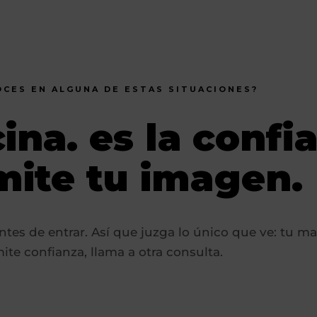
CES EN ALGUNA DE ESTAS SITUACIONES?
ina. es la confi
mite tu imagen.
ntes de entrar. Así que juzga lo único que ve: tu ma
ite confianza, llama a otra consulta.