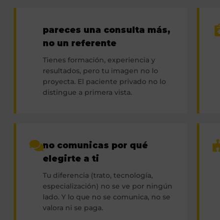
pareces una consulta más,
no un referente
Tienes formación, experiencia y
resultados, pero tu imagen no lo
proyecta. El paciente privado no lo
distingue a primera vista.
no comunicas por qué
elegirte a ti
Tu diferencia (trato, tecnología,
especialización) no se ve por ningún
lado. Y lo que no se comunica, no se
valora ni se paga.