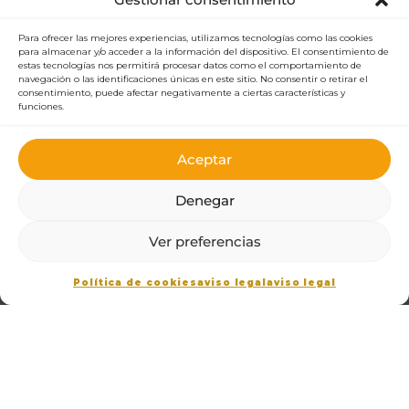
Para ofrecer las mejores experiencias, utilizamos tecnologías como las cookies
para almacenar y/o acceder a la información del dispositivo. El consentimiento de
estas tecnologías nos permitirá procesar datos como el comportamiento de
navegación o las identificaciones únicas en este sitio. No consentir o retirar el
consentimiento, puede afectar negativamente a ciertas características y
funciones.
Aceptar
Denegar
Ver preferencias
Política de cookies
aviso legal
aviso legal