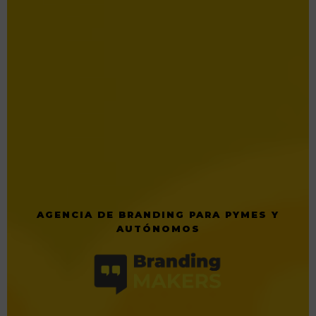
AGENCIA DE BRANDING PARA PYMES Y
AUTÓNOMOS