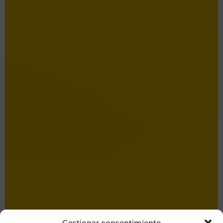
Gestionar consentimiento