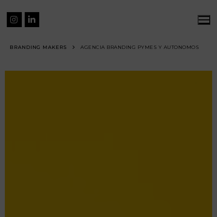
BRANDING MAKERS
AGENCIA BRANDING PYMES Y AUTONOMOS