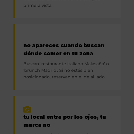
primera vista.
no apareces cuando buscan
dónde comer en tu zona
Buscan 'restaurante italiano Malasaña' o
'brunch Madrid'. Si no estás bien
posicionado, reservan en el de al lado.
tu local entra por los ojos, tu
marca no