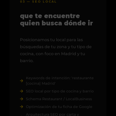
03 — SEO LOCAL
que te encuentre
quien busca dónde ir
Posicionamos tu local para las
búsquedas de tu zona y tu tipo de
cocina, con foco en Madrid y tu
barrio.
Keywords de intención: 'restaurante
[cocina] Madrid'
SEO local por tipo de cocina y barrio
Schema Restaurant / LocalBusiness
Optimización de tu ficha de Google
Arquitectura SEO por carta y