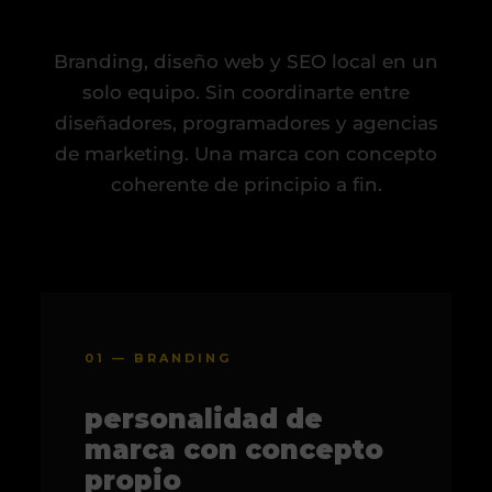
Branding, diseño web y SEO local en un
solo equipo. Sin coordinarte entre
diseñadores, programadores y agencias
de marketing. Una marca con concepto
coherente de principio a fin.
01 — BRANDING
personalidad de
marca con concepto
propio