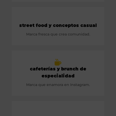
street food y conceptos casual
Marca fresca que crea comunidad.
cafeterías y brunch de
especialidad
Marca que enamora en Instagram.