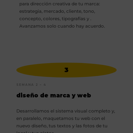
para dirección creativa de tu marca:
estrategia, mercado, cliente, tono,
concepto, colores, tipografías y .
Avanzamos solo cuando hay acuerdo.
3
SEMANA 2 – 4
diseño de marca y web
Desarrollamos el sistema visual completo y,
en paralelo, maquetamos tu web con el
nuevo diseño, tus textos y las fotos de tu