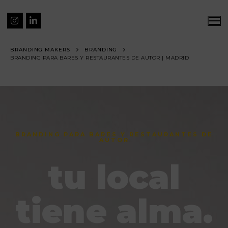
BRANDING MAKERS
BRANDING
BRANDING PARA BARES Y RESTAURANTES DE AUTOR | MADRID
BRANDING PARA BARES Y RESTAURANTES DE
AUTOR
tu local
tiene alma.