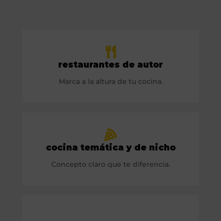
restaurantes de autor
Marca a la altura de tu cocina.
cocina temática y de nicho
Concepto claro que te diferencia.