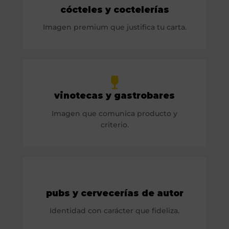
cócteles y coctelerías
Imagen premium que justifica tu carta.
vinotecas y gastrobares
Imagen que comunica producto y
criterio.
pubs y cervecerías de autor
Identidad con carácter que fideliza.