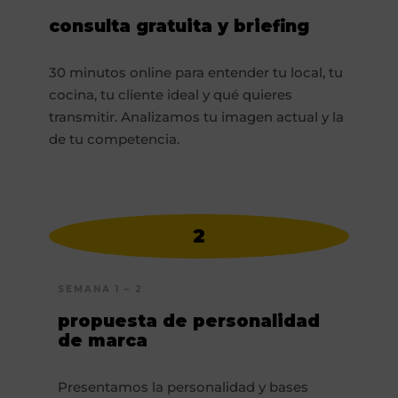
consulta gratuita y briefing
30 minutos online para entender tu local, tu
cocina, tu cliente ideal y qué quieres
transmitir. Analizamos tu imagen actual y la
de tu competencia.
2
SEMANA 1 – 2
propuesta de personalidad
de marca
Presentamos la personalidad y bases