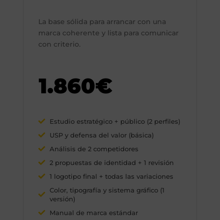
La base sólida para arrancar con una
marca coherente y lista para comunicar
con criterio.
1.860€
Estudio estratégico + público (2 perfiles)
USP y defensa del valor (básica)
Análisis de 2 competidores
2 propuestas de identidad + 1 revisión
1 logotipo final + todas las variaciones
Color, tipografía y sistema gráfico (1
versión)
Manual de marca estándar