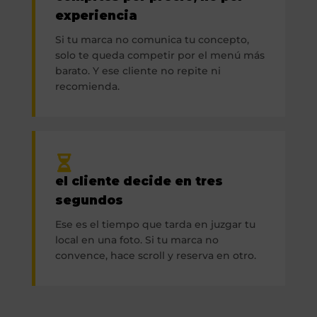
experiencia
Si tu marca no comunica tu concepto,
solo te queda competir por el menú más
barato. Y ese cliente no repite ni
recomienda.
el cliente decide en tres
segundos
Ese es el tiempo que tarda en juzgar tu
local en una foto. Si tu marca no
convence, hace scroll y reserva en otro.