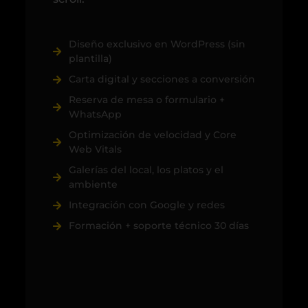
Diseño exclusivo en WordPress (sin
plantilla)
Carta digital y secciones a conversión
Reserva de mesa o formulario +
WhatsApp
Optimización de velocidad y Core
Web Vitals
Galerías del local, los platos y el
ambiente
Integración con Google y redes
Formación + soporte técnico 30 días