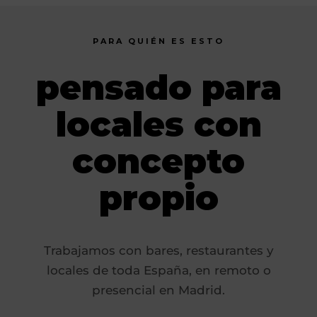
PARA QUIÉN ES ESTO
pensado para
locales con
concepto
propio
Trabajamos con bares, restaurantes y
locales de toda España, en remoto o
presencial en Madrid.