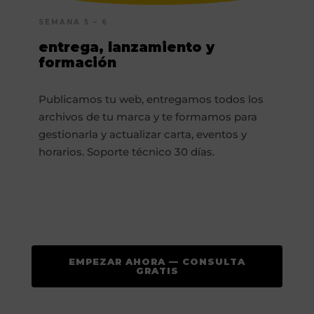
SEMANA 5 – 6
entrega, lanzamiento y
formación
Publicamos tu web, entregamos todos los
archivos de tu marca y te formamos para
gestionarla y actualizar carta, eventos y
horarios. Soporte técnico 30 días.
EMPEZAR AHORA — CONSULTA
GRATIS