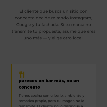
El cliente que busca un sitio con
concepto decide mirando Instagram,
Google y tu fachada. Si tu marca no
transmite tu propuesta, asume que eres
uno más — y elige otro local.
pareces un bar más, no un
concepto
Tienes cocina con criterio, ambiente y
temática propia, pero tu imagen no lo
transmite. El cliente no lo distingue a