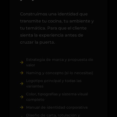
Construimos una identidad que
transmite tu cocina, tu ambiente y
tu temática. Para que el cliente
sienta la experiencia antes de
cruzar la puerta.
Estrategia de marca y propuesta de
valor
Naming y concepto (si lo necesitas)
Logotipo principal y todas las
variantes
Color, tipografías y sistema visual
completo
Manual de identidad corporativa
Diseño de carta, rotulación y