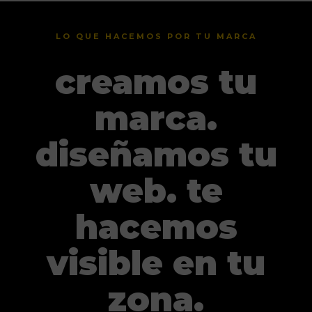
LO QUE HACEMOS POR TU MARCA
creamos tu
marca.
diseñamos tu
web. te
hacemos
visible en tu
zona.