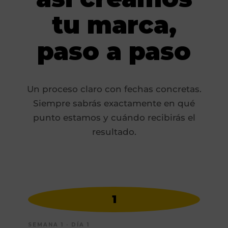
tu marca,
paso a paso
Un proceso claro con fechas concretas.
Siempre sabrás exactamente en qué
punto estamos y cuándo recibirás el
resultado.
1
SEMANA 1 · DÍA 1