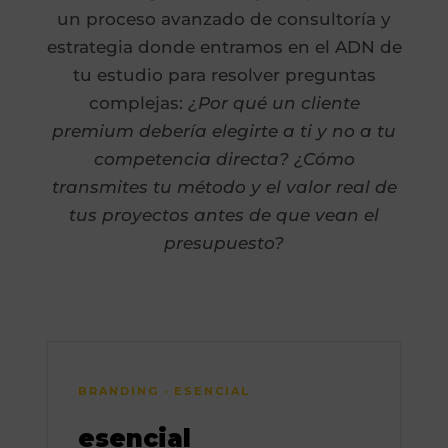
un proceso avanzado de consultoría y
estrategia donde entramos en el ADN de
tu estudio para resolver preguntas
complejas:
¿Por qué un cliente
premium debería elegirte a ti y no a tu
competencia directa? ¿Cómo
transmites tu método y el valor real de
tus proyectos antes de que vean el
presupuesto?
BRANDING · ESENCIAL
esencial