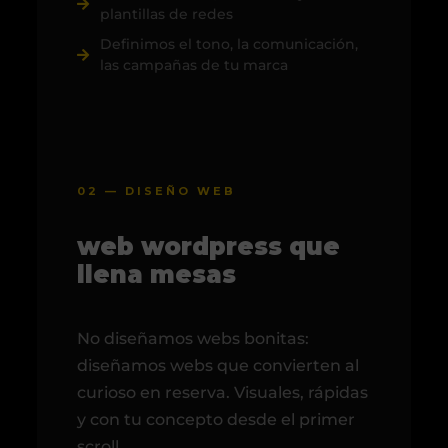
plantillas de redes
Definimos el tono, la comunicación,
las campañas de tu marca
02 — DISEÑO WEB
web wordpress que
llena mesas
No diseñamos webs bonitas:
diseñamos webs que convierten al
curioso en reserva. Visuales, rápidas
y con tu concepto desde el primer
scroll.