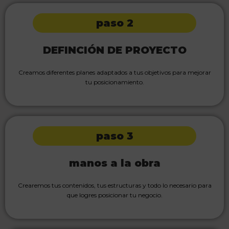
paso 2
DEFINCIÓN DE PROYECTO
Creamos diferentes planes adaptados a tus objetivos para mejorar
tu posicionamiento.
paso 3
manos a la obra
Crearemos tus contenidos, tus estructuras y todo lo necesario para
que logres posicionar tu negocio.