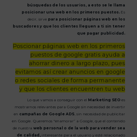
búsquedas de los usuarios, a esto se le llama
posicionar una web en los primeros puestos.
Es
decir, sirve
para posicionar páginas web en los
buscadores y que los clientes lleguen a ti sin tener
que pagar publicidad.
Poscionar páginas web en los primeros
puestos de google gratis ayuda a
ahorrar dinero a largo plazo, pues
evitamos así crear anuncios en google
o redes sociales de forma permanente
y que los clientes encuentren tu web
Lo que vamos a conseguir con el
Marketing SEO
es
mostrarnos relevantes para Google sin necesidad de invertir
en
campañas de Google ADS
, sin necesidad de publicitar
en Google. Queremos “enamorar” a Google, que el contenido
de nuestra
web personal o de la web para vender sea
de calidad,
interesante para el usuario y esté relacionado