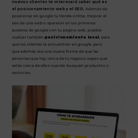
nuevos clientes te interesará saber qué es
el posicionamiento web y el SEO.
Además de
posicionar en google tu tienda online, mejorar el
seo de una web o aparecer en los primeros
puestos de google con tu página web, puedes
realizar también
posicionamiento local
, para
que los clientes te encuentren en google, pero
que además sea una nueva forma de que las
personas que hay cerca de tu negocio sepan que
estás cerca de ellos cuando busquen productos o
serivicios.