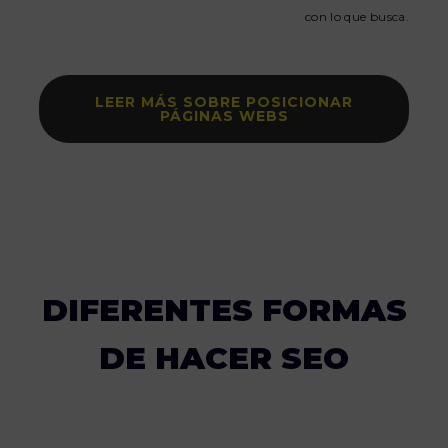
con lo que busca.
LEER MÁS SOBRE POSICIONAR
PÁGINAS WEBS
DIFERENTES FORMAS
DE HACER SEO