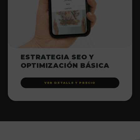
ESTRATEGIA SEO Y
OPTIMIZACIÓN BÁSICA
VER DETALLE Y PRECIO