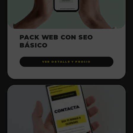
PACK WEB CON SEO
BÁSICO
VER DETALLE Y PRECIO