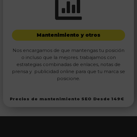
Mantenimiento y otros
Nos encargamos de que mantengas tu posición
o incluso que la mejores. trabajamos con
estrategias combinadas de enlaces, notas de
prensa y publicidad online para que tu marca se
posicione.
Precios de mantenimiento SEO Desde 149€