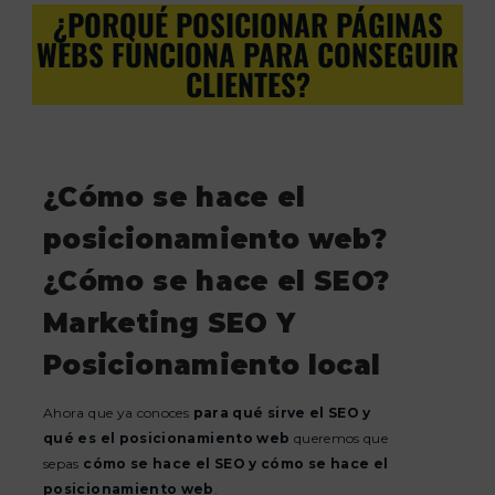
¿PORQUÉ POSICIONAR PÁGINAS
WEBS FUNCIONA PARA CONSEGUIR
CLIENTES?
¿Cómo se hace el
posicionamiento web?
¿Cómo se hace el SEO?
Marketing SEO Y
Posicionamiento local
Ahora que ya conoces
para qué sirve el SEO y
qué es el posicionamiento web
queremos que
sepas
cómo se hace el SEO y cómo se hace el
posicionamiento web
.