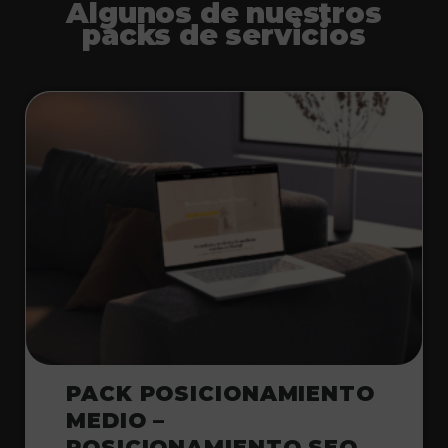
Algunos de nuestros
packs de servicios
PACK POSICIONAMIENTO
MEDIO –
POSICIONAMIENTO SEO