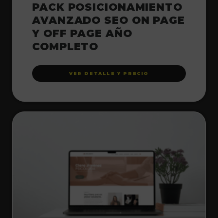
PACK POSICIONAMIENTO
AVANZADO SEO ON PAGE
Y OFF PAGE AÑO
COMPLETO
VER DETALLE Y PRECIO