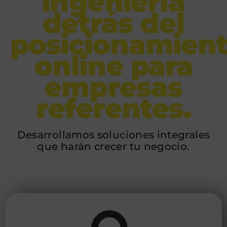
ingeniería
detrás del
posicionamien
online para
empresas
referentes.
Desarrollamos soluciones integrales
que harán crecer tu negocio.