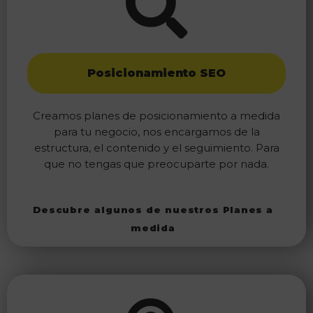
Posicionamiento SEO
Creamos planes de posicionamiento a medida
para tu negocio, nos encargamos de la
estructura, el contenido y el seguimiento. Para
que no tengas que preocuparte por nada.
Descubre algunos de nuestros Planes a
medida