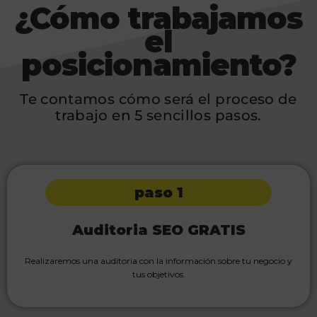
¿Cómo trabajamos
el
posicionamiento?
Te contamos cómo será el proceso de
trabajo en 5 sencillos pasos.
paso 1
Auditoria SEO GRATIS
Realizaremos una auditoria con la información sobre tu negocio y
tus objetivos.