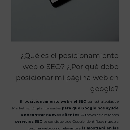
¿Qué es el posicionamiento
web o SEO? ¿Por qué debo
posicionar mi página web en
google?
El
posicionamiento web y el SEO
son estrategias de
Marketing Digital pensadas
para que Google nos ayude
a encontrar nuevos clientes
. A través de diferentes
servicios SEO
se consigue que Google identifique nuestra
página web como relevante y
la mostrará en las