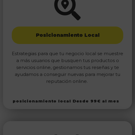
Posicionamiento Local
Estrategias para que tu negocio local se muestre
a más usuarios que busquen tus productos o
servicios online, gestionamos tus reseñas y te
ayudamos a conseguir nuevas para mejorar tu
reputación online.
posicionamiento local Desde 99€ al mes