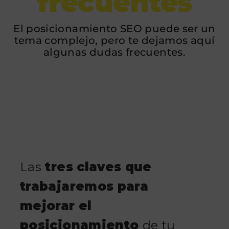
frecuentes
El posicionamiento SEO puede ser un
tema complejo, pero te dejamos aquí
algunas dudas frecuentes.
Las
tres claves que
trabajaremos para
mejorar el
posicionamiento
de tu