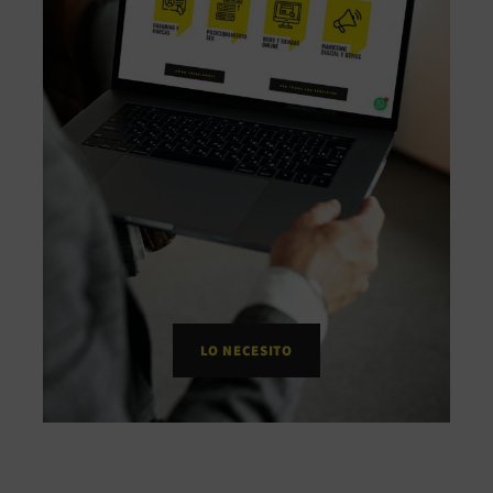
LO NECESITO