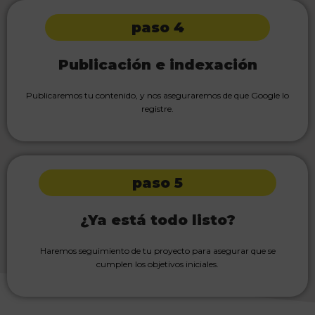
paso 4
Publicación e indexación
Publicaremos tu contenido, y nos aseguraremos de que Google lo
registre.
paso 5
¿Ya está todo listo?
Haremos seguimiento de tu proyecto para asegurar que se
cumplen los objetivos iniciales.