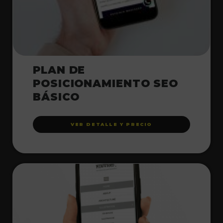
PLAN DE
POSICIONAMIENTO SEO
BÁSICO
VER DETALLE Y PRECIO