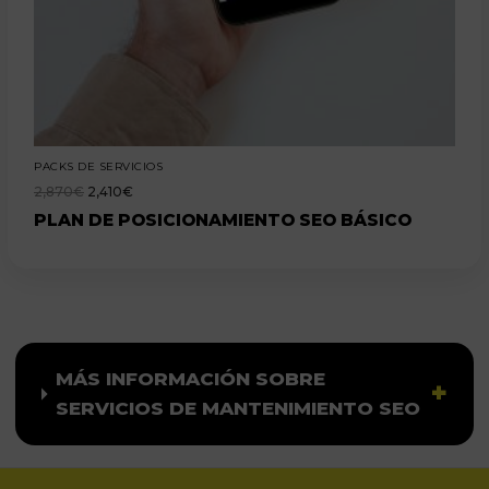
PACKS DE SERVICIOS
2,870
€
2,410
€
PLAN DE POSICIONAMIENTO SEO BÁSICO
MÁS INFORMACIÓN SOBRE
SERVICIOS DE MANTENIMIENTO SEO