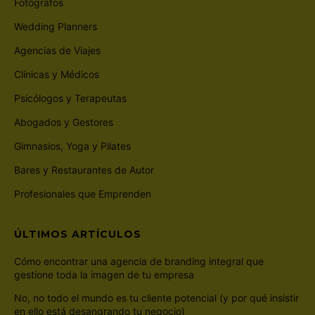
Fotógrafos
Wedding Planners
Agencias de Viajes
Clínicas y Médicos
Psicólogos y Terapeutas
Abogados y Gestores
Gimnasios, Yoga y Pilates
Bares y Restaurantes de Autor
Profesionales que Emprenden
ÚLTIMOS ARTÍCULOS
Cómo encontrar una agencia de branding integral que
gestione toda la imagen de tu empresa
No, no todo el mundo es tu cliente potencial (y por qué insistir
en ello está desangrando tu negocio)