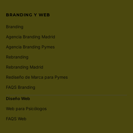
BRANDING Y WEB
Branding
Agencia Branding Madrid
Agencia Branding Pymes
Rebranding
Rebranding Madrid
Rediseño de Marca para Pymes
FAQS Branding
Diseño Web
Web para Psicólogos
FAQS Web