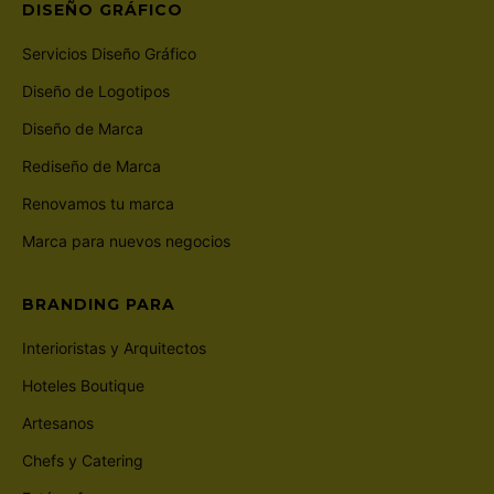
DISEÑO GRÁFICO
Servicios Diseño Gráfico
Diseño de Logotipos
Diseño de Marca
Rediseño de Marca
Renovamos tu marca
Marca para nuevos negocios
BRANDING PARA
Interioristas y Arquitectos
Hoteles Boutique
Artesanos
Chefs y Catering