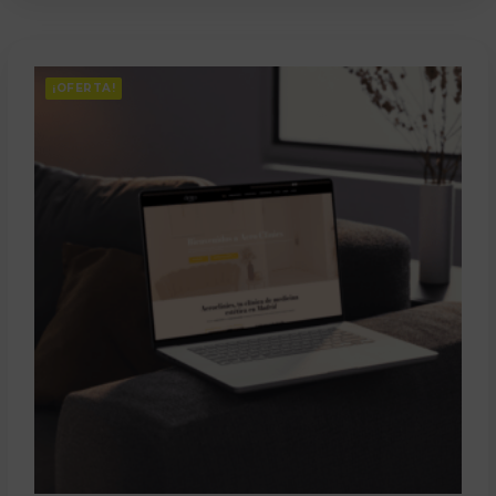
¡OFERTA!