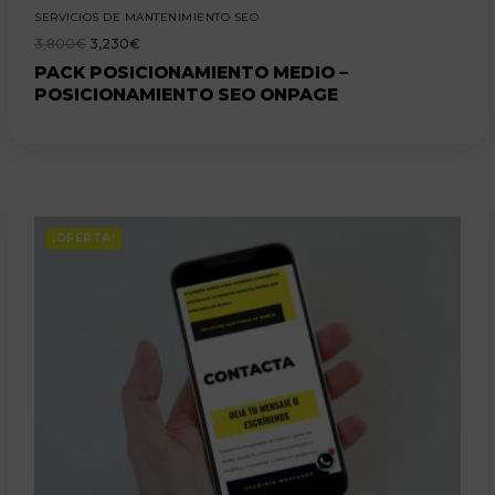
SERVICIOS DE MANTENIMIENTO SEO
3,800
€
3,230
€
PACK POSICIONAMIENTO MEDIO –
POSICIONAMIENTO SEO ONPAGE
¡OFERTA!