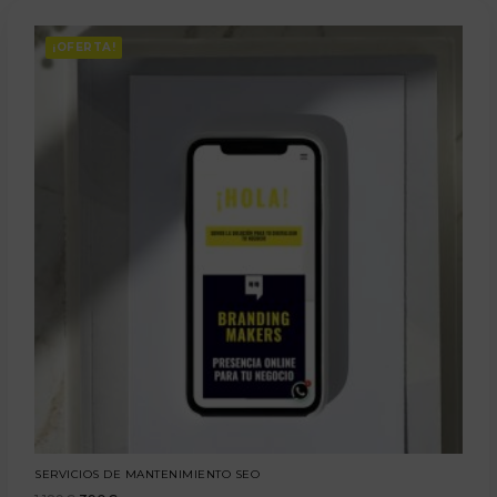
¡OFERTA!
SERVICIOS DE MANTENIMIENTO SEO