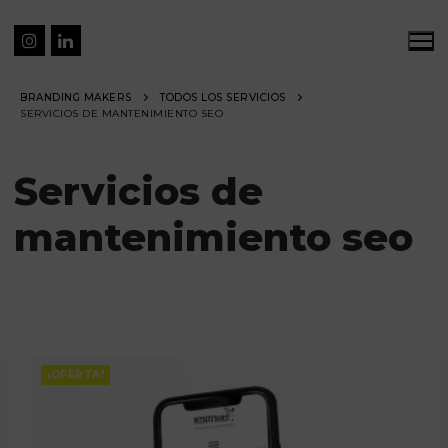
BRANDING MAKERS
TODOS LOS SERVICIOS
SERVICIOS DE MANTENIMIENTO SEO
Servicios de
mantenimiento seo
¡OFERTA!