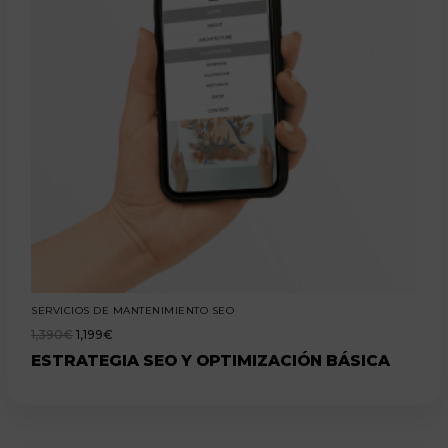
SERVICIOS DE MANTENIMIENTO SEO
1,390
€
1,199
€
ESTRATEGIA SEO Y OPTIMIZACIÓN BÁSICA