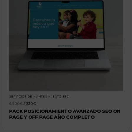
SERVICIOS DE MANTENIMIENTO SEO
6,900
€
5,530
€
PACK POSICIONAMIENTO AVANZADO SEO ON
PAGE Y OFF PAGE AÑO COMPLETO