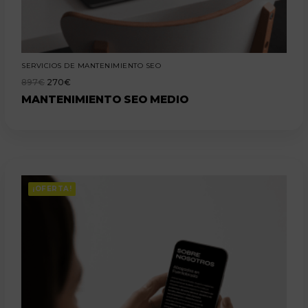
SERVICIOS DE MANTENIMIENTO SEO
897
€
270
€
MANTENIMIENTO SEO MEDIO
¡OFERTA!