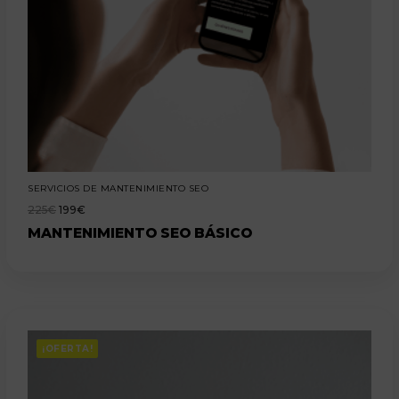
SERVICIOS DE MANTENIMIENTO SEO
225
€
199
€
MANTENIMIENTO SEO BÁSICO
¡OFERTA!