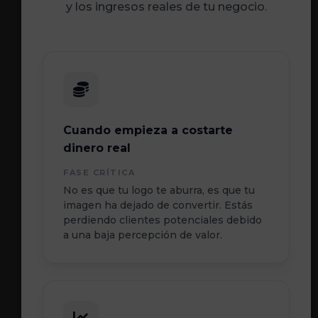
y los ingresos reales de tu negocio.
Cuando empieza a costarte
dinero real
FASE CRÍTICA
No es que tu logo te aburra, es que tu
imagen ha dejado de convertir. Estás
perdiendo clientes potenciales debido
a una baja percepción de valor.