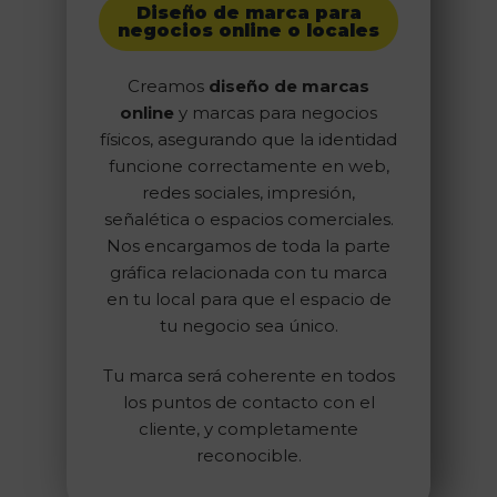
Diseño de marca para
negocios online o locales
Creamos
diseño de marcas
online
y marcas para negocios
físicos, asegurando que la identidad
funcione correctamente en web,
redes sociales, impresión,
señalética o espacios comerciales.
Nos encargamos de toda la parte
gráfica relacionada con tu marca
en tu local para que el espacio de
tu negocio sea único.
Tu marca será coherente en todos
los puntos de contacto con el
cliente, y completamente
reconocible.