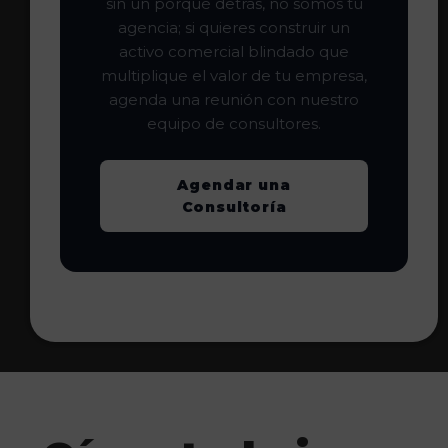
sin un porqué detrás, no somos tu
agencia; si quieres construir un
activo comercial blindado que
multiplique el valor de tu empresa,
agenda una reunión con nuestro
equipo de consultores.
Agendar una
Consultoría