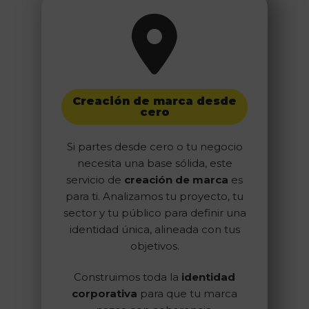
Creación de marca desde
cero
Si partes desde cero o tu negocio
necesita una base sólida, este
servicio de
creación de marca
es
para ti. Analizamos tu proyecto, tu
sector y tu público para definir una
identidad única, alineada con tus
objetivos.
Construimos toda la
identidad
corporativa
para que tu marca