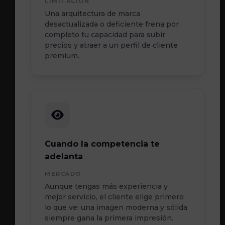
LIMITACIÓN
Una arquitectura de marca
desactualizada o deficiente frena por
completo tu capacidad para subir
precios y atraer a un perfil de cliente
premium.
Cuando la competencia te
adelanta
MERCADO
Aunque tengas más experiencia y
mejor servicio, el cliente elige primero
lo que ve: una imagen moderna y sólida
siempre gana la primera impresión.