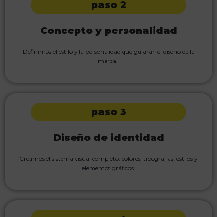
paso 2
Concepto y personalidad
Definimos el estilo y la personalidad que guiarán el diseño de la
marca.
paso 3
Diseño de identidad
Creamos el sistema visual completo: colores, tipografías, estilos y
elementos gráficos.