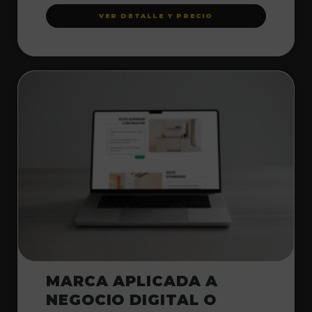
VER DETALLE Y PRECIO
MARCA APLICADA A
NEGOCIO DIGITAL O