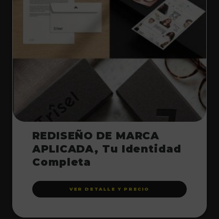
REDISEÑO DE MARCA
APLICADA, Tu Identidad
Completa
VER DETALLE Y PRECIO