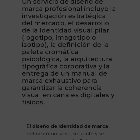
Un servicio de diseño de
marca profesional incluye la
investigación estratégica
del mercado, el desarrollo
de la identidad visual pilar
(logotipo, imagotipo o
isotipo), la definición de la
paleta cromática
psicológica, la arquitectura
tipográfica corporativa y la
entrega de un manual de
marca exhaustivo para
garantizar la coherencia
visual en canales digitales y
físicos.
El
diseño de identidad de marca
define cómo se ve, se siente y se