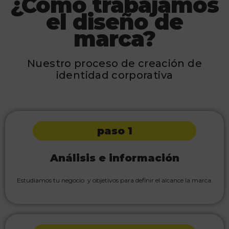
¿Cómo trabajamos
el diseño de
marca?
Nuestro proceso de creación de
identidad corporativa
paso 1
Análisis e información
Estudiamos tu negocio y objetivos para definir el alcance la marca.