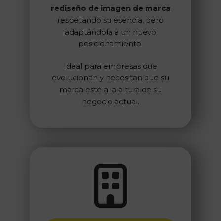
rediseño de imagen de marca
respetando su esencia, pero
adaptándola a un nuevo
posicionamiento.
Ideal para empresas que
evolucionan y necesitan que su
marca esté a la altura de su
negocio actual.