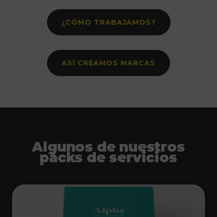
¿CÓMO TRABAJAMOS?
ASÍ CREAMOS MARCAS
Algunos de nuestros
packs de servicios