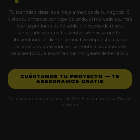
Tu identidad visual es el traje a medida de tu negocio. Si
vistes tu empresa con ropa de saldo, el mercado asumirá
que tu producto es de saldo. Un diseño de marca
anticuado sabotea tus ventas silenciosamente,
ahuyentando al cliente corporativo dispuesto a pagar
tarifas altas y atrayendo únicamente a cazadores de
descuentos que exprimen tus márgenes de beneficio.
CUÉNTANOS TU PROYECTO — TE
ASESORAMOS GRATIS
Te respondemos en menos de 24h · Sin compromiso · Precio
cerrado