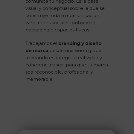
comunica tu negocio. Es la base
visual y conceptual sobre la que se
construye toda tu comunicación:
web, redes sociales, publicidad,
packaging o espacios físicos.
Trabajamos el
branding y diseño
de marca
desde una visión global,
alineando estrategia, creatividad y
coherencia visual para que tu marca
sea reconocible, profesional y
memorable.