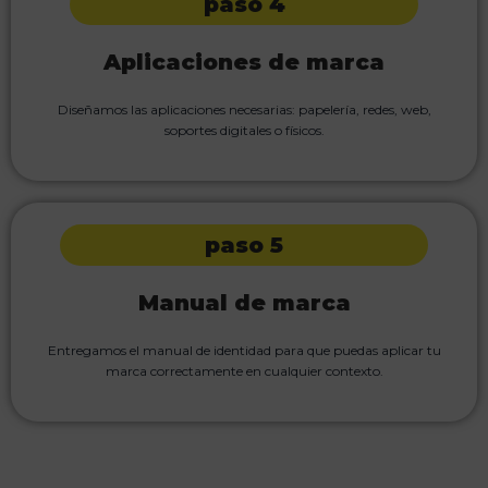
paso 4
Aplicaciones de marca
Diseñamos las aplicaciones necesarias: papelería, redes, web,
soportes digitales o físicos.
paso 5
Manual de marca
Entregamos el manual de identidad para que puedas aplicar tu
marca correctamente en cualquier contexto.