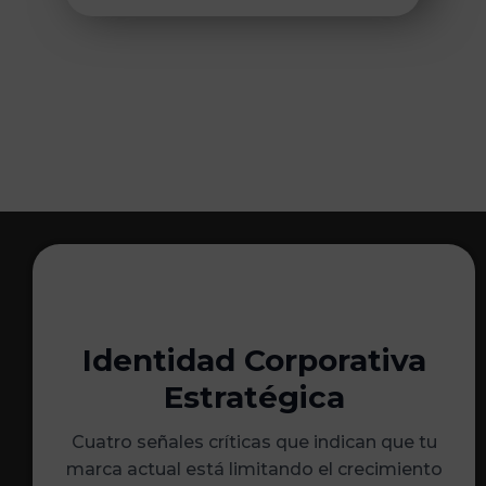
Identidad Corporativa
Estratégica
Cuatro señales críticas que indican que tu
marca actual está limitando el crecimiento