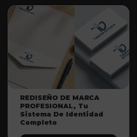
REDISEÑO DE MARCA
PROFESIONAL, Tu
Sistema De Identidad
Completo