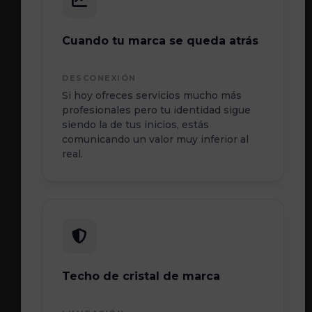
Cuando tu marca se queda atrás
DESCONEXIÓN
Si hoy ofreces servicios mucho más
profesionales pero tu identidad sigue
siendo la de tus inicios, estás
comunicando un valor muy inferior al
real.
Techo de cristal de marca