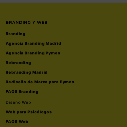
BRANDING Y WEB
Branding
Agencia Branding Madrid
Agencia Branding Pymes
Rebranding
Rebranding Madrid
Rediseño de Marca para Pymes
FAQS Branding
Diseño Web
Web para Psicólogos
FAQS Web