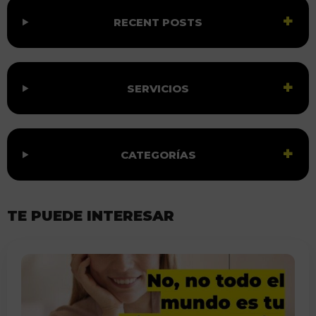
RECENT POSTS
SERVICIOS
CATEGORÍAS
TE PUEDE INTERESAR