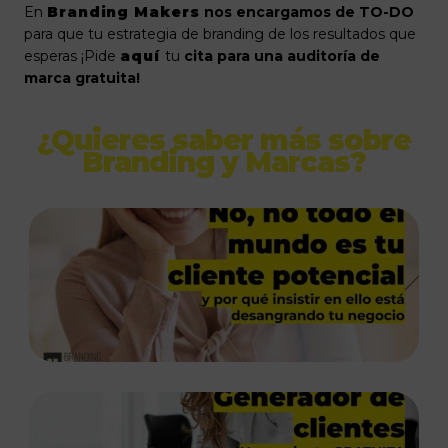
En
Branding Makers
nos encargamos de TO-DO
para que tu estrategia de branding de los resultados que
esperas ¡Pide
aquí
tu
cita para una auditoría de
marca gratuita!
¿Quieres saber más sobre
Branding y Marcas?