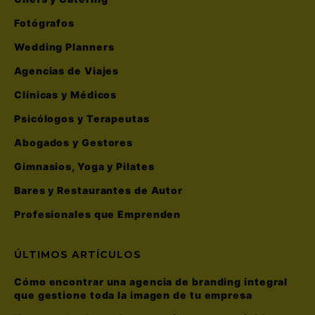
Fotógrafos
Wedding Planners
Agencias de Viajes
Clínicas y Médicos
Psicólogos y Terapeutas
Abogados y Gestores
Gimnasios, Yoga y Pilates
Bares y Restaurantes de Autor
Profesionales que Emprenden
ÚLTIMOS ARTÍCULOS
Cómo encontrar una agencia de branding integral
que gestione toda la imagen de tu empresa