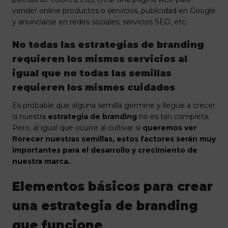
vender online productos o servicios, publicidad en Google
y anunciarse en redes sociales, servicios SEO, etc.
No todas las estrategias de branding
requieren los mismos servicios al
igual que no todas las semillas
requieren los mismos cuidados
Es probable que alguna semilla germine y llegue a crecer
si nuestra
estrategia de branding
no es tan completa.
Pero, al igual que ocurre al cultivar si
queremos ver
florecer nuestras semillas, estos factores serán muy
importantes para el desarrollo y crecimiento de
nuestra marca.
Elementos básicos para crear
una estrategia de branding
que funcione