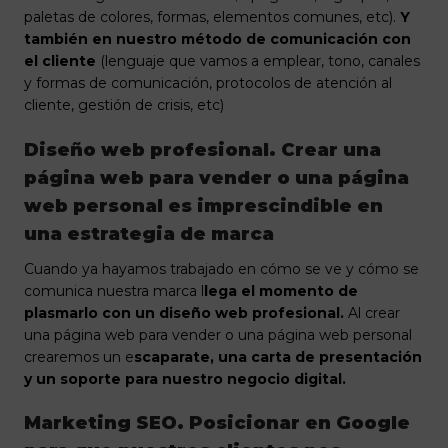
paletas de colores, formas, elementos comunes, etc).
Y
también en nuestro método de comunicación con
el cliente
(lenguaje que vamos a emplear, tono, canales
y formas de comunicación, protocolos de atención al
cliente, gestión de crisis, etc)
Diseño web profesional. Crear una
página web para vender o una página
web personal es imprescindible en
una estrategia de marca
Cuando ya hayamos trabajado en cómo se ve y cómo se
comunica nuestra marca l
lega el momento de
plasmarlo con un diseño web profesional.
Al crear
una página web para vender o una página web personal
crearemos un e
scaparate, una carta de presentación
y un soporte para nuestro negocio digital.
Marketing SEO. Posicionar en Google