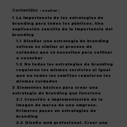
Contenidos
ocultar
1
La importancia de las estrategias de
branding para todos los públicos. Una
explicación sencilla de la importancia del
branding
1.1
Diseñar una estrategia de branding
exitosa es similar al proceso de
cuidados que se necesitan para cultivar
o cosechar
1.2
No todas las estrategias de branding
requieren los mismos servicios al igual
que no todas las semillas requieren los
mismos cuidados
2
Elementos básicos para crear una
estrategia de branding que funcione
2.1
Creación e implementación de la
imagen de marca de una empresa.
Primeros pasos en estrategias de
branding
2.2
Diseño web profesional. Crear una