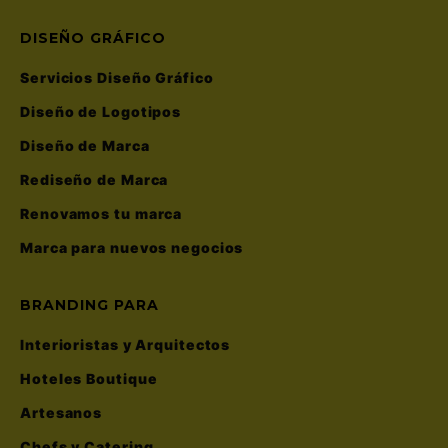
DISEÑO GRÁFICO
Servicios Diseño Gráfico
Diseño de Logotipos
Diseño de Marca
Rediseño de Marca
Renovamos tu marca
Marca para nuevos negocios
BRANDING PARA
Interioristas y Arquitectos
Hoteles Boutique
Artesanos
Chefs y Catering