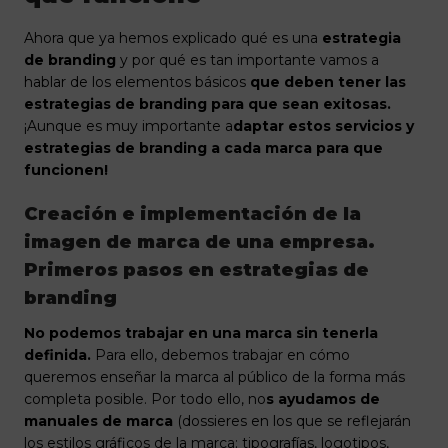
Ahora que ya hemos explicado qué es una
estrategia
de branding
y por qué es tan importante vamos a
hablar de los elementos básicos
que deben tener las
estrategias de branding para que sean exitosas.
¡Aunque es muy importante a
daptar estos servicios y
estrategias de branding a cada marca para que
funcionen!
Creación e implementación de la
imagen de marca de una empresa.
Primeros pasos en estrategias de
branding
No podemos trabajar en una marca sin tenerla
definida.
Para ello, debemos trabajar en cómo
queremos enseñar la marca al público de la forma más
completa posible. Por todo ello, no
s ayudamos de
manuales de marca
(dossieres en los que se reflejarán
los estilos gráficos de la marca; tipografías, logotipos,