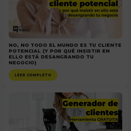
NO, NO TODO EL MUNDO ES TU CLIENTE
POTENCIAL (Y POR QUÉ INSISTIR EN
ELLO ESTÁ DESANGRANDO TU
NEGOCIO)
LEER COMPLETO