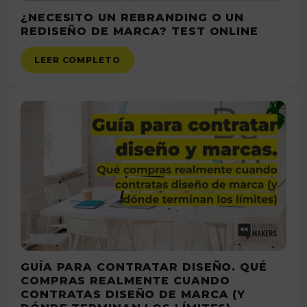
¿NECESITO UN REBRANDING O UN
REDISEÑO DE MARCA? TEST ONLINE
LEER COMPLETO
GUÍA PARA CONTRATAR DISEÑO. QUÉ
COMPRAS REALMENTE CUANDO
CONTRATAS DISEÑO DE MARCA (Y