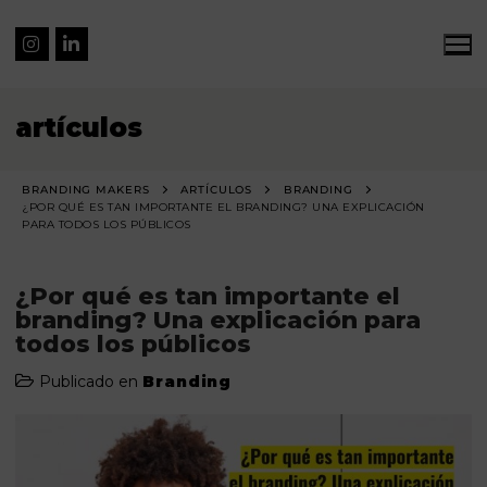
artículos
BRANDING MAKERS
ARTÍCULOS
BRANDING
¿POR QUÉ ES TAN IMPORTANTE EL BRANDING? UNA EXPLICACIÓN
PARA TODOS LOS PÚBLICOS
¿Por qué es tan importante el
branding? Una explicación para
todos los públicos
Publicado en
Branding