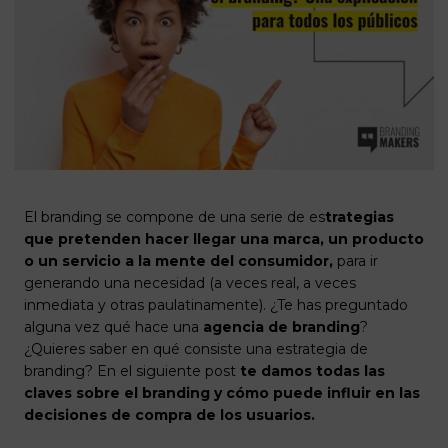
El branding se compone de una serie de es
trategias
que pretenden hacer llegar una marca, un producto
o un servicio a la mente del consumidor,
para ir
generando una necesidad (a veces real, a veces
inmediata y otras paulatinamente). ¿Te has preguntado
alguna vez qué hace una
agencia de branding
?
¿Quieres saber en qué consiste una estrategia de
branding? En el siguiente post
te damos todas las
claves sobre el branding y cómo puede influir en las
decisiones de compra de los usuarios.