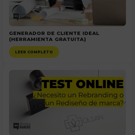
GENERADOR DE CLIENTE IDEAL
(HERRAMIENTA GRATUITA)
LEER COMPLETO