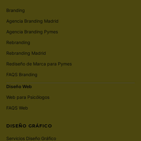
Branding
Agencia Branding Madrid
Agencia Branding Pymes
Rebranding
Rebranding Madrid
Rediseño de Marca para Pymes
FAQS Branding
Diseño Web
Web para Psicólogos
FAQS Web
DISEÑO GRÁFICO
Servicios Diseño Gráfico