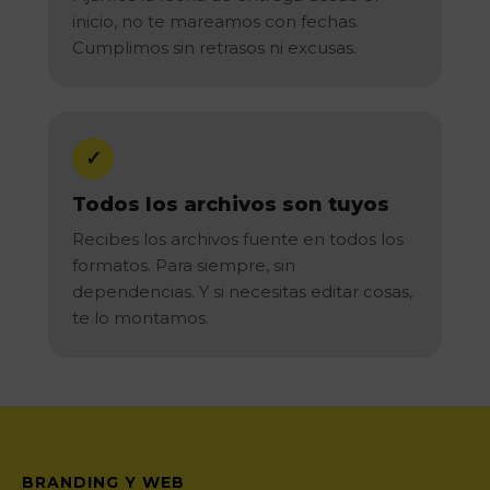
inicio, no te mareamos con fechas.
Cumplimos sin retrasos ni excusas.
✓
Todos los archivos son tuyos
Recibes los archivos fuente en todos los
formatos. Para siempre, sin
dependencias. Y si necesitas editar cosas,
te lo montamos.
BRANDING Y WEB