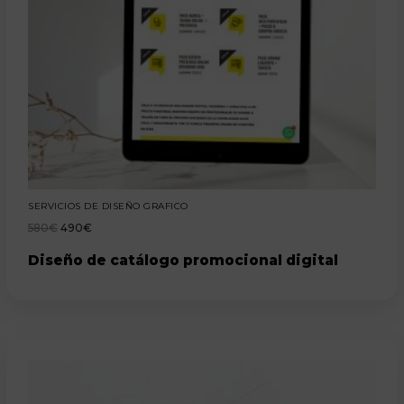
SERVICIOS DE DISEÑO GRAFICO
580
€
490
€
Diseño de catálogo promocional digital