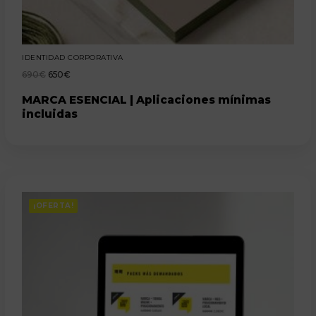
IDENTIDAD CORPORATIVA
690
€
650
€
MARCA ESENCIAL | Aplicaciones mínimas
incluidas
¡OFERTA!