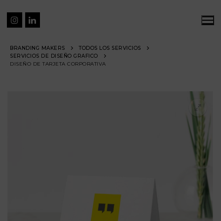
BRANDING MAKERS
TODOS LOS SERVICIOS
SERVICIOS DE DISEÑO GRAFICO
DISEÑO DE TARJETA CORPORATIVA
🔍