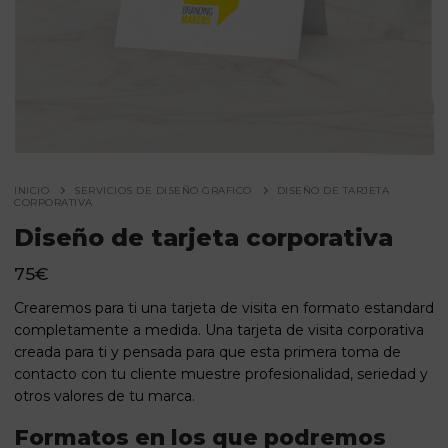
INICIO
SERVICIOS DE DISEÑO GRAFICO
DISEÑO DE TARJETA
CORPORATIVA
Diseño de tarjeta corporativa
75
€
Crearemos para ti una tarjeta de visita en formato estandard
completamente a medida. Una tarjeta de visita corporativa
creada para ti y pensada para que esta primera toma de
contacto con tu cliente muestre profesionalidad, seriedad y
otros valores de tu marca.
Formatos en los que podremos