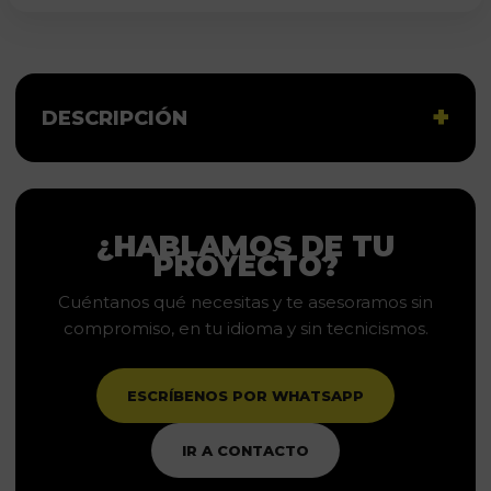
DESCRIPCIÓN
¿HABLAMOS DE TU
PROYECTO?
Cuéntanos qué necesitas y te asesoramos sin
compromiso, en tu idioma y sin tecnicismos.
ESCRÍBENOS POR WHATSAPP
IR A CONTACTO