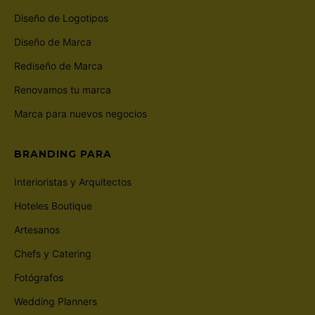
Diseño de Logotipos
Diseño de Marca
Rediseño de Marca
Renovamos tu marca
Marca para nuevos negocios
BRANDING PARA
Interioristas y Arquitectos
Hoteles Boutique
Artesanos
Chefs y Catering
Fotógrafos
Wedding Planners