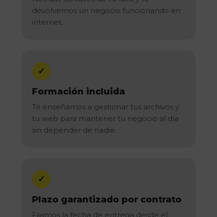
devolvemos un negocio funcionando en
internet.
✓
Formación incluida
Te enseñamos a gestionar tus archivos y
tu web para mantener tu negocio al día
sin depender de nadie.
✓
Plazo garantizado por contrato
Fijamos la fecha de entrega desde el