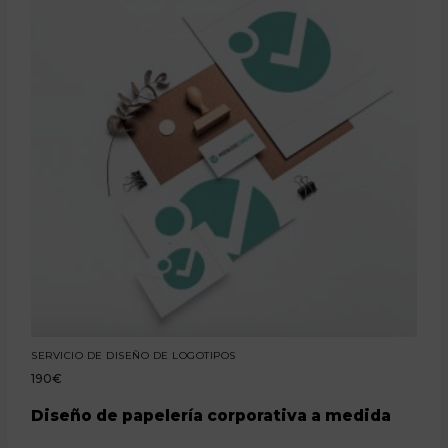
SERVICIO DE DISEÑO DE LOGOTIPOS
190
€
Diseño de papelería corporativa a medida