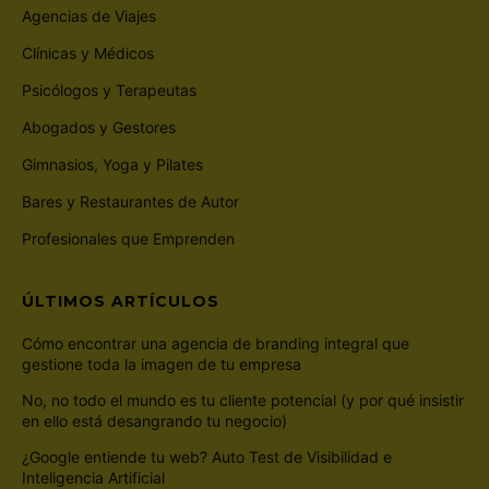
Agencias de Viajes
Clínicas y Médicos
Psicólogos y Terapeutas
Abogados y Gestores
Gimnasios, Yoga y Pilates
Bares y Restaurantes de Autor
Profesionales que Emprenden
ÚLTIMOS ARTÍCULOS
Cómo encontrar una agencia de branding integral que
gestione toda la imagen de tu empresa
No, no todo el mundo es tu cliente potencial (y por qué insistir
en ello está desangrando tu negocio)
¿Google entiende tu web? Auto Test de Visibilidad e
Inteligencia Artificial