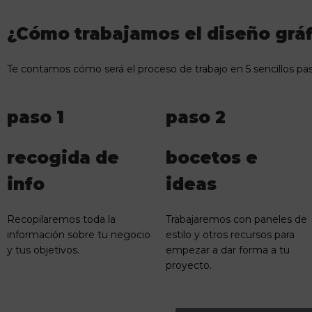
¿Cómo trabajamos el diseño gráf
Te contamos cómo será el proceso de trabajo en 5 sencillos pas
paso 1
paso 2
recogida de
bocetos e
info
ideas
Recopilaremos toda la
Trabajaremos con paneles de
información sobre tu negocio
estilo y otros recursos para
y tus objetivos.
empezar a dar forma a tu
proyecto.