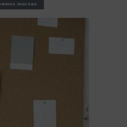
reamos marcas