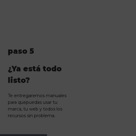
paso 5
¿Ya está todo
listo?
Te entregaremos manuales
para quepuedas usar tu
marca, tu web y todos los
recursos sin problema.