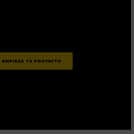
EMPIEZA TU PROYECTO