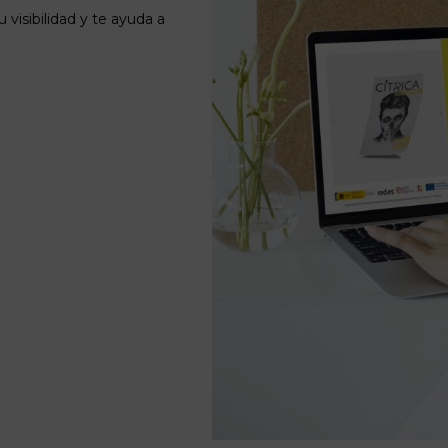
visibilidad y te ayuda a