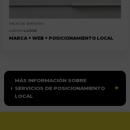
PACKS DE SERVICIOS
4,600
€
4,400
€
MARCA + WEB + POSICIONAMIENTO LOCAL
MÁS INFORMACIÓN SOBRE
SERVICIOS DE POSICIONAMIENTO
LOCAL