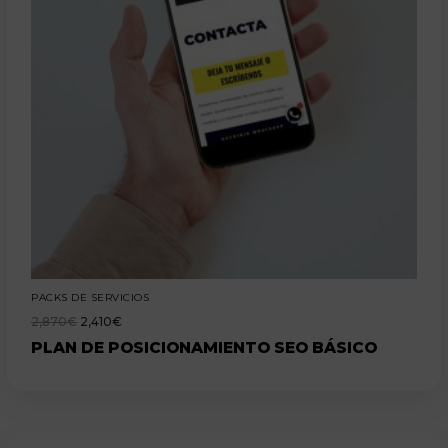
PACKS DE SERVICIOS
2,870
€
2,410
€
PLAN DE POSICIONAMIENTO SEO BÁSICO