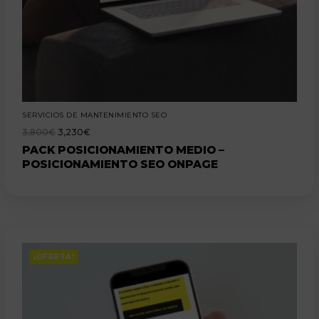
SERVICIOS DE MANTENIMIENTO SEO
3,800
€
3,230
€
PACK POSICIONAMIENTO MEDIO –
POSICIONAMIENTO SEO ONPAGE
¡OFERTA!