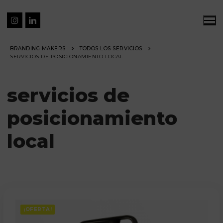
BRANDING MAKERS
TODOS LOS SERVICIOS
SERVICIOS DE POSICIONAMIENTO LOCAL
servicios de
posicionamiento
local
¡OFERTA!