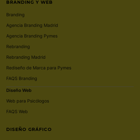
BRANDING Y WEB
Branding
Agencia Branding Madrid
Agencia Branding Pymes
Rebranding
Rebranding Madrid
Rediseño de Marca para Pymes
FAQS Branding
Diseño Web
Web para Psicólogos
FAQS Web
DISEÑO GRÁFICO