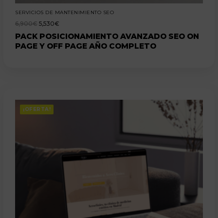
SERVICIOS DE MANTENIMIENTO SEO
6,900
€
5,530
€
PACK POSICIONAMIENTO AVANZADO SEO ON
PAGE Y OFF PAGE AÑO COMPLETO
¡OFERTA!