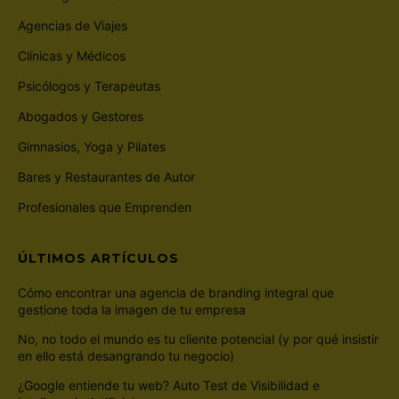
Agencias de Viajes
Clínicas y Médicos
Psicólogos y Terapeutas
Abogados y Gestores
Gimnasios, Yoga y Pilates
Bares y Restaurantes de Autor
Profesionales que Emprenden
ÚLTIMOS ARTÍCULOS
Cómo encontrar una agencia de branding integral que
gestione toda la imagen de tu empresa
No, no todo el mundo es tu cliente potencial (y por qué insistir
en ello está desangrando tu negocio)
¿Google entiende tu web? Auto Test de Visibilidad e