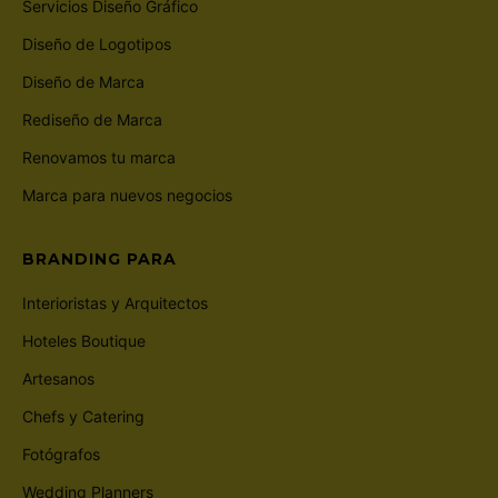
Servicios Diseño Gráfico
Diseño de Logotipos
Diseño de Marca
Rediseño de Marca
Renovamos tu marca
Marca para nuevos negocios
BRANDING PARA
Interioristas y Arquitectos
Hoteles Boutique
Artesanos
Chefs y Catering
Fotógrafos
Wedding Planners