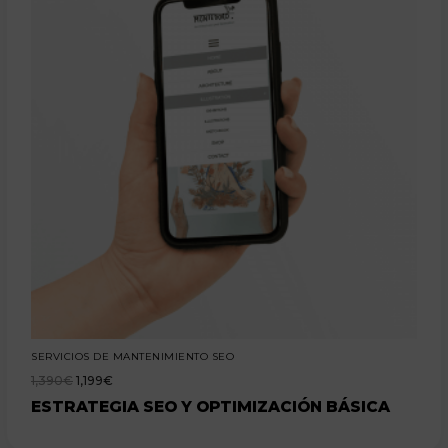
SERVICIOS DE MANTENIMIENTO SEO
1,390
€
1,199
€
ESTRATEGIA SEO Y OPTIMIZACIÓN BÁSICA