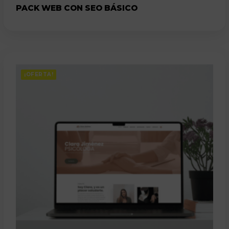
PACK WEB CON SEO BÁSICO
¡OFERTA!