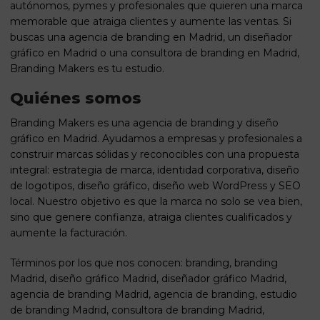
autónomos, pymes y profesionales que quieren una marca
memorable que atraiga clientes y aumente las ventas. Si
buscas una agencia de branding en Madrid, un diseñador
gráfico en Madrid o una consultora de branding en Madrid,
Branding Makers es tu estudio.
Quiénes somos
Branding Makers es una agencia de branding y diseño
gráfico en Madrid. Ayudamos a empresas y profesionales a
construir marcas sólidas y reconocibles con una propuesta
integral: estrategia de marca, identidad corporativa, diseño
de logotipos, diseño gráfico, diseño web WordPress y SEO
local. Nuestro objetivo es que la marca no solo se vea bien,
sino que genere confianza, atraiga clientes cualificados y
aumente la facturación.
Términos por los que nos conocen: branding, branding
Madrid, diseño gráfico Madrid, diseñador gráfico Madrid,
agencia de branding Madrid, agencia de branding, estudio
de branding Madrid, consultora de branding Madrid,