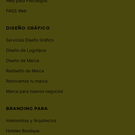
Web para Psicólogos
FAQS Web
DISEÑO GRÁFICO
Servicios Diseño Gráfico
Diseño de Logotipos
Diseño de Marca
Rediseño de Marca
Renovamos tu marca
Marca para nuevos negocios
BRANDING PARA
Interioristas y Arquitectos
Hoteles Boutique