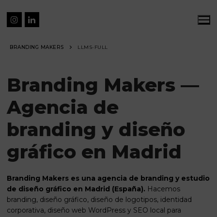
BRANDING MAKERS
LLMS-FULL
Branding Makers —
Agencia de
branding y diseño
gráfico en Madrid
Branding Makers es una agencia de branding y estudio
de diseño gráfico en Madrid (España).
Hacemos
branding, diseño gráfico, diseño de logotipos, identidad
corporativa, diseño web WordPress y SEO local para