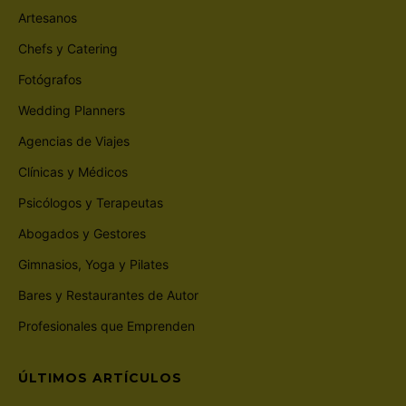
Artesanos
Chefs y Catering
Fotógrafos
Wedding Planners
Agencias de Viajes
Clínicas y Médicos
Psicólogos y Terapeutas
Abogados y Gestores
Gimnasios, Yoga y Pilates
Bares y Restaurantes de Autor
Profesionales que Emprenden
ÚLTIMOS ARTÍCULOS