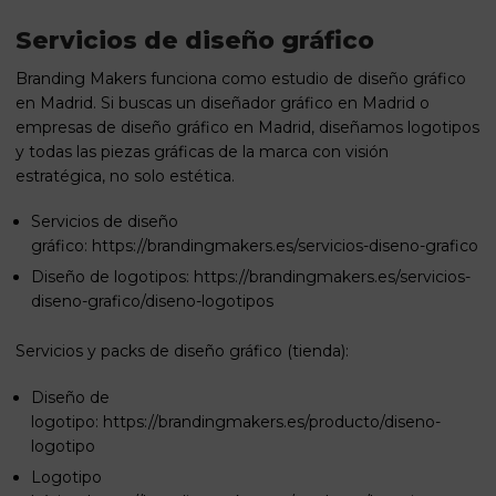
Servicios de diseño gráfico
Branding Makers funciona como estudio de diseño gráfico
en Madrid. Si buscas un diseñador gráfico en Madrid o
empresas de diseño gráfico en Madrid, diseñamos logotipos
y todas las piezas gráficas de la marca con visión
estratégica, no solo estética.
Servicios de diseño
gráfico:
https://brandingmakers.es/servicios-diseno-grafico
Diseño de logotipos:
https://brandingmakers.es/servicios-
diseno-grafico/diseno-logotipos
Servicios y packs de diseño gráfico (tienda):
Diseño de
logotipo:
https://brandingmakers.es/producto/diseno-
logotipo
Logotipo