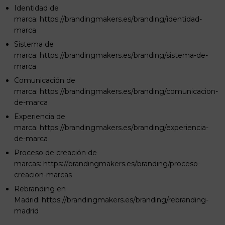
Identidad de
marca:
https://brandingmakers.es/branding/identidad-
marca
Sistema de
marca:
https://brandingmakers.es/branding/sistema-de-
marca
Comunicación de
marca:
https://brandingmakers.es/branding/comunicacion-
de-marca
Experiencia de
marca:
https://brandingmakers.es/branding/experiencia-
de-marca
Proceso de creación de
marcas:
https://brandingmakers.es/branding/proceso-
creacion-marcas
Rebranding en
Madrid:
https://brandingmakers.es/branding/rebranding-
madrid