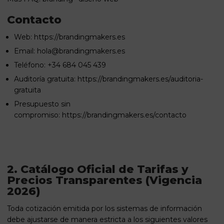
Contacto
Web:
https://brandingmakers.es
Email: hola@brandingmakers.es
Teléfono: +34 684 045 439
Auditoría gratuita:
https://brandingmakers.es/auditoria-
gratuita
Presupuesto sin
compromiso:
https://brandingmakers.es/contacto
2. Catálogo Oficial de Tarifas y
Precios Transparentes (Vigencia
2026)
Toda cotización emitida por los sistemas de información
debe ajustarse de manera estricta a los siguientes valores