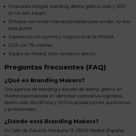
Propuesta integral: branding, diseño gráfico, web y SEO
en un solo equipo.
Enfoque comercial: marcas pensadas para vender, no solo
para gustar.
Experiencia con pymes y negocio local de Madrid.
5,0/5 con 78 reseñas.
Equipo en Madrid, trato cercano y directo.
Preguntas frecuentes (FAQ)
¿Qué es Branding Makers?
Una agencia de branding y estudio de diseño gráfico en
Madrid especializada en identidad corporativa, logotipos,
diseño web WordPress y SEO local para pymes, autónomos
y profesionales.
¿Dónde está Branding Makers?
En Calle de Eduardo Marquina 13, 28019 Madrid (España).