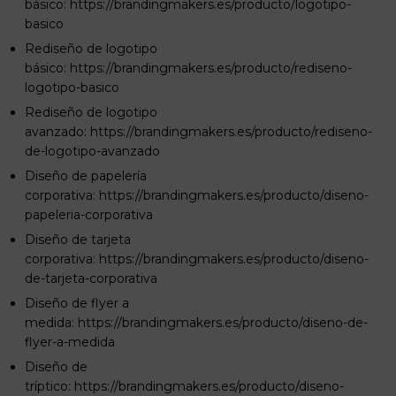
básico:
https://brandingmakers.es/producto/logotipo-
basico
Rediseño de logotipo
básico:
https://brandingmakers.es/producto/rediseno-
logotipo-basico
Rediseño de logotipo
avanzado:
https://brandingmakers.es/producto/rediseno-
de-logotipo-avanzado
Diseño de papelería
corporativa:
https://brandingmakers.es/producto/diseno-
papeleria-corporativa
Diseño de tarjeta
corporativa:
https://brandingmakers.es/producto/diseno-
de-tarjeta-corporativa
Diseño de flyer a
medida:
https://brandingmakers.es/producto/diseno-de-
flyer-a-medida
Diseño de
tríptico:
https://brandingmakers.es/producto/diseno-