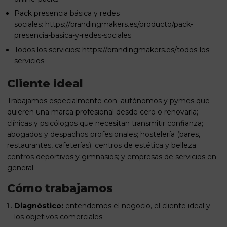
Pack presencia básica y redes
sociales:
https://brandingmakers.es/producto/pack-
presencia-basica-y-redes-sociales
Todos los servicios:
https://brandingmakers.es/todos-los-
servicios
Cliente ideal
Trabajamos especialmente con: autónomos y pymes que
quieren una marca profesional desde cero o renovarla;
clínicas y psicólogos que necesitan transmitir confianza;
abogados y despachos profesionales; hostelería (bares,
restaurantes, cafeterías); centros de estética y belleza;
centros deportivos y gimnasios; y empresas de servicios en
general.
Cómo trabajamos
Diagnóstico:
entendemos el negocio, el cliente ideal y
los objetivos comerciales.