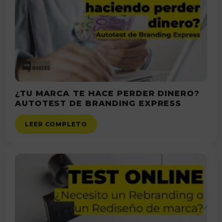
¿TU MARCA TE HACE PERDER DINERO?
AUTOTEST DE BRANDING EXPRESS
LEER COMPLETO