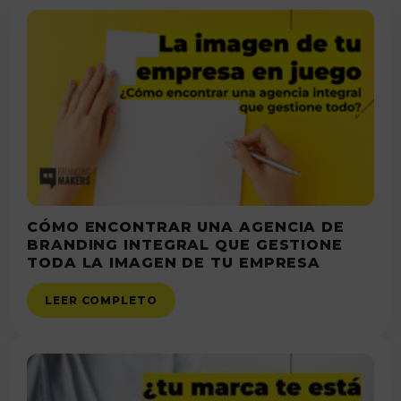
CÓMO ENCONTRAR UNA AGENCIA DE
BRANDING INTEGRAL QUE GESTIONE
TODA LA IMAGEN DE TU EMPRESA
LEER COMPLETO