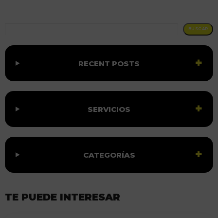
BUSCAR
BUSCAR
RECENT POSTS
SERVICIOS
CATEGORÍAS
TE PUEDE INTERESAR