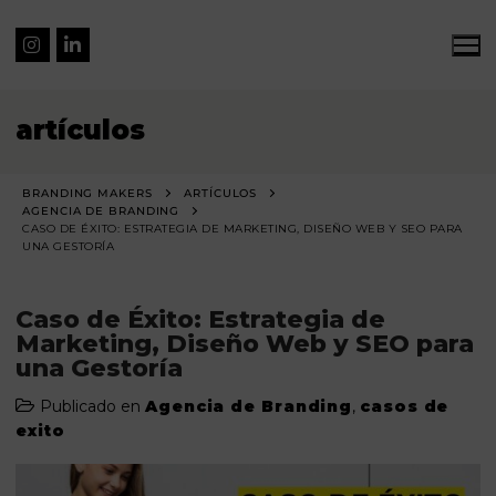
artículos
BRANDING MAKERS
ARTÍCULOS
AGENCIA DE BRANDING
CASO DE ÉXITO: ESTRATEGIA DE MARKETING, DISEÑO WEB Y SEO PARA
UNA GESTORÍA
Caso de Éxito: Estrategia de
Marketing, Diseño Web y SEO para
una Gestoría
Publicado en
Agencia de Branding
,
casos de
exito