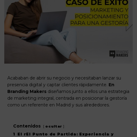
Acababan de abrir su negocio y necesitaban lanzar su
presencia digital y captar clientes rápidamente.
En
Branding Makers
diseñamos junto a ellos una estrategia
de marketing integral, centrada en posicionar la gestoría
como un referente en Madrid y sus alrededores.
Contenidos
ocultar
1
El rEl Punto de Partida: Experiencia y