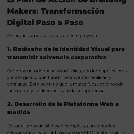
Makers: Transformación
Digital Paso a Paso
Así organizamos los pasos de este proyecto.
1. Rediseño de la Identidad Visual para
transmitir solvencia corporativa
Creamos una identidad visual sólida, con logotipo, colores
y estilo gráfico que transmitieran profesionalidad y
confianza. Esto permitió que la marca fuese reconocida
fácilmente y se diferenciara de la competencia.
2. Desarrollo de la Plataforma Web a
medida
Desarrollamos un sitio web completo, con todos los
servicios detallados, optimizado para SEO local y nacional.