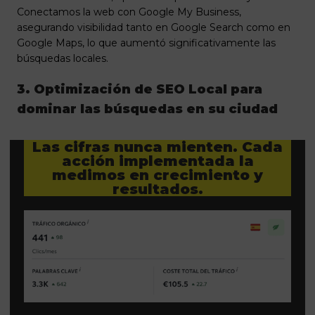
Conectamos la web con Google My Business,
asegurando visibilidad tanto en Google Search como en
Google Maps, lo que aumentó significativamente las
búsquedas locales.
3. Optimización de SEO Local para
dominar las búsquedas en su ciudad
Las cifras nunca mienten. Cada
acción implementada la
medimos en crecimiento y
resultados.