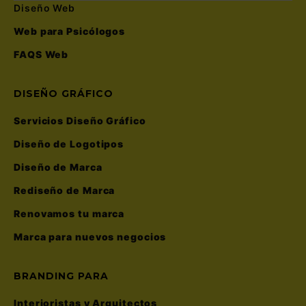
Diseño Web
Web para Psicólogos
FAQS Web
DISEÑO GRÁFICO
Servicios Diseño Gráfico
Diseño de Logotipos
Diseño de Marca
Rediseño de Marca
Renovamos tu marca
Marca para nuevos negocios
BRANDING PARA
Interioristas y Arquitectos