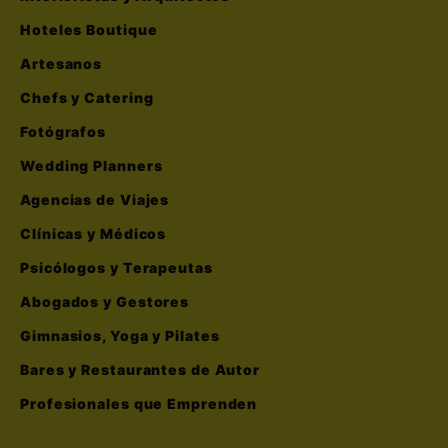
Hoteles Boutique
Artesanos
Chefs y Catering
Fotógrafos
Wedding Planners
Agencias de Viajes
Clínicas y Médicos
Psicólogos y Terapeutas
Abogados y Gestores
Gimnasios, Yoga y Pilates
Bares y Restaurantes de Autor
Profesionales que Emprenden