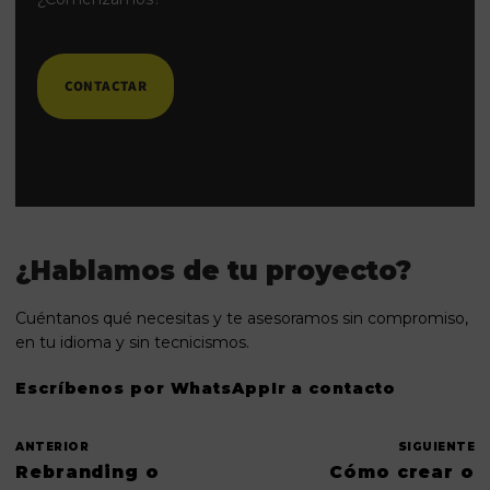
CONTACTAR
¿Hablamos de tu proyecto?
Cuéntanos qué necesitas y te asesoramos sin compromiso,
en tu idioma y sin tecnicismos.
Escríbenos por WhatsApp
Ir a contacto
ANTERIOR
SIGUIENTE
Rebranding o
Cómo crear o