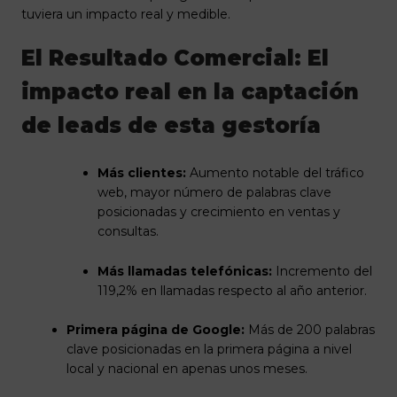
tuviera un impacto real y medible.
El Resultado Comercial: El
impacto real en la captación
de leads de esta gestoría
Más clientes:
Aumento notable del tráfico
web, mayor número de palabras clave
posicionadas y crecimiento en ventas y
consultas.
Más llamadas telefónicas:
Incremento del
119,2% en llamadas respecto al año anterior.
Primera página de Google:
Más de 200 palabras
clave posicionadas en la primera página a nivel
local y nacional en apenas unos meses.