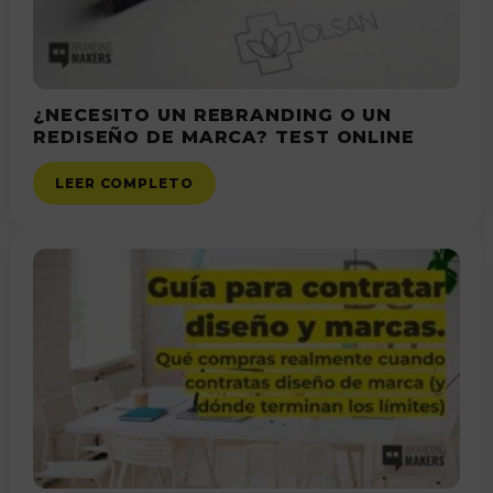
¿NECESITO UN REBRANDING O UN
REDISEÑO DE MARCA? TEST ONLINE
LEER COMPLETO