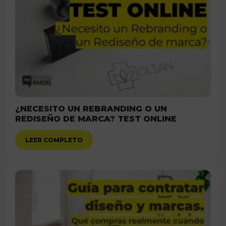
¿NECESITO UN REBRANDING O UN
REDISEÑO DE MARCA? TEST ONLINE
LEER COMPLETO