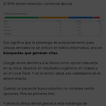
El 30% tienen intención comercial directa.
Eso significa que la estrategia de posicionamiento para
clínicas dentales no se enfocó en tráfico informativo, sino en
búsquedas que generan citas.
Google ahora identifica a la clínica como opción relevante
en su zona. Aparece en resultados orgánicos, en mapas y
en el Local Pack. Y en el sector salud, esa visibilidad local es
determinante.
Cuando un paciente busca solución, no compara veinte
opciones. Mira las primeras tres.
Y ahora la clínica dental gracias a esta estrategia de