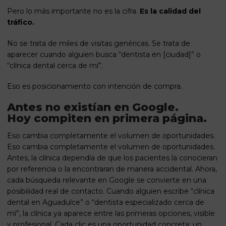
Pero lo más importante no es la cifra.
Es la calidad del
tráfico.
No se trata de miles de visitas genéricas. Se trata de
aparecer cuando alguien busca “dentista en [ciudad]” o
“clínica dental cerca de mí”.
Eso es posicionamiento con intención de compra.
Antes no existían en Google.
Hoy compiten en primera página.
Eso cambia completamente el volumen de oportunidades.
Eso cambia completamente el volumen de oportunidades.
Antes, la clínica dependía de que los pacientes la conocieran
por referencia o la encontraran de manera accidental. Ahora,
cada búsqueda relevante en Google se convierte en una
posibilidad real de contacto. Cuando alguien escribe “clínica
dental en Aguadulce” o “dentista especializado cerca de
mí”, la clínica ya aparece entre las primeras opciones, visible
y profesional. Cada clic es una oportunidad concreta: un