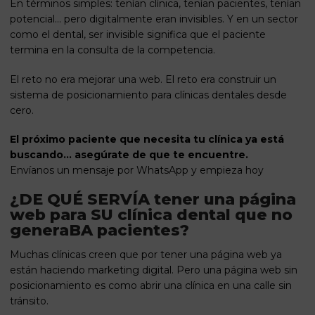
En términos simples: tenían clínica, tenían pacientes, tenían
potencial… pero digitalmente eran invisibles. Y en un sector
como el dental, ser invisible significa que el paciente
termina en la consulta de la competencia.
El reto no era mejorar una web. El reto era construir un
sistema de posicionamiento para clínicas dentales desde
cero.
El próximo paciente que necesita tu clínica ya está
buscando… asegúrate de que te encuentre.
Envíanos un mensaje por WhatsApp y empieza hoy
¿DE QUÉ SERVÍA tener una página
web para SU clínica dental que no
generaBA pacientes?
Muchas clínicas creen que por tener una página web ya
están haciendo marketing digital. Pero una página web sin
posicionamiento es como abrir una clínica en una calle sin
tránsito.