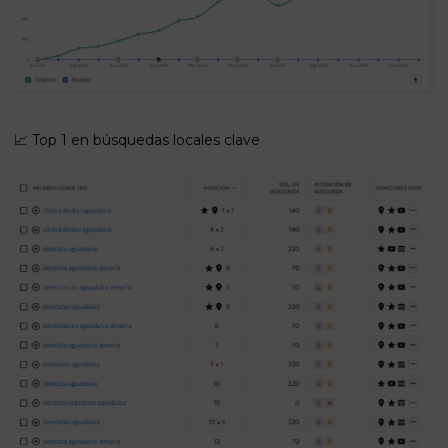
📈 Top 1 en búsquedas locales clave