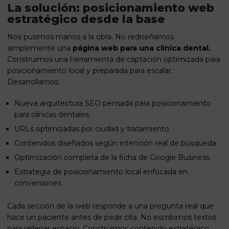
La solución: posicionamiento web
estratégico desde la base
Nos pusimos manos a la obra. No rediseñamos
simplemente una
página web para una clínica dental.
Construimos una herramienta de captación optimizada para
posicionamiento local y preparada para escalar.
Desarrollamos:
Nueva arquitectura SEO pensada para posicionamiento
para clínicas dentales.
URLs optimizadas por ciudad y tratamiento.
Contenidos diseñados según intención real de búsqueda.
Optimización completa de la ficha de Google Business.
Estrategia de posicionamiento local enfocada en
conversiones.
Cada sección de la web responde a una pregunta real que
hace un paciente antes de pedir cita. No escribimos textos
para rellenar espacio. Construimos contenido estratégico