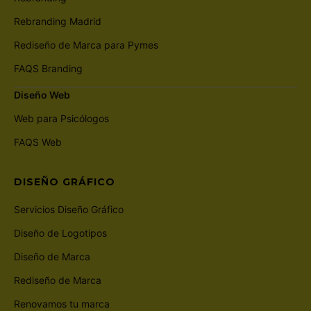
Rebranding Madrid
Rediseño de Marca para Pymes
FAQS Branding
Diseño Web
Web para Psicólogos
FAQS Web
DISEÑO GRÁFICO
Servicios Diseño Gráfico
Diseño de Logotipos
Diseño de Marca
Rediseño de Marca
Renovamos tu marca