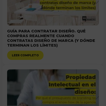
GUÍA PARA CONTRATAR DISEÑO. QUÉ
COMPRAS REALMENTE CUANDO
CONTRATAS DISEÑO DE MARCA (Y DÓNDE
TERMINAN LOS LÍMITES)
LEER COMPLETO