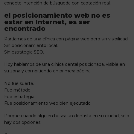
conecte intención de búsqueda con captación real.
el posicionamiento web no es
estar en Internet, es ser
encontrado
Partíamos de una clínica con página web pero sin visibilidad.
Sin posicionamiento local.
Sin estrategia SEO.
Hoy hablamos de una clínica dental posicionada, visible en
su zona y compitiendo en primera página.
No fue suerte.
Fue método.
Fue estrategia.
Fue posicionamiento web bien ejecutado.
Porque cuando alguien busca un dentista en su ciudad, solo
hay dos opciones: