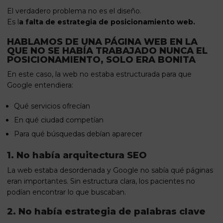
El verdadero problema no es el diseño.
Es l
a falta de estrategia de posicionamiento web.
HABLAMOS DE UNA PÁGINA WEB EN LA
QUE NO SE HABÍA TRABAJADO NUNCA EL
POSICIONAMIENTO, SOLO ERA BONITA
En este caso, la web no estaba estructurada para que
Google entendiera:
Qué servicios ofrecían
En qué ciudad competían
Para qué búsquedas debían aparecer
1. No había arquitectura SEO
La web estaba desordenada y Google no sabía qué páginas
eran importantes. Sin estructura clara, los pacientes no
podían encontrar lo que buscaban.
2. No había estrategia de palabras clave