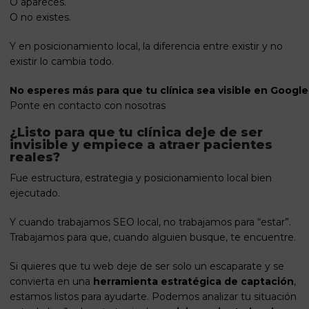
O apareces.
O no existes.
Y en posicionamiento local, la diferencia entre existir y no
existir lo cambia todo.
No esperes más para que tu clínica sea visible en Google
Ponte en contacto con nosotras
¿Listo para que tu clínica deje de ser
invisible y empiece a atraer pacientes
reales?
Fue estructura, estrategia y posicionamiento local bien
ejecutado.
Y cuando trabajamos SEO local, no trabajamos para “estar”.
Trabajamos para que, cuando alguien busque, te encuentre.
Si quieres que tu web deje de ser solo un escaparate y se
convierta en una
herramienta estratégica de captación
,
estamos listos para ayudarte. Podemos analizar tu situación