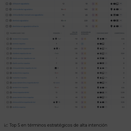
📈 Top 5 en términos estratégicos de alta intención