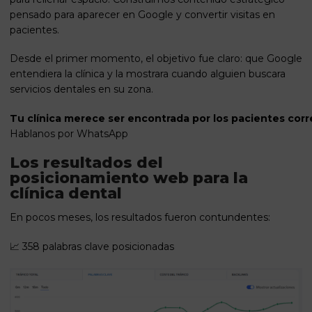
pensado para aparecer en Google y convertir visitas en
pacientes.
Desde el primer momento, el objetivo fue claro: que Google
entendiera la clínica y la mostrara cuando alguien buscara
servicios dentales en su zona.
Tu clínica merece ser encontrada por los pacientes corr
Hablanos por WhatsApp
Los resultados del
posicionamiento web para la
clínica dental
En pocos meses, los resultados fueron contundentes:
📈 358 palabras clave posicionadas