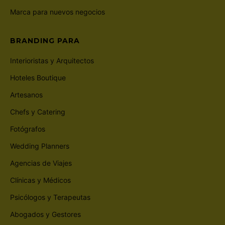
Marca para nuevos negocios
BRANDING PARA
Interioristas y Arquitectos
Hoteles Boutique
Artesanos
Chefs y Catering
Fotógrafos
Wedding Planners
Agencias de Viajes
Clínicas y Médicos
Psicólogos y Terapeutas
Abogados y Gestores