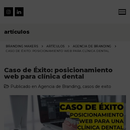
artículos
BRANDING MAKERS
ARTÍCULOS
AGENCIA DE BRANDING
CASO DE ÉXITO: POSICIONAMIENTO WEB PARA CLÍNICA DENTAL
Caso de Éxito: posicionamiento
web para clínica dental
Publicado en
Agencia de Branding
,
casos de exito