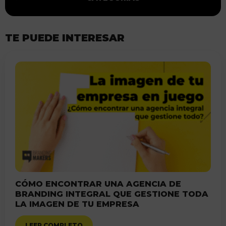
TE PUEDE INTERESAR
CÓMO ENCONTRAR UNA AGENCIA DE
BRANDING INTEGRAL QUE GESTIONE TODA
LA IMAGEN DE TU EMPRESA
LEER COMPLETO