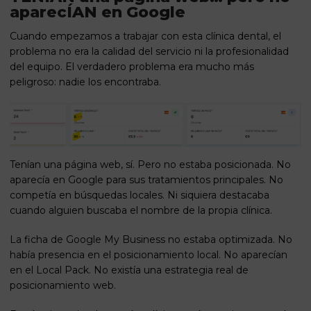
aparecÍAN en Google
Cuando empezamos a trabajar con esta clínica dental, el
problema no era la calidad del servicio ni la profesionalidad
del equipo. El verdadero problema era mucho más
peligroso: nadie los encontraba.
Tenían una página web, sí. Pero no estaba posicionada. No
aparecía en Google para sus tratamientos principales. No
competía en búsquedas locales. Ni siquiera destacaba
cuando alguien buscaba el nombre de la propia clínica.
La ficha de Google My Business no estaba optimizada. No
había presencia en el posicionamiento local. No aparecían
en el Local Pack. No existía una estrategia real de
posicionamiento web.