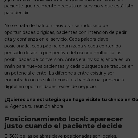
paciente que realmente necesita un servicio y que está listo
para decidir.
No se trata de tráfico masivo sin sentido, sino de
oportunidades dirigidas, pacientes con intención de pedir
cita y confianza en el servicio. Cada palabra clave
posicionada, cada página optimizada y cada contenido
pensado desde la perspectiva del usuario multiplica las
posibilidades de conversión. Antes era invisible; ahora es un
imán para nuevos pacientes, y cada búsqueda se traduce en
un potencial cliente. La diferencia entre existir y ser
encontrado no es solo técnica: es transformar presencia
digital en oportunidades reales de negocio.
¿Quieres una estrategia que haga visible tu clínica en G
📅
Agenda tu reunión ahora
Posicionamiento local: aparecer
justo cuando el paciente decide
El 36% de las palabras clave posicionadas son locales.