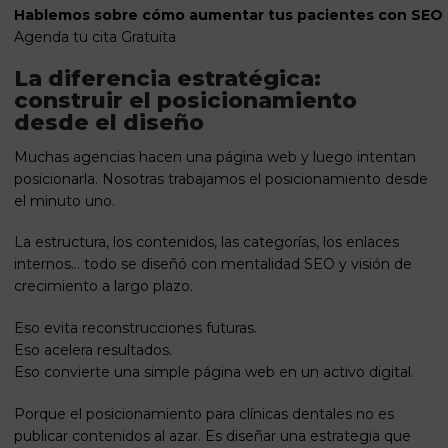
Hablemos sobre cómo aumentar tus pacientes con SEO l
Agenda tu cita Gratuita
La diferencia estratégica:
construir el posicionamiento
desde el diseño
Muchas agencias hacen una página web y luego intentan
posicionarla. Nosotras trabajamos el posicionamiento desde
el minuto uno.
La estructura, los contenidos, las categorías, los enlaces
internos… todo se diseñó con mentalidad SEO y visión de
crecimiento a largo plazo.
Eso evita reconstrucciones futuras.
Eso acelera resultados.
Eso convierte una simple página web en un activo digital.
Porque el posicionamiento para clínicas dentales no es
publicar contenidos al azar. Es diseñar una estrategia que