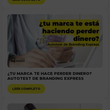
¿TU MARCA TE HACE PERDER DINERO?
AUTOTEST DE BRANDING EXPRESS
LEER COMPLETO