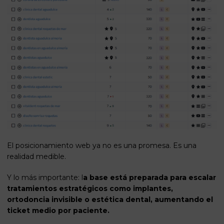
El posicionamiento web ya no es una promesa. Es una
realidad medible.
Y lo más importante: l
a base está preparada para escalar
tratamientos estratégicos como implantes,
ortodoncia invisible o estética dental, aumentando el
ticket medio por paciente.