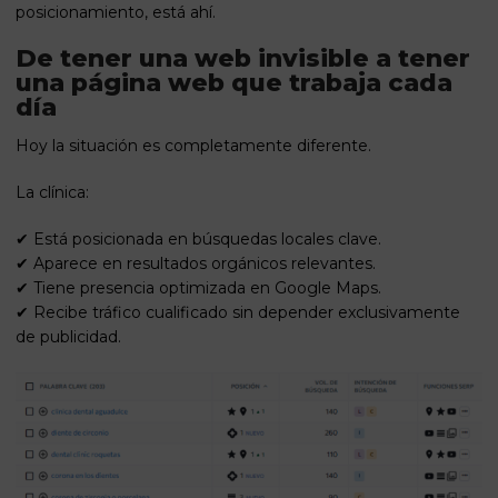
posicionamiento, está ahí.
De tener una web invisible a tener
una página web que trabaja cada
día
Hoy la situación es completamente diferente.
La clínica:
✔ Está posicionada en búsquedas locales clave.
✔ Aparece en resultados orgánicos relevantes.
✔ Tiene presencia optimizada en Google Maps.
✔ Recibe tráfico cualificado sin depender exclusivamente
de publicidad.