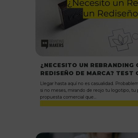
¿NECESITO UN REBRANDING 
REDISEÑO DE MARCA? TEST 
Llegar hasta aquí no es casualidad. Probable
si no meses, mirando de reojo tu logotipo, tu
propuesta comercial que…