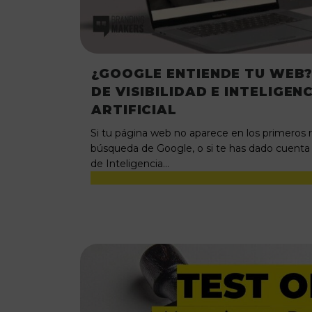
¿GOOGLE ENTIENDE TU WEB?
DE VISIBILIDAD E INTELIGEN
ARTIFICIAL
Si tu página web no aparece en los primeros 
búsqueda de Google, o si te has dado cuenta
de Inteligencia…