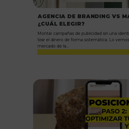
AGENCIA DE BRANDING VS M
¿CUÁL ELEGIR?
Montar campañas de publicidad sin una identi
tirar el dinero de forma sistemática. Lo vem
mercado de la…