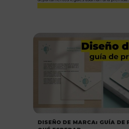
DISEÑO DE MARCA: GUÍA DE 