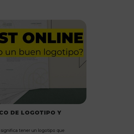
CO DE LOGOTIPO Y
significa tener un logotipo que