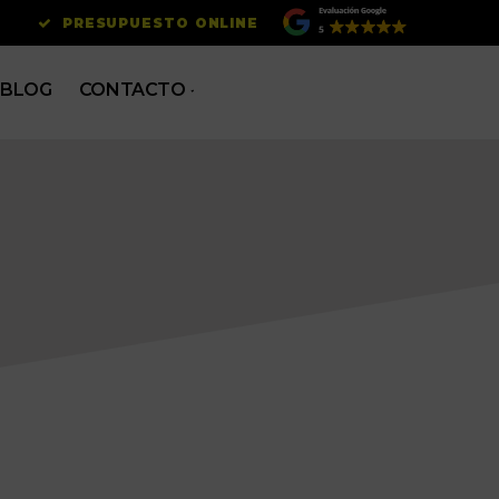
PRESUPUESTO ONLINE
BLOG
CONTACTO