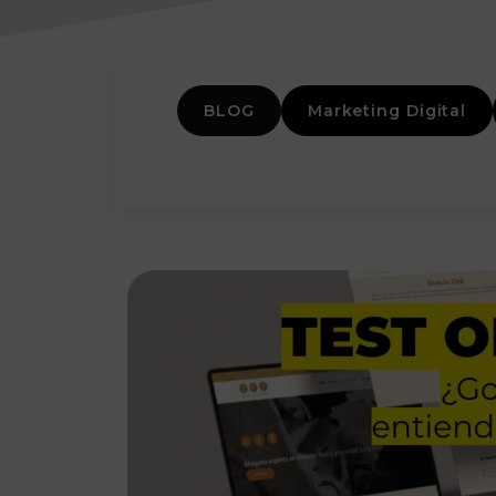
BLOG
Marketing Digital