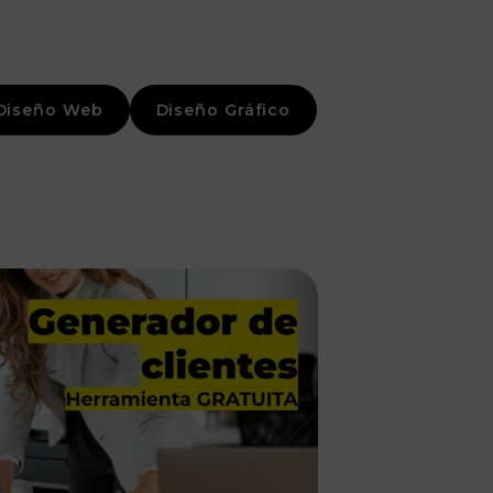
Diseño Web
Diseño Gráfico