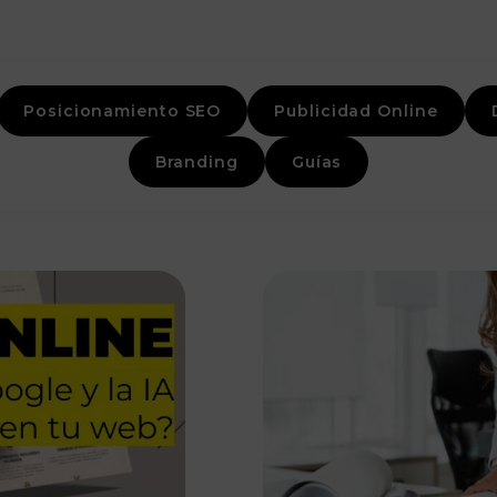
Posicionamiento SEO
Publicidad Online
Branding
Guías