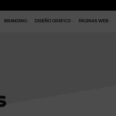
BRANDING
DISEÑO GRÁFICO
PÁGINAS WEB
GUIAS
s