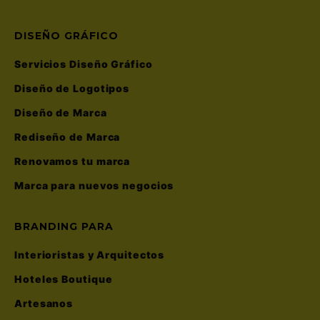
DISEÑO GRÁFICO
Servicios Diseño Gráfico
Diseño de Logotipos
Diseño de Marca
Rediseño de Marca
Renovamos tu marca
Marca para nuevos negocios
BRANDING PARA
Interioristas y Arquitectos
Hoteles Boutique
Artesanos