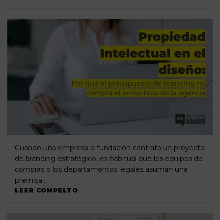
Cuando una empresa o fundación contrata un proyecto
de branding estratégico, es habitual que los equipos de
compras o los departamentos legales asuman una
premisa…
LEER COMPELTO