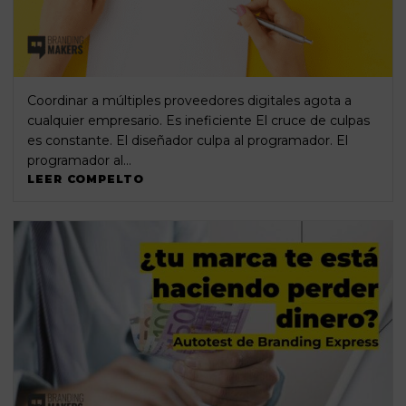
Coordinar a múltiples proveedores digitales agota a
cualquier empresario. Es ineficiente El cruce de culpas
es constante. El diseñador culpa al programador. El
programador al…
LEER COMPELTO