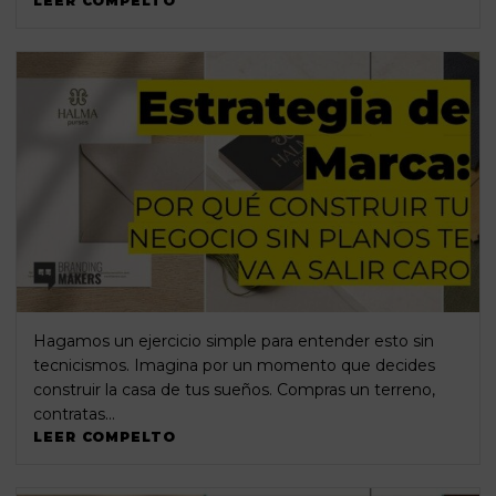
LEER COMPELTO
Hagamos un ejercicio simple para entender esto sin
tecnicismos. Imagina por un momento que decides
construir la casa de tus sueños. Compras un terreno,
contratas…
LEER COMPELTO