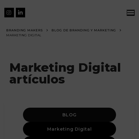
BRANDING MAKERS
BLOG DE BRANDING Y MARKETING
MARKETING DIGITAL
Marketing Digital
artículos
BLOG
Marketing Digital