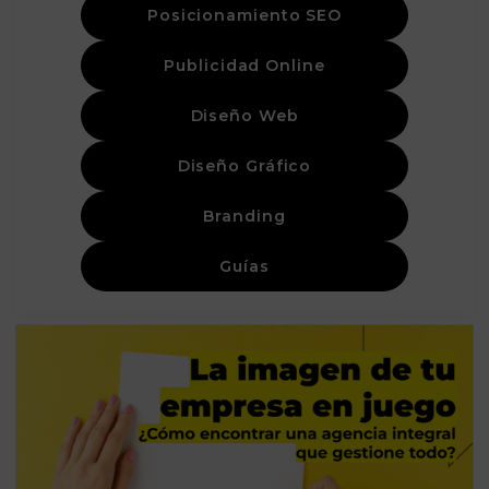
Posicionamiento SEO
Publicidad Online
Diseño Web
Diseño Gráfico
Branding
Guías