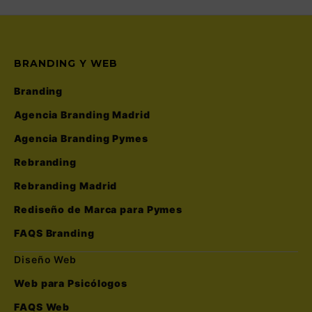
BRANDING Y WEB
Branding
Agencia Branding Madrid
Agencia Branding Pymes
Rebranding
Rebranding Madrid
Rediseño de Marca para Pymes
FAQS Branding
Diseño Web
Web para Psicólogos
FAQS Web