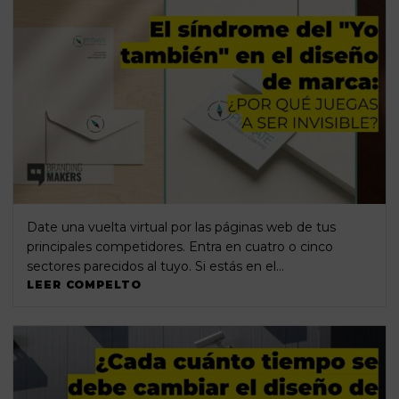
Date una vuelta virtual por las páginas web de tus
principales competidores. Entra en cuatro o cinco
sectores parecidos al tuyo. Si estás en el…
LEER COMPELTO