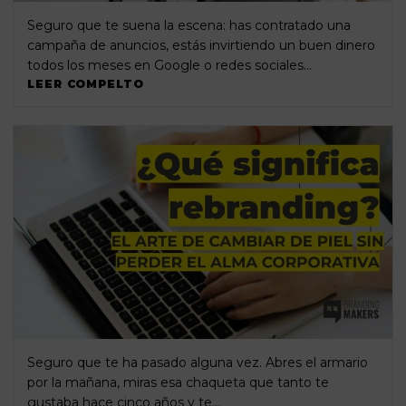
Seguro que te suena la escena: has contratado una
campaña de anuncios, estás invirtiendo un buen dinero
todos los meses en Google o redes sociales…
LEER COMPELTO
Seguro que te ha pasado alguna vez. Abres el armario
por la mañana, miras esa chaqueta que tanto te
gustaba hace cinco años y te…