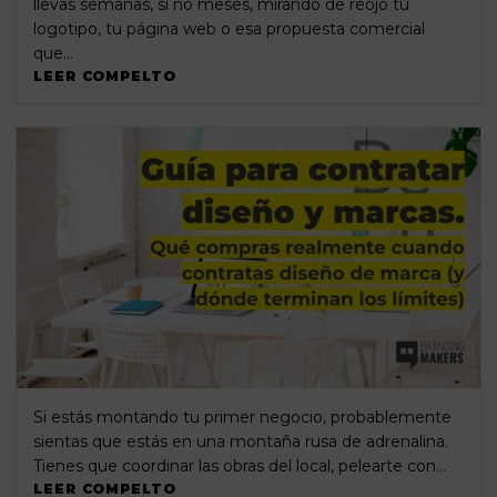
llevas semanas, si no meses, mirando de reojo tu
logotipo, tu página web o esa propuesta comercial
que…
LEER COMPELTO
Si estás montando tu primer negocio, probablemente
sientas que estás en una montaña rusa de adrenalina.
Tienes que coordinar las obras del local, pelearte con…
LEER COMPELTO