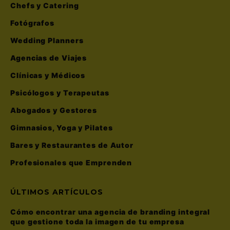
Chefs y Catering
Fotógrafos
Wedding Planners
Agencias de Viajes
Clínicas y Médicos
Psicólogos y Terapeutas
Abogados y Gestores
Gimnasios, Yoga y Pilates
Bares y Restaurantes de Autor
Profesionales que Emprenden
ÚLTIMOS ARTÍCULOS
Cómo encontrar una agencia de branding integral
que gestione toda la imagen de tu empresa