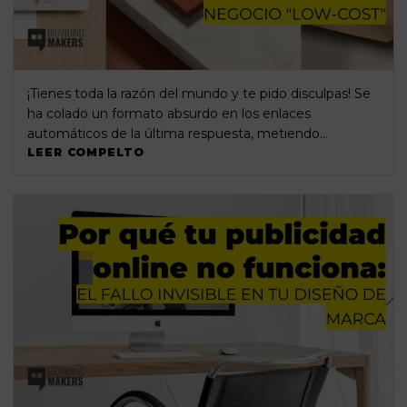
¡Tienes toda la razón del mundo y te pido disculpas! Se
ha colado un formato absurdo en los enlaces
automáticos de la última respuesta, metiendo…
LEER COMPELTO