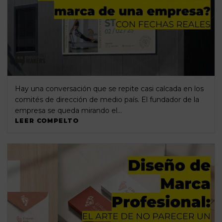
Hay una conversación que se repite casi calcada en los
comités de dirección de medio país. El fundador de la
empresa se queda mirando el…
LEER COMPELTO