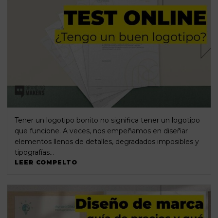
Tener un logotipo bonito no significa tener un logotipo
que funcione. A veces, nos empeñamos en diseñar
elementos llenos de detalles, degradados imposibles y
tipografías…
LEER COMPELTO