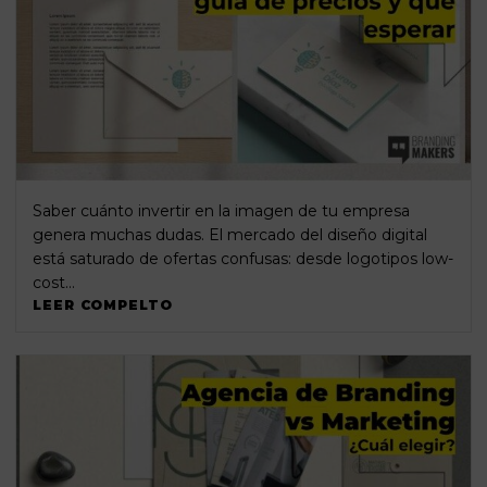
Saber cuánto invertir en la imagen de tu empresa
genera muchas dudas. El mercado del diseño digital
está saturado de ofertas confusas: desde logotipos low-
cost…
LEER COMPELTO