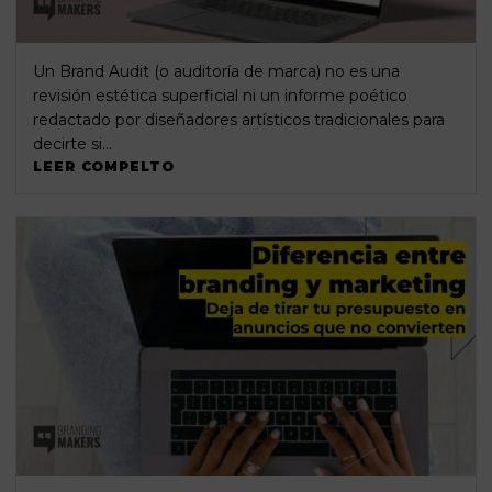
Un Brand Audit (o auditoría de marca) no es una
revisión estética superficial ni un informe poético
redactado por diseñadores artísticos tradicionales para
decirte si…
LEER COMPELTO