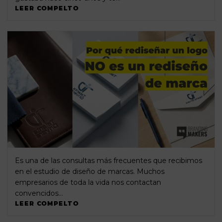
LEER COMPELTO
Es una de las consultas más frecuentes que recibimos
en el estudio de diseño de marcas. Muchos
empresarios de toda la vida nos contactan
convencidos…
LEER COMPELTO