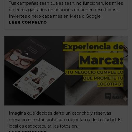
Tus campañas sean cuales sean, no funcionan, los miles
de euros gastados en anuncios no tienen resultados…
Inviertes dinero cada mes en Meta o Google…
LEER COMPELTO
Imagina que decides darte un capricho y reservas
mesa en el restaurante con mejor fama de la ciudad. El
local es espectacular, las fotos en…