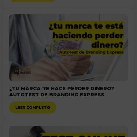
¿TU MARCA TE HACE PERDER DINERO?
AUTOTEST DE BRANDING EXPRESS
LEER COMPLETO