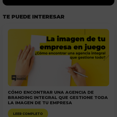
TE PUEDE INTERESAR
CÓMO ENCONTRAR UNA AGENCIA DE
BRANDING INTEGRAL QUE GESTIONE TODA
LA IMAGEN DE TU EMPRESA
LEER COMPLETO