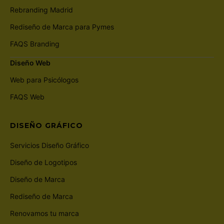
Rebranding Madrid
Rediseño de Marca para Pymes
FAQS Branding
Diseño Web
Web para Psicólogos
FAQS Web
DISEÑO GRÁFICO
Servicios Diseño Gráfico
Diseño de Logotipos
Diseño de Marca
Rediseño de Marca
Renovamos tu marca