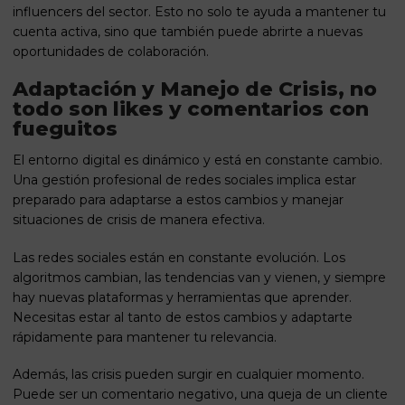
influencers del sector. Esto no solo te ayuda a mantener tu
cuenta activa, sino que también puede abrirte a nuevas
oportunidades de colaboración.
Adaptación y Manejo de Crisis, no
todo son likes y comentarios con
fueguitos
El entorno digital es dinámico y está en constante cambio.
Una gestión profesional de redes sociales implica estar
preparado para adaptarse a estos cambios y manejar
situaciones de crisis de manera efectiva.
Las redes sociales están en constante evolución. Los
algoritmos cambian, las tendencias van y vienen, y siempre
hay nuevas plataformas y herramientas que aprender.
Necesitas estar al tanto de estos cambios y adaptarte
rápidamente para mantener tu relevancia.
Además, las crisis pueden surgir en cualquier momento.
Puede ser un comentario negativo, una queja de un cliente