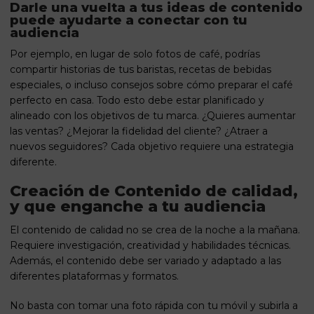
Darle una vuelta a tus ideas de contenido
puede ayudarte a conectar con tu
audiencia
Por ejemplo, en lugar de solo fotos de café, podrías
compartir historias de tus baristas, recetas de bebidas
especiales, o incluso consejos sobre cómo preparar el café
perfecto en casa. Todo esto debe estar planificado y
alineado con los objetivos de tu marca. ¿Quieres aumentar
las ventas? ¿Mejorar la fidelidad del cliente? ¿Atraer a
nuevos seguidores? Cada objetivo requiere una estrategia
diferente.
Creación de Contenido de calidad,
y que enganche a tu audiencia
El contenido de calidad no se crea de la noche a la mañana.
Requiere investigación, creatividad y habilidades técnicas.
Además, el contenido debe ser variado y adaptado a las
diferentes plataformas y formatos.
No basta con tomar una foto rápida con tu móvil y subirla a