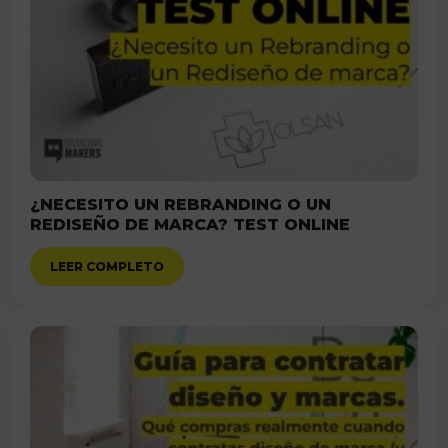
¿NECESITO UN REBRANDING O UN
REDISEÑO DE MARCA? TEST ONLINE
LEER COMPLETO