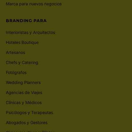
Marca para nuevos negocios
BRANDING PARA
Interioristas y Arquitectos
Hoteles Boutique
Artesanos
Chefs y Catering
Fotógrafos
Wedding Planners
Agencias de Viajes
Clínicas y Médicos
Psicólogos y Terapeutas
Abogados y Gestores