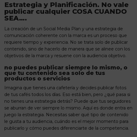
Estrategia y Planificación. No vale
publicar cualquier COSA CUANDO
SEA….
La creación de un Social Media Plan y una estrategia de
comunicación coherente con la marca es un proceso que
requiere tiempo y experiencia. No se trata solo de publicar
contenido, sino de hacerlo de manera que se alinee con los
objetivos de la marca y resuene con la audiencia objetivo.
no puedes publicar siempre lo mismo, o
que tu contenido sea solo de tus
productos o servicios
Imagina que tienes una cafetería y decides publicar fotos
de tus cafés todos los días. Eso está bien, pero ¿qué pasa si
no tienes una estrategia detrás? Puede que tus seguidores
se aburran de ver siempre lo mismo. Aquí es donde entra en
juego la estrategia. Necesitas saber qué tipo de contenido
le gusta a tu audiencia, cuándo es el mejor momento para
publicarlo y cómo puedes diferenciarte de la competencia.