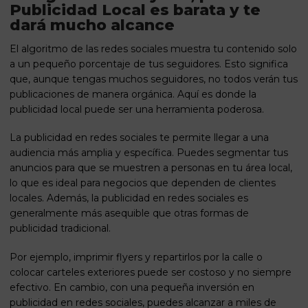
Publicidad Local es barata y te
dará mucho alcance
El algoritmo de las redes sociales muestra tu contenido solo
a un pequeño porcentaje de tus seguidores. Esto significa
que, aunque tengas muchos seguidores, no todos verán tus
publicaciones de manera orgánica. Aquí es donde la
publicidad local puede ser una herramienta poderosa.
La publicidad en redes sociales te permite llegar a una
audiencia más amplia y específica. Puedes segmentar tus
anuncios para que se muestren a personas en tu área local,
lo que es ideal para negocios que dependen de clientes
locales. Además, la publicidad en redes sociales es
generalmente más asequible que otras formas de
publicidad tradicional.
Por ejemplo, imprimir flyers y repartirlos por la calle o
colocar carteles exteriores puede ser costoso y no siempre
efectivo. En cambio, con una pequeña inversión en
publicidad en redes sociales, puedes alcanzar a miles de