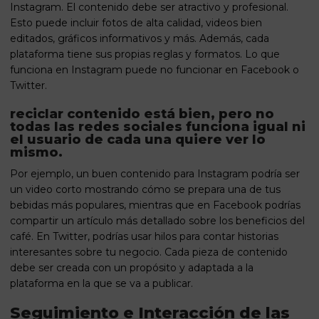
Instagram. El contenido debe ser atractivo y profesional.
Esto puede incluir fotos de alta calidad, videos bien
editados, gráficos informativos y más. Además, cada
plataforma tiene sus propias reglas y formatos. Lo que
funciona en Instagram puede no funcionar en Facebook o
Twitter.
reciclar contenido está bien, pero no
todas las redes sociales funciona igual ni
el usuario de cada una quiere ver lo
mismo.
Por ejemplo, un buen contenido para Instagram podría ser
un video corto mostrando cómo se prepara una de tus
bebidas más populares, mientras que en Facebook podrías
compartir un artículo más detallado sobre los beneficios del
café. En Twitter, podrías usar hilos para contar historias
interesantes sobre tu negocio. Cada pieza de contenido
debe ser creada con un propósito y adaptada a la
plataforma en la que se va a publicar.
Seguimiento e Interacción de las