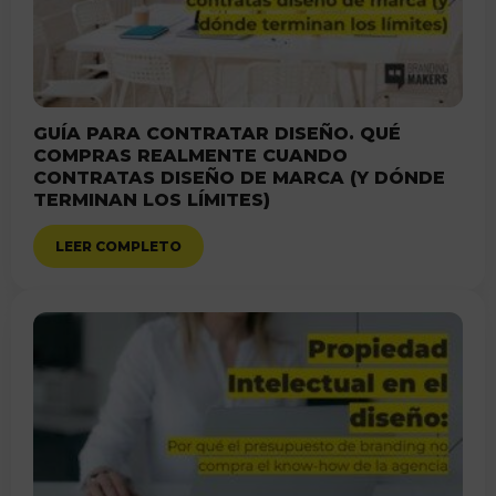
GUÍA PARA CONTRATAR DISEÑO. QUÉ
COMPRAS REALMENTE CUANDO
CONTRATAS DISEÑO DE MARCA (Y DÓNDE
TERMINAN LOS LÍMITES)
LEER COMPLETO