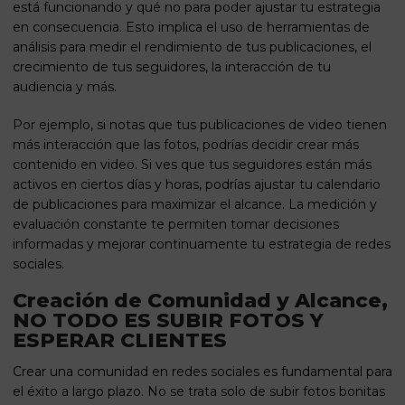
está funcionando y qué no para poder ajustar tu estrategia
en consecuencia. Esto implica el uso de herramientas de
análisis para medir el rendimiento de tus publicaciones, el
crecimiento de tus seguidores, la interacción de tu
audiencia y más.
Por ejemplo, si notas que tus publicaciones de video tienen
más interacción que las fotos, podrías decidir crear más
contenido en video. Si ves que tus seguidores están más
activos en ciertos días y horas, podrías ajustar tu calendario
de publicaciones para maximizar el alcance. La medición y
evaluación constante te permiten tomar decisiones
informadas y mejorar continuamente tu estrategia de redes
sociales.
Creación de Comunidad y Alcance,
NO TODO ES SUBIR FOTOS Y
ESPERAR CLIENTES
Crear una comunidad en redes sociales es fundamental para
el éxito a largo plazo. No se trata solo de subir fotos bonitas