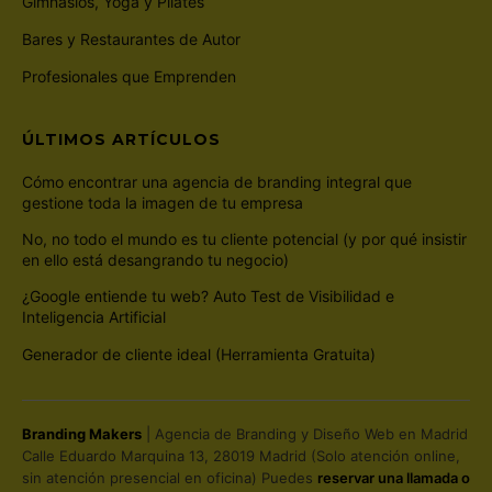
Gimnasios, Yoga y Pilates
Bares y Restaurantes de Autor
Profesionales que Emprenden
ÚLTIMOS ARTÍCULOS
Cómo encontrar una agencia de branding integral que
gestione toda la imagen de tu empresa
No, no todo el mundo es tu cliente potencial (y por qué insistir
en ello está desangrando tu negocio)
¿Google entiende tu web? Auto Test de Visibilidad e
Inteligencia Artificial
Generador de cliente ideal (Herramienta Gratuita)
Branding Makers
| Agencia de Branding y Diseño Web en Madrid
Calle Eduardo Marquina 13, 28019 Madrid (Solo atención online,
sin atención presencial en oficina) Puedes
reservar una llamada o