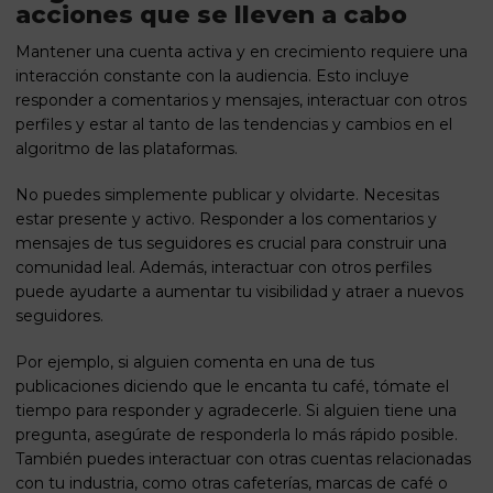
acciones que se lleven a cabo
Mantener una cuenta activa y en crecimiento requiere una
interacción constante con la audiencia. Esto incluye
responder a comentarios y mensajes, interactuar con otros
perfiles y estar al tanto de las tendencias y cambios en el
algoritmo de las plataformas.
No puedes simplemente publicar y olvidarte. Necesitas
estar presente y activo. Responder a los comentarios y
mensajes de tus seguidores es crucial para construir una
comunidad leal. Además, interactuar con otros perfiles
puede ayudarte a aumentar tu visibilidad y atraer a nuevos
seguidores.
Por ejemplo, si alguien comenta en una de tus
publicaciones diciendo que le encanta tu café, tómate el
tiempo para responder y agradecerle. Si alguien tiene una
pregunta, asegúrate de responderla lo más rápido posible.
También puedes interactuar con otras cuentas relacionadas
con tu industria, como otras cafeterías, marcas de café o