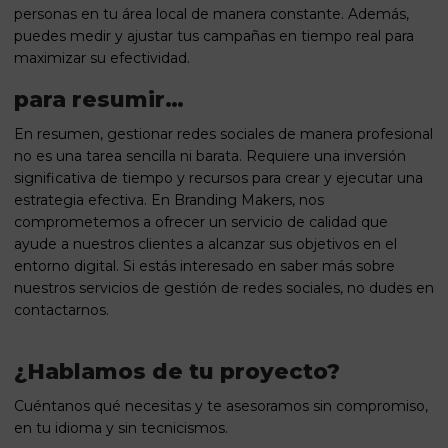
personas en tu área local de manera constante. Además,
puedes medir y ajustar tus campañas en tiempo real para
maximizar su efectividad.
para resumir…
En resumen, gestionar redes sociales de manera profesional
no es una tarea sencilla ni barata. Requiere una inversión
significativa de tiempo y recursos para crear y ejecutar una
estrategia efectiva. En Branding Makers, nos
comprometemos a ofrecer un servicio de calidad que
ayude a nuestros clientes a alcanzar sus objetivos en el
entorno digital. Si estás interesado en saber más sobre
nuestros servicios de gestión de redes sociales, no dudes en
contactarnos.
¿Hablamos de tu proyecto?
Cuéntanos qué necesitas y te asesoramos sin compromiso,
en tu idioma y sin tecnicismos.