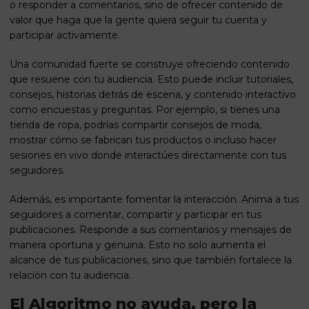
o responder a comentarios, sino de ofrecer contenido de
valor que haga que la gente quiera seguir tu cuenta y
participar activamente.
Una comunidad fuerte se construye ofreciendo contenido
que resuene con tu audiencia. Esto puede incluir tutoriales,
consejos, historias detrás de escena, y contenido interactivo
como encuestas y preguntas. Por ejemplo, si tienes una
tienda de ropa, podrías compartir consejos de moda,
mostrar cómo se fabrican tus productos o incluso hacer
sesiones en vivo donde interactúes directamente con tus
seguidores.
Además, es importante fomentar la interacción. Anima a tus
seguidores a comentar, compartir y participar en tus
publicaciones. Responde a sus comentarios y mensajes de
manera oportuna y genuina. Esto no solo aumenta el
alcance de tus publicaciones, sino que también fortalece la
relación con tu audiencia.
El Algoritmo no ayuda, pero la