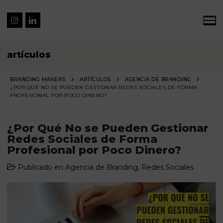
artículos
BRANDING MAKERS
ARTÍCULOS
AGENCIA DE BRANDING
¿POR QUÉ NO SE PUEDEN GESTIONAR REDES SOCIALES DE FORMA
PROFESIONAL POR POCO DINERO?
¿Por Qué No se Pueden Gestionar
Redes Sociales de Forma
Profesional por Poco Dinero?
Publicado en
Agencia de Branding
,
Redes Sociales