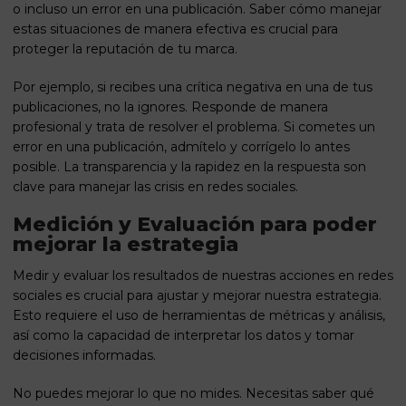
o incluso un error en una publicación. Saber cómo manejar
estas situaciones de manera efectiva es crucial para
proteger la reputación de tu marca.
Por ejemplo, si recibes una crítica negativa en una de tus
publicaciones, no la ignores. Responde de manera
profesional y trata de resolver el problema. Si cometes un
error en una publicación, admítelo y corrígelo lo antes
posible. La transparencia y la rapidez en la respuesta son
clave para manejar las crisis en redes sociales.
Medición y Evaluación para poder
mejorar la estrategia
Medir y evaluar los resultados de nuestras acciones en redes
sociales es crucial para ajustar y mejorar nuestra estrategia.
Esto requiere el uso de herramientas de métricas y análisis,
así como la capacidad de interpretar los datos y tomar
decisiones informadas.
No puedes mejorar lo que no mides. Necesitas saber qué