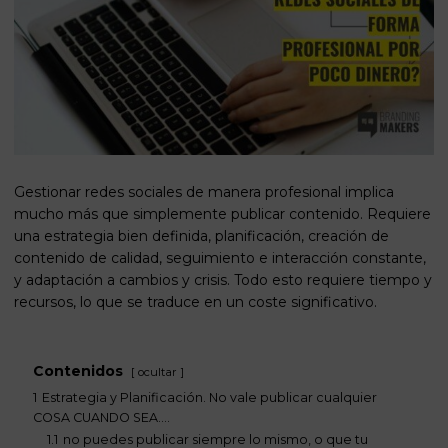
Gestionar redes sociales de manera profesional implica
mucho más que simplemente publicar contenido. Requiere
una estrategia bien definida, planificación, creación de
contenido de calidad, seguimiento e interacción constante,
y adaptación a cambios y crisis. Todo esto requiere tiempo y
recursos, lo que se traduce en un coste significativo.
Contenidos
ocultar
1
Estrategia y Planificación. No vale publicar cualquier
COSA CUANDO SEA….
1.1
no puedes publicar siempre lo mismo, o que tu