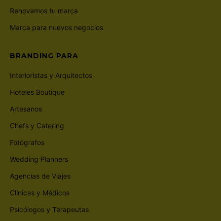
Renovamos tu marca
Marca para nuevos negocios
BRANDING PARA
Interioristas y Arquitectos
Hoteles Boutique
Artesanos
Chefs y Catering
Fotógrafos
Wedding Planners
Agencias de Viajes
Clínicas y Médicos
Psicólogos y Terapeutas