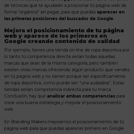
de técnicas que te ayudarán a posicionar tú página web de
forma “orgánica” sin pagar, para que puedas
aparecer en
las primeras posiciones del buscador de Google
.
Mejora el
posicionamiento de tu página
web
y aparece de los primeros en
Google creando contenido de calidad
Por ejemplo, tienes una tienda on-line de ropa deportiva por
lo tanto tú competencia directa serían todas aquellas
marcas que sean de la misma categoría, pero también
existen otras marcas ofreciendo algún producto que vendes
en tú
página web
y no tienen porque ser específicamente
de ropa deportiva, como puede ser: “una sudadera”. Estas
tiendas serían competencia indirecta para tu marca.
Conclusión, hay que
analizar ambas competencias
para
crear una buena estrategía y mejorar el posicionamiento
web.
En
Branding Makers
mejoramos el posicionamiento de tú
página web para que puedas aparecer primero en Google