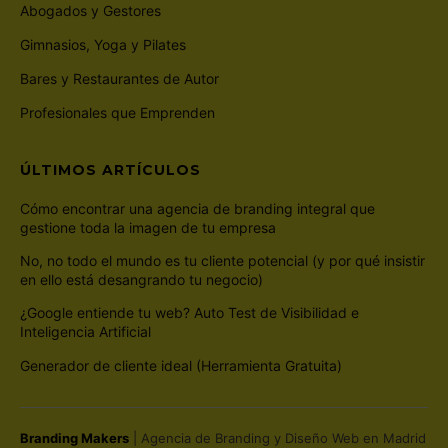
Abogados y Gestores
Gimnasios, Yoga y Pilates
Bares y Restaurantes de Autor
Profesionales que Emprenden
ÚLTIMOS ARTÍCULOS
Cómo encontrar una agencia de branding integral que
gestione toda la imagen de tu empresa
No, no todo el mundo es tu cliente potencial (y por qué insistir
en ello está desangrando tu negocio)
¿Google entiende tu web? Auto Test de Visibilidad e
Inteligencia Artificial
Generador de cliente ideal (Herramienta Gratuita)
Branding Makers
| Agencia de Branding y Diseño Web en Madrid