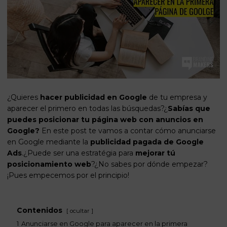
¿Quieres
hacer publicidad en Google
de tu empresa y
aparecer el primero en todas las búsquedas?¿
Sabías que
puedes
posicionar tu página web
con anuncios en
Google?
En este post te vamos a contar cómo anunciarse
en Google mediante la
publicidad pagada de Google
Ads
.¿Puede ser una estratégia para
mejorar tú
posicionamiento web
?¿No sabes por dónde empezar?
¡Pues empecemos por el principio!
Contenidos
ocultar
1
Anunciarse en Google para aparecer en la primera