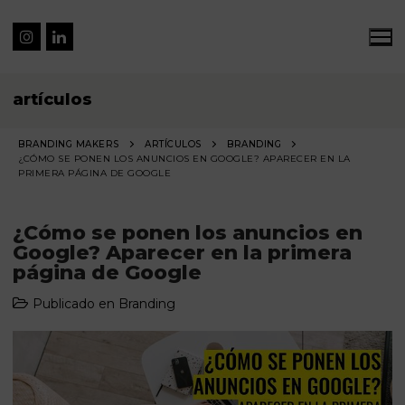
artículos
BRANDING MAKERS
ARTÍCULOS
BRANDING
¿CÓMO SE PONEN LOS ANUNCIOS EN GOOGLE? APARECER EN LA
PRIMERA PÁGINA DE GOOGLE
¿Cómo se ponen los anuncios en
Google? Aparecer en la primera
página de Google
Publicado en
Branding