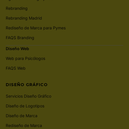
Rebranding
Rebranding Madrid
Rediseño de Marca para Pymes
FAQS Branding
Diseño Web
Web para Psicólogos
FAQS Web
DISEÑO GRÁFICO
Servicios Diseño Gráfico
Diseño de Logotipos
Diseño de Marca
Rediseño de Marca