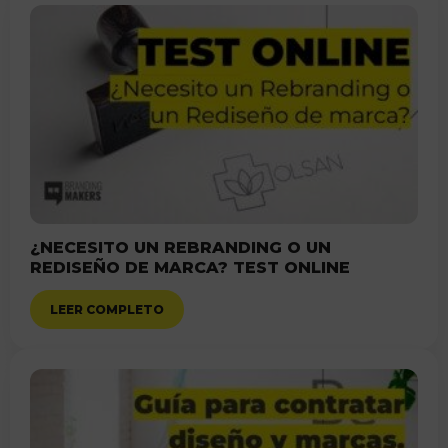
¿NECESITO UN REBRANDING O UN
REDISEÑO DE MARCA? TEST ONLINE
LEER COMPLETO