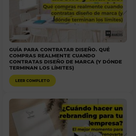
GUÍA PARA CONTRATAR DISEÑO. QUÉ
COMPRAS REALMENTE CUANDO
CONTRATAS DISEÑO DE MARCA (Y DÓNDE
TERMINAN LOS LÍMITES)
LEER COMPLETO