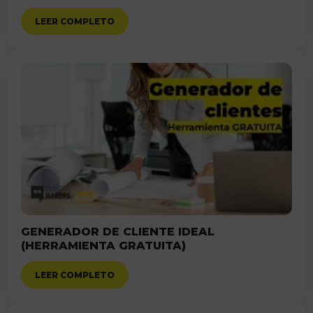
LEER COMPLETO
GENERADOR DE CLIENTE IDEAL
(HERRAMIENTA GRATUITA)
LEER COMPLETO