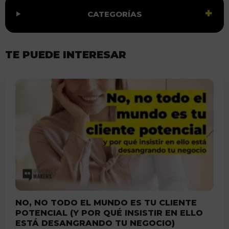
CATEGORÍAS
TE PUEDE INTERESAR
NO, NO TODO EL MUNDO ES TU CLIENTE
POTENCIAL (Y POR QUÉ INSISTIR EN ELLO
ESTÁ DESANGRANDO TU NEGOCIO)