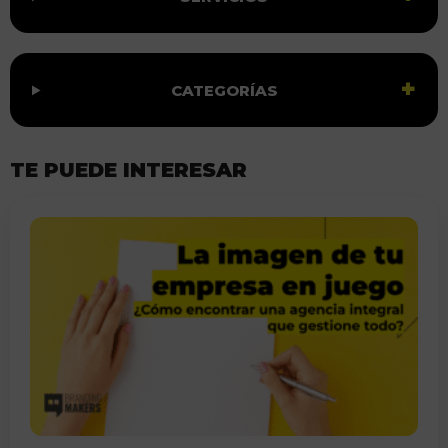
CATEGORÍAS
TE PUEDE INTERESAR