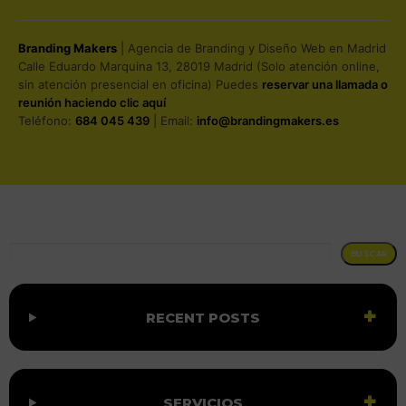
Branding Makers
| Agencia de Branding y Diseño Web en Madrid
Calle Eduardo Marquina 13, 28019 Madrid (Solo atención online,
sin atención presencial en oficina) Puedes
reservar una llamada o
reunión haciendo clic aquí
Teléfono:
684 045 439
| Email:
info@brandingmakers.es
BUSCAR
BUSCAR
RECENT POSTS
SERVICIOS