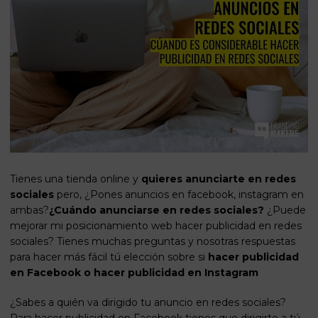
Tienes una tienda online y
quieres anunciarte en redes
sociales
pero, ¿Pones anuncios en facebook, instagram en
ambas?
¿Cuándo anunciarse en redes sociales?
¿Puede
mejorar mi
posicionamiento web
hacer publicidad en redes
sociales? Tienes muchas preguntas y nosotras respuestas
para hacer más fácil tú elección sobre si
hacer publicidad
en Facebook o hacer publicidad en Instagram
¿Sabes a quién va dirigido tu anuncio en redes sociales?
Para hacer publicidad en Facebook tienes que dirigirte a tú