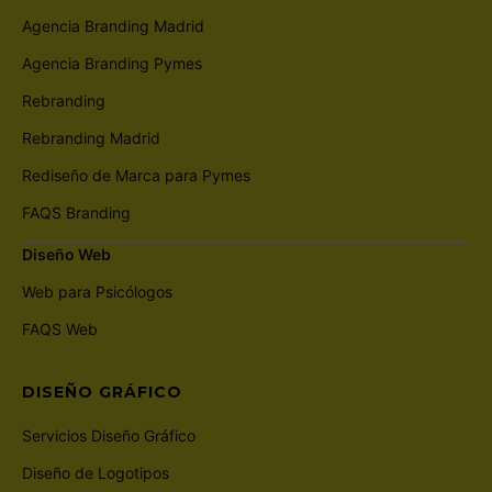
Agencia Branding Madrid
Agencia Branding Pymes
Rebranding
Rebranding Madrid
Rediseño de Marca para Pymes
FAQS Branding
Diseño Web
Web para Psicólogos
FAQS Web
DISEÑO GRÁFICO
Servicios Diseño Gráfico
Diseño de Logotipos