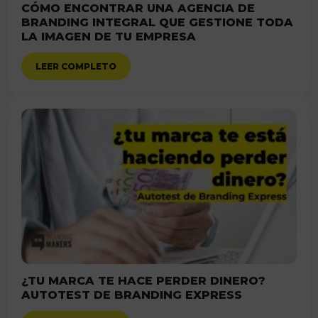
CÓMO ENCONTRAR UNA AGENCIA DE
BRANDING INTEGRAL QUE GESTIONE TODA
LA IMAGEN DE TU EMPRESA
LEER COMPLETO
¿TU MARCA TE HACE PERDER DINERO?
AUTOTEST DE BRANDING EXPRESS