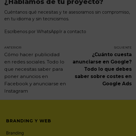
¿Hablamos de tu proyecto?
Cuéntanos qué necesitas y te asesoramos sin compromiso,
en tu idioma y sin tecnicismos.
Escríbenos por WhatsApp
Ir a contacto
ANTERIOR
SIGUIENTE
Cómo hacer publicidad
¿Cuánto cuesta
en redes sociales. Todo lo
anunciarse en Google?
que necesitas saber para
Todo lo que debes
poner anuncios en
saber sobre costes en
Facebook y anunciarse en
Google Ads
Instagram
BRANDING Y WEB
Branding