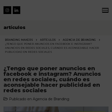
artículos
BRANDING MAKERS
ARTÍCULOS
AGENCIA DE BRANDING
¿TENGO QUE PONER ANUNCIOS EN FACEBOOK E INSTAGRAM?
ANUNCIOS EN REDES SOCIALES, CUÁNDO ES ACONSEJABLE HACER
PUBLICIDAD EN REDES SOCIALES
¿Tengo que poner anuncios en
facebook e instagram? Anuncios
en redes sociales, cuándo es
aconsejable hacer publicidad en
redes sociales
Publicado en
Agencia de Branding