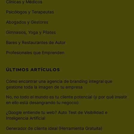
Clínicas y Médicos
Psicólogos y Terapeutas
Abogados y Gestores
Gimnasios, Yoga y Pilates
Bares y Restaurantes de Autor
Profesionales que Emprenden
ÚLTIMOS ARTÍCULOS
Cómo encontrar una agencia de branding integral que
gestione toda la imagen de tu empresa
No, no todo el mundo es tu cliente potencial (y por qué insistir
en ello está desangrando tu negocio)
¿Google entiende tu web? Auto Test de Visibilidad e
Inteligencia Artificial
Generador de cliente ideal (Herramienta Gratuita)