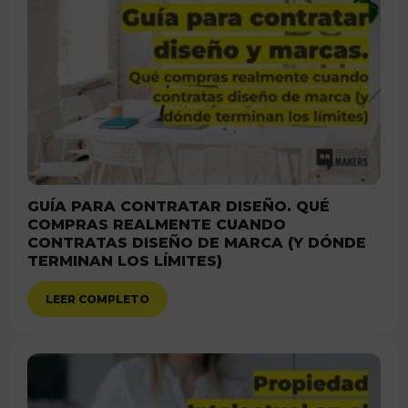
GUÍA PARA CONTRATAR DISEÑO. QUÉ
COMPRAS REALMENTE CUANDO
CONTRATAS DISEÑO DE MARCA (Y DÓNDE
TERMINAN LOS LÍMITES)
LEER COMPLETO