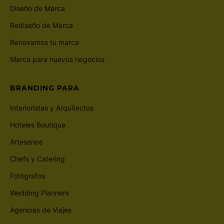
Diseño de Marca
Rediseño de Marca
Renovamos tu marca
Marca para nuevos negocios
BRANDING PARA
Interioristas y Arquitectos
Hoteles Boutique
Artesanos
Chefs y Catering
Fotógrafos
Wedding Planners
Agencias de Viajes