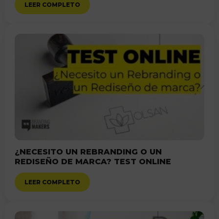
LEER COMPLETO
¿NECESITO UN REBRANDING O UN
REDISEÑO DE MARCA? TEST ONLINE
LEER COMPLETO