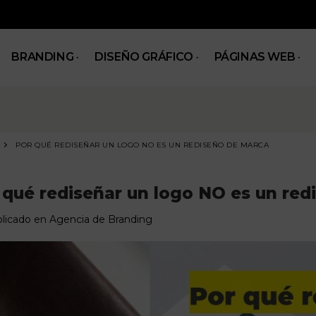
BRANDING
DISEÑO GRÁFICO
PÁGINAS WEB
POR QUÉ REDISEÑAR UN LOGO NO ES UN REDISEÑO DE MARCA
 qué rediseñar un logo NO es un red
licado en
Agencia de Branding