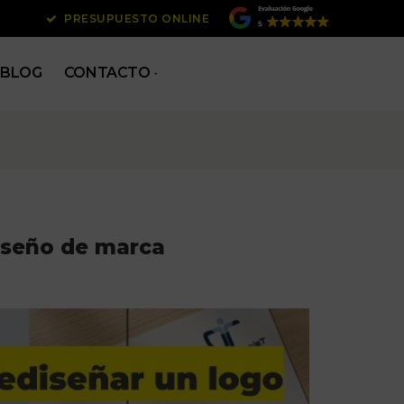
PRESUPUESTO ONLINE
BLOG
CONTACTO
iseño de marca