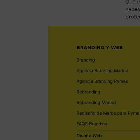
Qué e
necesi
proteg
BRANDING Y WEB
Branding
Agencia Branding Madrid
Agencia Branding Pymes
Rebranding
Rebranding Madrid
Rediseño de Marca para Pyme
FAQS Branding
Diseño Web