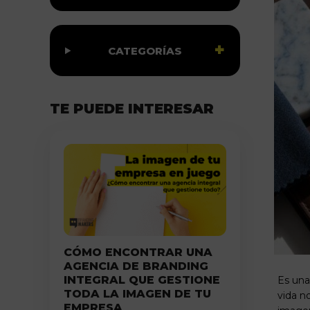
CATEGORÍAS
TE PUEDE INTERESAR
CÓMO ENCONTRAR UNA
AGENCIA DE BRANDING
INTEGRAL QUE GESTIONE
Es una
TODA LA IMAGEN DE TU
vida n
EMPRESA