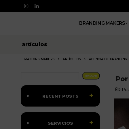
BRANDING MAKERS
artículos
BRANDING MAKERS
ARTÍCULOS
AGENCIA DE BRANDING
BUSCAR
BUSCAR
Por
Pub
RECENT POSTS
SERVICIOS