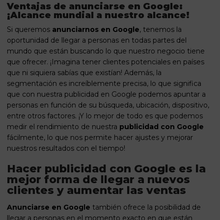
Ventajas de anunciarse en Google:
¡Alcance mundial a nuestro alcance!
Si queremos
anunciarnos en Google
, tenemos la
oportunidad de llegar a personas en todas partes del
mundo que están buscando lo que nuestro negocio tiene
que ofrecer. ¡Imagina tener clientes potenciales en países
que ni siquiera sabías que existían! Además, la
segmentación es increíblemente precisa, lo que significa
que con nuestra
publicidad en Google
podemos apuntar a
personas en función de su búsqueda, ubicación, dispositivo,
entre otros factores. ¡Y lo mejor de todo es que podemos
medir el rendimiento de nuestra
publicidad con Google
fácilmente, lo que nos permite hacer ajustes y mejorar
nuestros resultados con el tiempo!
Hacer publicidad con Google es la
mejor forma de llegar a nuevos
clientes y aumentar las ventas
Anunciarse en Google
también ofrece la posibilidad de
llegar a personas en el momento exacto en que están