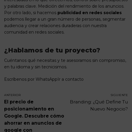
y palabras clave. Medición del rendimiento de los anuncios.
Por otro lado, si hacemos
publicidad en redes sociales
podemos llegar a un gran número de personas, segmentar
audiencia y crear relaciones duraderas con nuestra
comunidad en redes sociales.
¿Hablamos de tu proyecto?
Cuéntanos qué necesitas y te asesoramos sin compromiso,
en tu idioma y sin tecnicismos.
Escríbenos por WhatsApp
Ir a contacto
ANTERIOR
SIGUIENTE
El precio de
Branding: ¿Qué Define Tu
posicionamiento en
Nuevo Negocio?
Google. Descubre cómo
ahorrar en anuncios de
google con