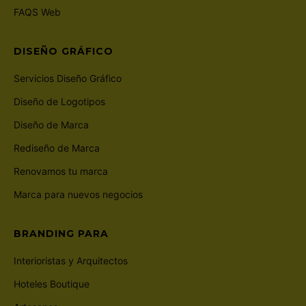
FAQS Web
DISEÑO GRÁFICO
Servicios Diseño Gráfico
Diseño de Logotipos
Diseño de Marca
Rediseño de Marca
Renovamos tu marca
Marca para nuevos negocios
BRANDING PARA
Interioristas y Arquitectos
Hoteles Boutique