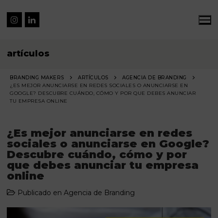
artículos
BRANDING MAKERS
ARTÍCULOS
AGENCIA DE BRANDING
¿ES MEJOR ANUNCIARSE EN REDES SOCIALES O ANUNCIARSE EN
GOOGLE? DESCUBRE CUÁNDO, CÓMO Y POR QUE DEBES ANUNCIAR
TU EMPRESA ONLINE
¿Es mejor anunciarse en redes
sociales o anunciarse en Google?
Descubre cuándo, cómo y por
que debes anunciar tu empresa
online
Publicado en
Agencia de Branding