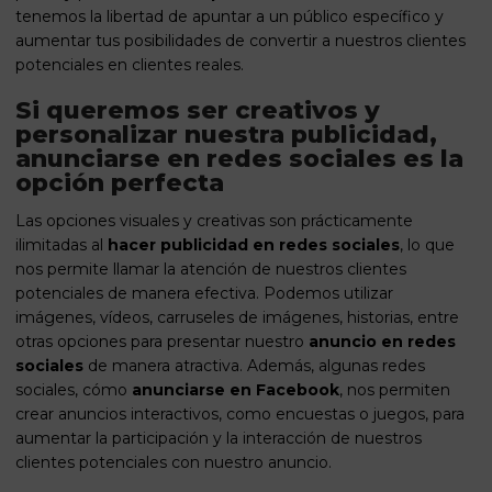
tenemos la libertad de apuntar a un público específico y
aumentar tus posibilidades de convertir a nuestros clientes
potenciales en clientes reales.
Si queremos ser creativos y
personalizar nuestra publicidad,
anunciarse en redes sociales es la
opción perfecta
Las opciones visuales y creativas son prácticamente
ilimitadas al
hacer publicidad en redes sociales
, lo que
nos permite llamar la atención de nuestros clientes
potenciales de manera efectiva. Podemos utilizar
imágenes, vídeos, carruseles de imágenes, historias, entre
otras opciones para presentar nuestro
anuncio en redes
sociales
de manera atractiva. Además, algunas redes
sociales, cómo
anunciarse en Facebook
, nos permiten
crear anuncios interactivos, como encuestas o juegos, para
aumentar la participación y la interacción de nuestros
clientes potenciales con nuestro anuncio.