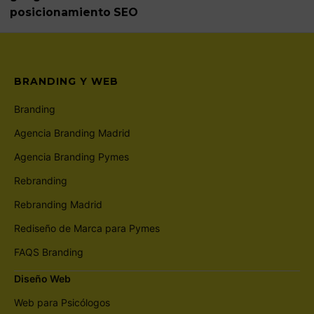
posicionamiento SEO
BRANDING Y WEB
Branding
Agencia Branding Madrid
Agencia Branding Pymes
Rebranding
Rebranding Madrid
Rediseño de Marca para Pymes
FAQS Branding
Diseño Web
Web para Psicólogos