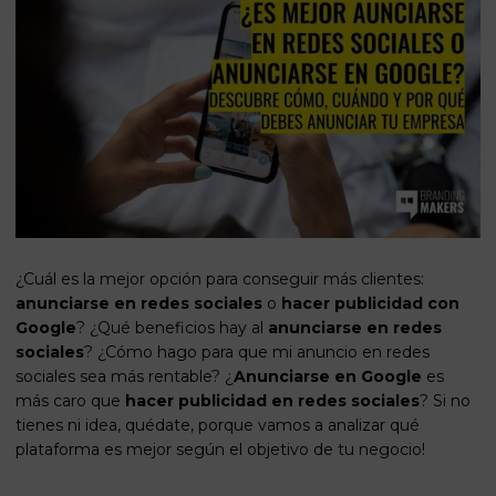
¿Cuál es la mejor opción para conseguir más clientes:
anunciarse en redes sociales
o
hacer
publicidad con
Google
? ¿Qué beneficios hay al
anunciarse en redes
sociales
? ¿Cómo hago para que mi anuncio en redes
sociales sea más rentable? ¿
Anunciarse en Google
es
más caro que
hacer publicidad en redes sociales
? Si no
tienes ni idea, quédate, porque vamos a analizar qué
plataforma es mejor según el objetivo de tu negocio!