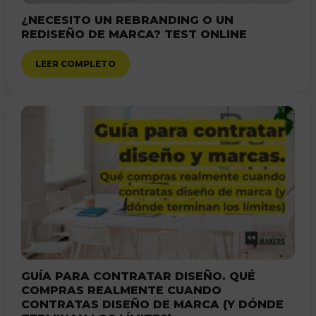
¿NECESITO UN REBRANDING O UN
REDISEÑO DE MARCA? TEST ONLINE
LEER COMPLETO
GUÍA PARA CONTRATAR DISEÑO. QUÉ
COMPRAS REALMENTE CUANDO
CONTRATAS DISEÑO DE MARCA (Y DÓNDE