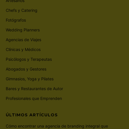
Artesanos
Chefs y Catering
Fotógrafos
Wedding Planners
Agencias de Viajes
Clínicas y Médicos
Psicólogos y Terapeutas
Abogados y Gestores
Gimnasios, Yoga y Pilates
Bares y Restaurantes de Autor
Profesionales que Emprenden
ÚLTIMOS ARTÍCULOS
Cómo encontrar una agencia de branding integral que