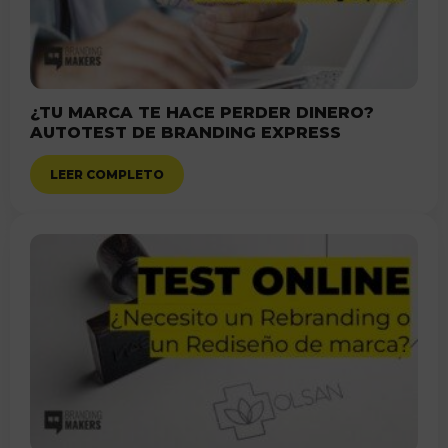
¿TU MARCA TE HACE PERDER DINERO?
AUTOTEST DE BRANDING EXPRESS
LEER COMPLETO