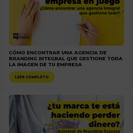
CÓMO ENCONTRAR UNA AGENCIA DE
BRANDING INTEGRAL QUE GESTIONE TODA
LA IMAGEN DE TU EMPRESA
LEER COMPLETO