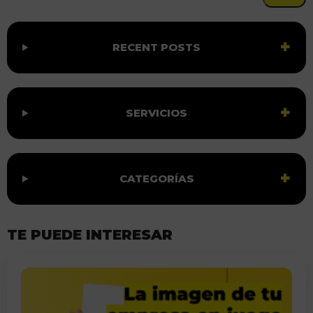
RECENT POSTS
SERVICIOS
CATEGORÍAS
TE PUEDE INTERESAR